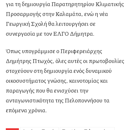
για τη δημιουργία Παρατηρητηρίου Κλιματικής
Προσαρμογής στην Καλαμάτα, ενώ η νέα
Γεωργική Σχολή θα λειτουργήσει σε
συνεργασία με τον ΕΛΓΟ Δήμητρα.
Όπως υπογράμμισε ο Περιφερειάρχης
Δημήτρης Πτωχός, όλες αυτές οι πρωτοβουλίες
στοχεύουν στη δημιουργία ενός δυναμικού
οικοσυστήματος γνώσης, καινοτομίας και
παραγωγής που θα ενισχύσει την
ανταγωνιστικότητα της Πελοποννήσου τα
επόμενα χρόνια.