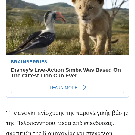
Την ανάγκη ενίσχυσης της παραγωγικής βάσης
της Πελοποννήσου, μέσα από επενδύσεις,
ανάπτυξη της βιομηχανίας και στενότερη