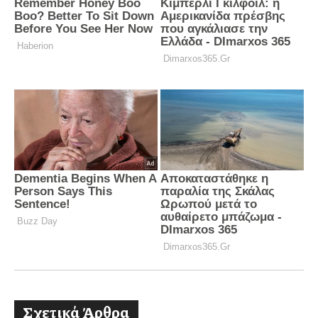
Σχετικά Άρθρα