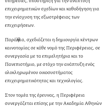
υπηρεσίες, υποστήριξη για την ανάπτυξη
επιχειρηματικών σχεδίων και καθοδήγηση για
την ενίσχυση της εξωστρέφειας των
επιχειρήσεων.
Παράλληλα, σχεδιάζεται η δημιουργία κέντρων
καινοτομίας σε κάθε νομό της Περιφέρειας, σε
συνεργασία με τα επιμελητήρια και το
Πανεπιστήμιο, με στόχο την ανάπτυξη ενός
ολοκληρωμένου οικοσυστήματος
επιχειρηματικότητας και τεχνολογίας.
Στον τομέα της έρευνας, η Περιφέρεια
συνεργάζεται επίσης με την Ακαδημία Αθηνών