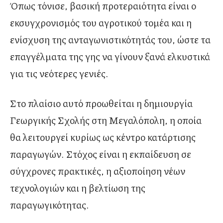
Όπως τόνισε, βασική προτεραιότητα είναι ο
εκσυγχρονισμός του αγροτικού τομέα και η
ενίσχυση της ανταγωνιστικότητάς του, ώστε τα
επαγγέλματα της γης να γίνουν ξανά ελκυστικά
για τις νεότερες γενιές.
Στο πλαίσιο αυτό προωθείται η δημιουργία
Γεωργικής Σχολής στη Μεγαλόπολη, η οποία
θα λειτουργεί κυρίως ως κέντρο κατάρτισης
παραγωγών. Στόχος είναι η εκπαίδευση σε
σύγχρονες πρακτικές, η αξιοποίηση νέων
τεχνολογιών και η βελτίωση της
παραγωγικότητας.