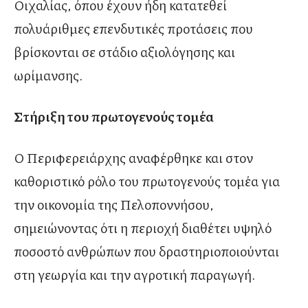
Οιχαλίας, όπου έχουν ήδη κατατεθεί
πολυάριθμες επενδυτικές προτάσεις που
βρίσκονται σε στάδιο αξιολόγησης και
ωρίμανσης.
Στήριξη του πρωτογενούς τομέα
Ο Περιφερειάρχης αναφέρθηκε και στον
καθοριστικό ρόλο του πρωτογενούς τομέα για
την οικονομία της Πελοποννήσου,
σημειώνοντας ότι η περιοχή διαθέτει υψηλό
ποσοστό ανθρώπων που δραστηριοποιούνται
στη γεωργία και την αγροτική παραγωγή.