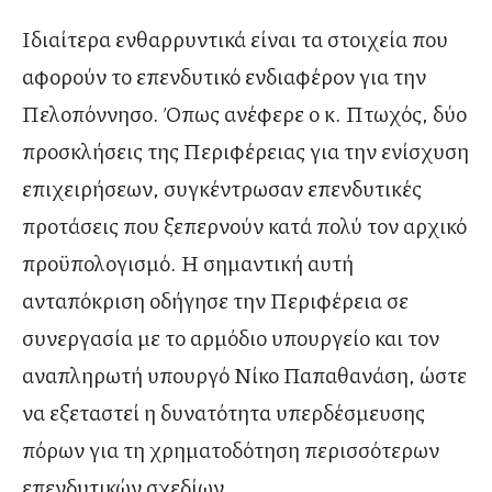
Ιδιαίτερα ενθαρρυντικά είναι τα στοιχεία που
αφορούν το επενδυτικό ενδιαφέρον για την
Πελοπόννησο. Όπως ανέφερε ο κ. Πτωχός, δύο
προσκλήσεις της Περιφέρειας για την ενίσχυση
επιχειρήσεων, συγκέντρωσαν επενδυτικές
προτάσεις που ξεπερνούν κατά πολύ τον αρχικό
προϋπολογισμό. Η σημαντική αυτή
ανταπόκριση οδήγησε την Περιφέρεια σε
συνεργασία με το αρμόδιο υπουργείο και τον
αναπληρωτή υπουργό Νίκο Παπαθανάση, ώστε
να εξεταστεί η δυνατότητα υπερδέσμευσης
πόρων για τη χρηματοδότηση περισσότερων
επενδυτικών σχεδίων.