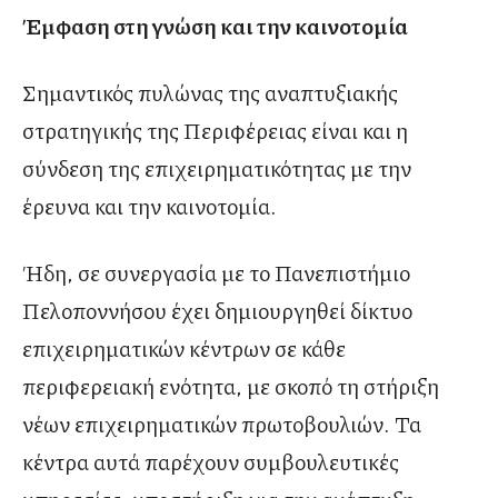
Έμφαση στη γνώση και την καινοτομία
Σημαντικός πυλώνας της αναπτυξιακής
στρατηγικής της Περιφέρειας είναι και η
σύνδεση της επιχειρηματικότητας με την
έρευνα και την καινοτομία.
Ήδη, σε συνεργασία με το Πανεπιστήμιο
Πελοποννήσου έχει δημιουργηθεί δίκτυο
επιχειρηματικών κέντρων σε κάθε
περιφερειακή ενότητα, με σκοπό τη στήριξη
νέων επιχειρηματικών πρωτοβουλιών. Τα
κέντρα αυτά παρέχουν συμβουλευτικές