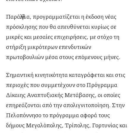
Παράλληλα, προγραμματίζεται η έκδοση νέας
πρόσκλησης που θα απευθύνεται κυρίως σε
μικρές και μεσαίες επιχειρήσεις, με στόχο τη
στήριξη μικρότερων επενδυτικών
πρωτοβουλιών μέσα στους επόμενους μήνες.
Σημαντική κινητικότητα καταγράφεται και στις
περιοχές που συμμετέχουν στο Πρόγραμμα
Δίκαιης Αναπτυξιακής Μετάβασης, οι οποίες
επηρεάζονται από την απολιγνιτοποίηση. Στην
Πελοπόννησο το πρόγραμμα αφορά τους
δήμους Μεγαλόπολης, Τρίπολης, Γορτυνίας και