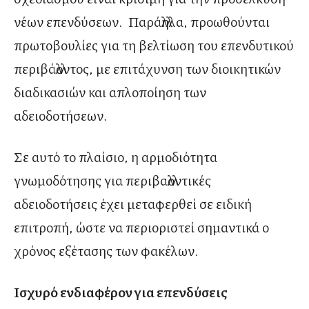
νέων επενδύσεων. Παράλληλα, προωθούνται
πρωτοβουλίες για τη βελτίωση του επενδυτικού
περιβάλλοντος, με επιτάχυνση των διοικητικών
διαδικασιών και απλοποίηση των
αδειοδοτήσεων.
Σε αυτό το πλαίσιο, η αρμοδιότητα
γνωμοδότησης για περιβαλλοντικές
αδειοδοτήσεις έχει μεταφερθεί σε ειδική
επιτροπή, ώστε να περιοριστεί σημαντικά ο
χρόνος εξέτασης των φακέλων.
Ισχυρό ενδιαφέρον για επενδύσεις