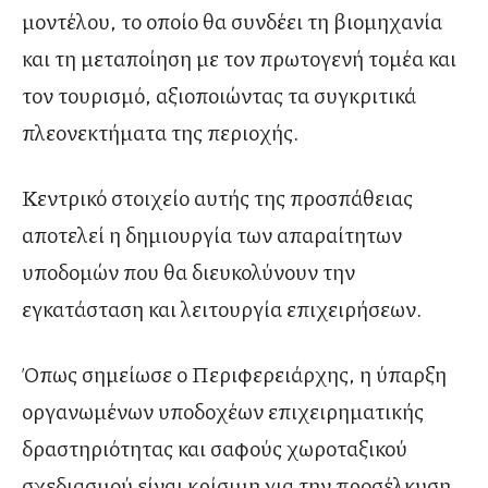
μοντέλου, το οποίο θα συνδέει τη βιομηχανία
και τη μεταποίηση με τον πρωτογενή τομέα και
τον τουρισμό, αξιοποιώντας τα συγκριτικά
πλεονεκτήματα της περιοχής.
Κεντρικό στοιχείο αυτής της προσπάθειας
αποτελεί η δημιουργία των απαραίτητων
υποδομών που θα διευκολύνουν την
εγκατάσταση και λειτουργία επιχειρήσεων.
Όπως σημείωσε ο Περιφερειάρχης, η ύπαρξη
οργανωμένων υποδοχέων επιχειρηματικής
δραστηριότητας και σαφούς χωροταξικού
σχεδιασμού είναι κρίσιμη για την προσέλκυση