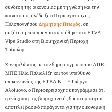
σύνδεση της οικονομίας με τη γνώση και την
καινοτομία, ανέδειξε ο Περιφερειάρχης
Πελοποννήσου
Δημήτρης Πτωχός
, σε
συζήτηση που πραγματοποιήθηκε στο ETVA
Vipe Studio στη Βιομηχανική Περιοχή
Τρίπολης.
Συνομιλώντας με τον δημοσιογράφο του ΑΠΕ-
ΜΠΕ Ηλία Παλιαλέξη και τον υπεύθυνο
επικοινωνίας της ΕΤΒΑ ΒΙΠΕ Γιώργο
Αλοίμονο, ο Περιφερειάρχης υπογράμμισε ότι
η ενίσχυση της βιομηχανικής δραστηριότητας
αποτελεί βασικό παράγοντα για την οικονομική