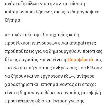
ανάπτυξη αλλά και για την αντιμετώπιση
κρίσιμων προκλήσεων, όπως το δημογραφικό
ζήτημα.
«Η ανάπτυξη της βιομηχανίας και η
προσέλκυση επενδύσεων είναι απαραίτητες
προϋποθέσεις για να δημιουργηθούν ποιοτικές
θέσεις εργασίας και να γίνει η
Περιφέρειά
μας
πιο ελκυστική για τους ανθρώπους που θέλουν
να ζήσουν και να εργαστούν εδώ», ανέφερε
χαρακτηριστικά, επισημαίνοντας ότι στόχος
είναι η δημιουργία θέσεων εργασίας με υψηλή
προστιθέμενη αξία και ένταση γνώσης.