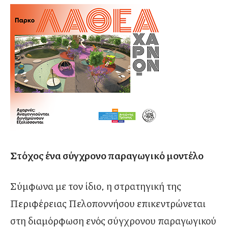
Στόχος ένα σύγχρονο παραγωγικό μοντέλο
Σύμφωνα με τον ίδιο, η στρατηγική της
Περιφέρειας Πελοποννήσου επικεντρώνεται
στη διαμόρφωση ενός σύγχρονου παραγωγικού