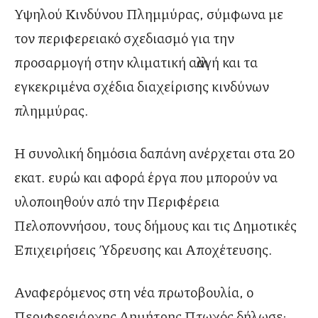
Υψηλού Κινδύνου Πλημμύρας, σύμφωνα με
τον περιφερειακό σχεδιασμό για την
προσαρμογή στην κλιματική αλλαγή και τα
εγκεκριμένα σχέδια διαχείρισης κινδύνων
πλημμύρας.
Η συνολική δημόσια δαπάνη ανέρχεται στα 20
εκατ. ευρώ και αφορά έργα που μπορούν να
υλοποιηθούν από την Περιφέρεια
Πελοποννήσου, τους δήμους και τις Δημοτικές
Επιχειρήσεις Ύδρευσης και Αποχέτευσης.
Αναφερόμενος στη νέα πρωτοβουλία, ο
Περιφερειάρχης Δημήτρης Πτωχός δήλωσε: