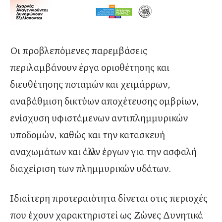
Οι προβλεπόμενες παρεμβάσεις
περιλαμβάνουν έργα οριοθέτησης και
διευθέτησης ποταμών και χειμάρρων,
αναβάθμιση δικτύων αποχέτευσης ομβρίων,
ενίσχυση υφιστάμενων αντιπλημμυρικών
υποδομών, καθώς και την κατασκευή
αναχωμάτων και άλλων έργων για την ασφαλή
διαχείριση των πλημμυρικών υδάτων.
Ιδιαίτερη προτεραιότητα δίνεται στις περιοχές
που έχουν χαρακτηριστεί ως Ζώνες Δυνητικά