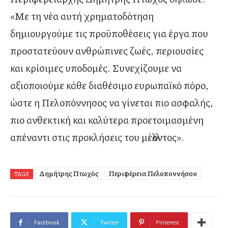
«Με τη νέα αυτή χρηματοδότηση
δημιουργούμε τις προϋποθέσεις για έργα που
προστατεύουν ανθρώπινες ζωές, περιουσίες
και κρίσιμες υποδομές. Συνεχίζουμε να
αξιοποιούμε κάθε διαθέσιμο ευρωπαϊκό πόρο,
ώστε η Πελοπόννησος να γίνεται πιο ασφαλής,
πιο ανθεκτική και καλύτερα προετοιμασμένη
απέναντι στις προκλήσεις του μέλλοντος».
Δημήτρης Πτωχός
Περιφέρεια Πελοποννήσου
TAGS
Facebook
Twitter
Pinterest