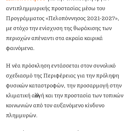
αντιπλημμυρικής προστασίας μέσω του
Προγράμματος «Πελοπόννησος 2021-2027»,
με στόχο την ενίσχυση της θωράκισης των
περιοχών απέναντι στα ακραία καιρικά
φαινόμενα.
Η νέα πρόσκληση εντάσσεται στον συνολικό
σχεδιασμό της Περιφέρειας για την πρόληψη
φυσικών καταστροφών, την προσαρμογή στην
κλιματική αλλαγή και την προστασία των τοπικών
κοινωνιών από τον αυξανόμενο κίνδυνο
πλημμυρών.