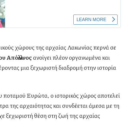
ικούς χώρους της αρχαίας Λακωνίας περνά σε
ου Απόλλωνος
ανοίγει πλέον οργανωμένα και
φέροντας μια ξεχωριστή διαδρομή στην ιστορία
ου ποταμού
Ευρώτα
, ο ιστορικός χώρος αποτελεί
τρα της αρχαιότητας και συνδέεται άμεσα με τη
ίχε ξεχωριστή θέση στη ζωή της αρχαίας