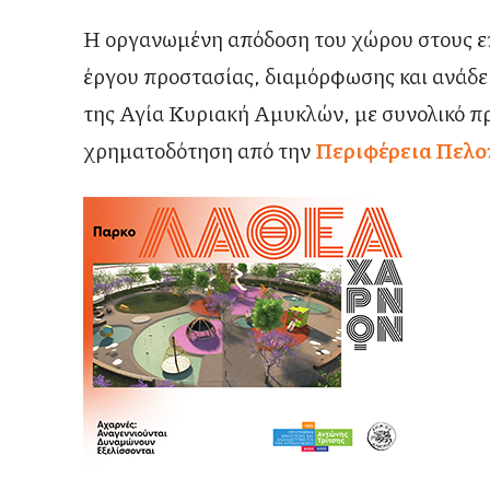
Η οργανωμένη απόδοση του χώρου στους επ
έργου προστασίας, διαμόρφωσης και ανάδε
της
Αγία Κυριακή Αμυκλών
, με συνολικό 
χρηματοδότηση από την
Περιφέρεια Πελ