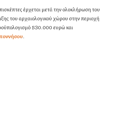
ισκέπτες έρχεται μετά την ολοκλήρωση του
ιξης του αρχαιολογικού χώρου στην περιοχή
προϋπολογισμό 530.000 ευρώ και
οποννήσου
.