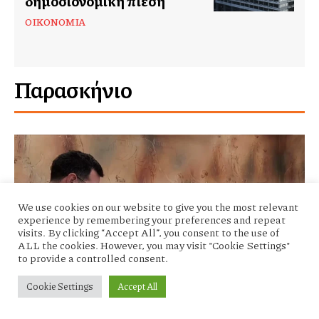
δημοσιονομική πίεση
ΟΙΚΟΝΟΜΊΑ
Παρασκήνιο
We use cookies on our website to give you the most relevant
experience by remembering your preferences and repeat
visits. By clicking “Accept All”, you consent to the use of
ALL the cookies. However, you may visit "Cookie Settings"
to provide a controlled consent.
Cookie Settings
Accept All