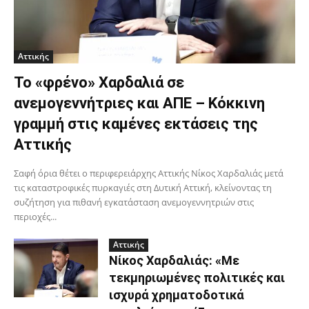
Αττικής
Το «φρένο» Χαρδαλιά σε
ανεμογεννήτριες και ΑΠΕ – Κόκκινη
γραμμή στις καμένες εκτάσεις της
Αττικής
Σαφή όρια θέτει ο περιφερειάρχης Αττικής Νίκος Χαρδαλιάς μετά
τις καταστροφικές πυρκαγιές στη Δυτική Αττική, κλείνοντας τη
συζήτηση για πιθανή εγκατάσταση ανεμογεννητριών στις
περιοχές...
Αττικής
Νίκος Χαρδαλιάς: «Με
τεκμηριωμένες πολιτικές και
ισχυρά χρηματοδοτικά