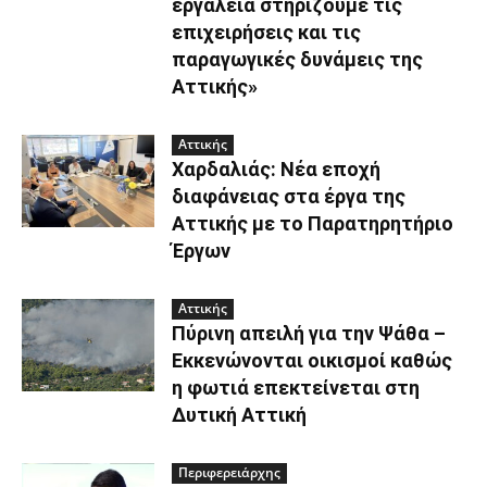
εργαλεία στηρίζουμε τις
επιχειρήσεις και τις
παραγωγικές δυνάμεις της
Αττικής»
Αττικής
Χαρδαλιάς: Νέα εποχή
διαφάνειας στα έργα της
Αττικής με το Παρατηρητήριο
Έργων
Αττικής
Πύρινη απειλή για την Ψάθα –
Εκκενώνονται οικισμοί καθώς
η φωτιά επεκτείνεται στη
Δυτική Αττική
Περιφερειάρχης