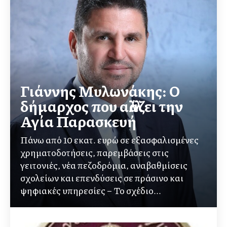
Γιάννης Μυλωνάκης: Ο
δήμαρχος που αλλάζει την
Αγία Παρασκευή
Πάνω από 10 εκατ. ευρώ σε εξασφαλισμένες
χρηματοδοτήσεις, παρεμβάσεις στις
γειτονιές, νέα πεζοδρόμια, αναβαθμίσεις
σχολείων και επενδύσεις σε πράσινο και
ψηφιακές υπηρεσίες – Το σχέδιο...