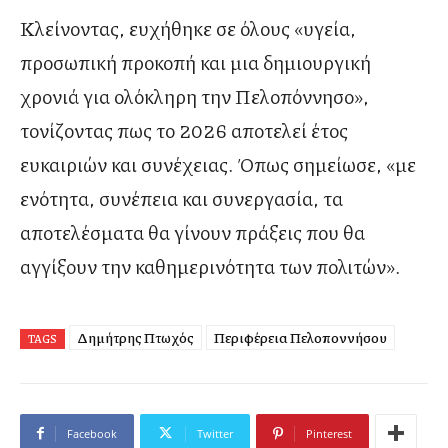
Κλείνοντας, ευχήθηκε σε όλους «υγεία,
προσωπική προκοπή και μια δημιουργική
χρονιά για ολόκληρη την Πελοπόννησο»,
τονίζοντας πως το 2026 αποτελεί έτος
ευκαιριών και συνέχειας. Όπως σημείωσε, «με
ενότητα, συνέπεια και συνεργασία, τα
αποτελέσματα θα γίνουν πράξεις που θα
αγγίξουν την καθημερινότητα των πολιτών».
Δημήτρης Πτωχός
Περιφέρεια Πελοποννήσου
TAGS
Facebook
Twitter
Pinterest