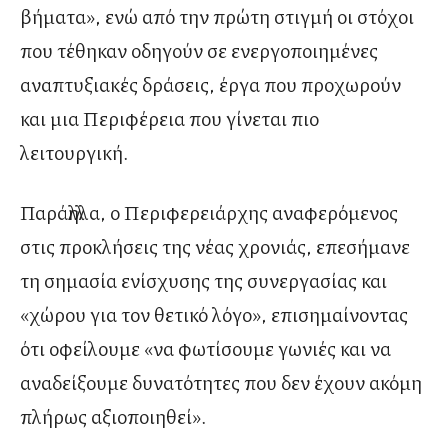
βήματα», ενώ από την πρώτη στιγμή οι στόχοι
που τέθηκαν οδηγούν σε ενεργοποιημένες
αναπτυξιακές δράσεις, έργα που προχωρούν
και μια Περιφέρεια που γίνεται πιο
λειτουργική.
Παράλληλα, ο Περιφερειάρχης αναφερόμενος
στις προκλήσεις της νέας χρονιάς, επεσήμανε
τη σημασία ενίσχυσης της συνεργασίας και
«χώρου για τον θετικό λόγο», επισημαίνοντας
ότι οφείλουμε «να φωτίσουμε γωνιές και να
αναδείξουμε δυνατότητες που δεν έχουν ακόμη
πλήρως αξιοποιηθεί».