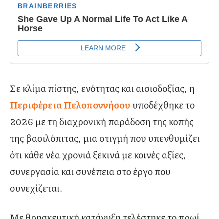
Σε κλίμα πίστης, ενότητας και αισιοδοξίας, η
Περιφέρεια Πελοποννήσου
υποδέχθηκε το
2026 με τη διαχρονική παράδοση της κοπής
της βασιλόπιτας, μια στιγμή που υπενθυμίζει
ότι κάθε νέα χρονιά ξεκινά με κοινές αξίες,
συνεργασία και συνέπεια στο έργο που
συνεχίζεται.
Με θρησκευτική κατάνυξη τελέστηκε το πρωί