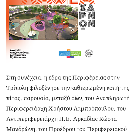
Στη συνέχεια, η έδρα της Περιφέρειας στην
Τρίπολη φιλοξένησε την καθιερωμένη κοπή της
πίτας, παρουσία, μεταξύ άλλων, του Αναπληρωτή
Περιφερειάρχη Χρήστου Λαμπρόπουλου, του
Αντιπεριφερειάρχη Π.Ε. Αρκαδίας Κώστα
Μανδρώνη, του Προέδρου του Περιφερειακού