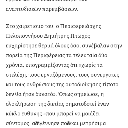
αναπτυξιακών παρεμβάσεων.
Στο χαιρετισμό του, ο Περιφερειάρχης
Πελοποννήσου Δημήτρης Πτωχός
ευχαρίστησε θερμά όλους όσοι συνέβαλαν στην
πορεία της Περιφέρειας τα τελευταία δύο
χρόνια, υπογραμμίζοντας ότι «χωρίς τα
στελέχη, τους εργαζόμενους, τους συνεργάτες
και τους ανθρώπους της αυτοδιοίκησης τίποτα
δεν θα ήταν δυνατό». Όπως σημείωσε, η
ολοκλήρωση της διετίας σηματοδοτεί έναν
κύκλο ευθύνης «που μπορεί να μοιάζει
σύντομος, αλλά γέννησε πολλά και μετρήσιμα