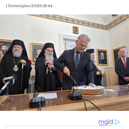
1 Ιανουαρίου 2026 18:44