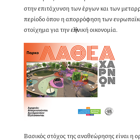
στην επιτάχυνση των έργων και των μεταρ
περίοδο όπου η απορρόφηση των ευρωπαϊκώ
στοίχημα για την ελληνική οικονομία.
Βασικός στόχος της αναθεώρησης είναι η ορ