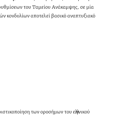
ρυθμίσεων του Ταμείου Ανάκαμψης, σε μία
ν κονδυλίων αποτελεί βασικό αναπτυξιακό
ιστικοποίηση των οροσήμων του ελληνικού