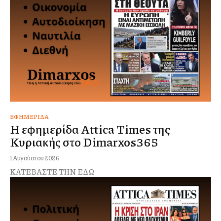
ΕΦΗΜΕΡΊΔΑ
Η εφημερίδα Attica Times της
Κυριακής στο Dimarxos365
1 Αυγούστου 2026
ΚΑΤΕΒΑΣΤΕ ΤΗΝ ΕΔΩ