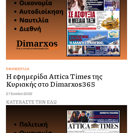
ΕΦΗΜΕΡΊΔΑ
Η εφημερίδα Attica Times της
Κυριακής στο Dimarxos365
27 Ιουνίου 2026
ΚΑΤΕΒΑΣΤΕ ΤΗΝ ΕΔΩ