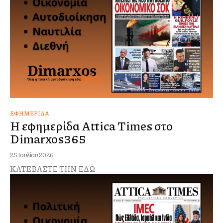
ΕΦΗΜΕΡΊΔΑ
Η εφημερίδα Attica Times στο
Dimarxos365
25 Ιουλίου 2026
ΚΑΤΕΒΑΣΤΕ ΤΗΝ ΕΔΩ