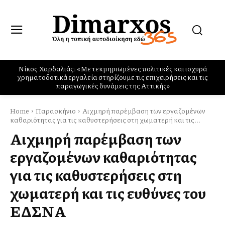
Ο Σύλλογος των Αιγινητών οργανώνει Κοινωνικό Φροντιστήριο
Home
Παρασκήνιο
Αιχμηρή παρέμβαση των εργαζομένων
καθαριότητας για τις καθυστερήσεις στη χωματερή και τις...
Αιχμηρή παρέμβαση των
εργαζομένων καθαριότητας
για τις καθυστερήσεις στη
χωματερή και τις ευθύνες του
ΕΔΣΝΑ