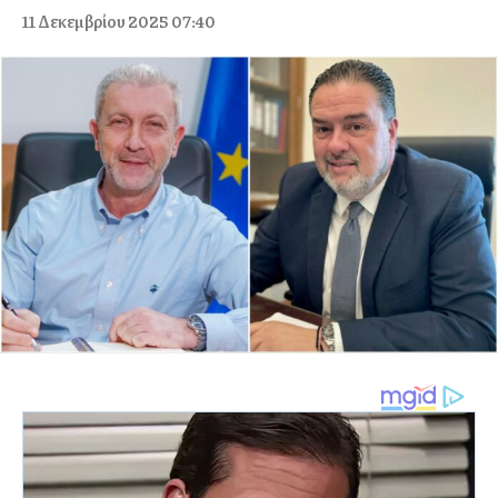
11 Δεκεμβρίου 2025 07:40