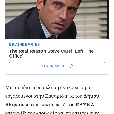
Με μια ιδιαίτερα σκληρή ανακοίνωση, οι
εργαζόμενοι στην Καθαριότητα του
Δήμου
Αθηναίων
στρέφονται κατά του
ΕΔΣΝΑ
,
καταγγέλλοντας «σοβαρές και παρατεταμένες