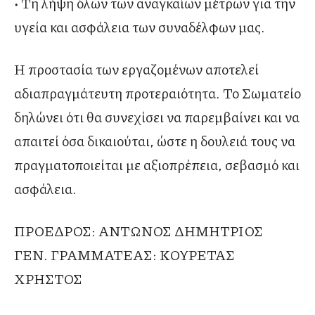
• Τη λήψη όλων των αναγκαίων μέτρων για την
υγεία και ασφάλεια των συναδέλφων μας.
Η προστασία των εργαζομένων αποτελεί
αδιαπραγμάτευτη προτεραιότητα. Το Σωματείο
δηλώνει ότι θα συνεχίσει να παρεμβαίνει και να
απαιτεί όσα δικαιούται, ώστε η δουλειά τους να
πραγματοποιείται με αξιοπρέπεια, σεβασμό και
ασφάλεια.
ΠΡΟΕΔΡΟΣ: ΑΝΤΩΝΟΣ ΔΗΜΗΤΡΙΟΣ
ΓΕΝ. ΓΡΑΜΜΑΤΕΑΣ: ΚΟΥΡΕΤΑΣ
ΧΡΗΣΤΟΣ