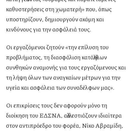
καθυστερήσεις στη χωματερή» που, όπως
υποστηρίζουν, δημιουργούν ακόμη και
κινδύνους για την ασφάλειά τους.
Οι εργαζόμενοι ζητούν «την επίλυση του
προβλήματος, τη διασφάλιση κατάλληλων
συνθηκών αναμονής για τους εργαζόμενους και
τη λήψη όλων των αναγκαίων μέτρων για την
υγεία και ασφάλεια των συναδέλφων μας».
Οι επικρίσεις τους δεν αφορούν μόνο τη
διοίκηση του ΕΔΣΝΑ, αλλά εστιάζουν ιδιαίτερα
στον αντιπρόεδρο του φορέα, Νίκο Αβραμίδη,