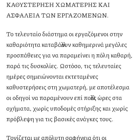
ΚΑΘΥΣΤΕΡΗΣΗ ΧΩΜΑΤΕΡΗΣ ΚΑΙ
ΑΣΦΑΛΕΙΑ ΤΩΝ ΕΡΓΑΖΟΜΕΝΩΝ.
Το τελευταίο διάστημα οι εργαζόμενοι στην
καθαριότητα καταβάλλουν καθημερινά μεγάλες
προσπάθειες για να παραμείνει η πόλη καθαρή,
παρά τις δυσκολίες. Ωστόσο, τις τελευταίες
ημέρες σημειώνονται εκτεταμένες
καθυστερήσεις στη χωματερή, με αποτέλεσμα
οι οδηγοί να παραμένουν επί πολλές ώρες στα
οχήματα, χωρίς υποδομές στήριξης και χωρίς
πρόβλεψη για τις βασικές ανάγκες τους.
Τονίζεται με απόλυτη σαφήνεια ότι οι