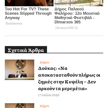
Σχετικά Άρθρα
Δήμοι
Δούκας: «Να
αποκατασταθούν πλήρως οι
ζημιές στην Κυψέλη – Δεν
αρκούν τα μερεμέτια»
17 Ιουλίου 2026
Δήμοι