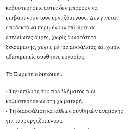
καθυστερήσεις αυτές δεν μπορούν να
επιβαρύνουν τους εργαζόμενους. Δεν γίνεται
αποδεκτό να περιμένουν επί ώρες σε
ατελείωτες ουρές, χωρίς δυνατότητα
ξεκούρασης, χωρίς μέτρα ασφάλειας και χωρίς
αξιοπρεπείς συνθήκες εργασίας.
Το Σωματείο διεκδικεί:
• Την επίλυση του προβλήματος των
καθυστερήσεων στη χωματερή.
• Τη διασφάλιση κατάλληλων συνθηκών αναμονής
για τους εργαζόμενους.