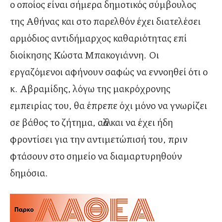
ο οποίος είναι σήμερα δημοτικός σύμβουλος
της Αθήνας και στο παρελθόν έχει διατελέσει
αρμόδιος αντιδήμαρχος καθαριότητας επί
διοίκησης Κώστα Μπακογιάννη. Οι
εργαζόμενοι αφήνουν σαφώς να εννοηθεί ότι ο
κ. Αβραμίδης, λόγω της μακρόχρονης
εμπειρίας του, θα έπρεπε όχι μόνο να γνωρίζει
σε βάθος το ζήτημα, αλλά και να έχει ήδη
φροντίσει για την αντιμετώπισή του, πριν
φτάσουν στο σημείο να διαμαρτυρηθούν
δημόσια.