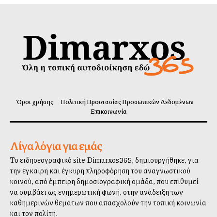
Όροι χρήσης
Πολιτική Προστασίας Προσωπικών Δεδομένων
Επικοινωνία
Λίγα λόγια για εμάς
Το ειδησεογραφικό site Dimarxos365, δημιουργήθηκε, για
την έγκαιρη και έγκυρη πληροφόρηση του αναγνωστικού
κοινού, από έμπειρη δημοσιογραφική ομάδα, που επιθυμεί
να συμβάλλει ως ενημερωτική φωνή, στην ανάδειξη των
καθημερινών θεμάτων που απασχολούν την τοπική κοινωνία
και τον πολίτη.