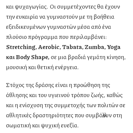
και ψυχαγωγίας. Οι συμμετέχοντες θα έχουν
την ευκαιρία να γυμναστούν με τη βοήθεια
εξειδικευμένων γυμναστών μέσα από ένα
πλούσιο πρόγραμμα που περιλαμβάνει:
Stretching, Aerobic, Tabata, Zumba, Yoga
και Body Shape
,
σε μια βραδιά γεμάτη κίνηση,
μουσική και θετική ενέργεια.
Στόχος της δράσης είναι η προώθηση της
άθλησης και του υγιεινού τρόπου ζωής, καθώς
και η ενίσχυση της συμμετοχής των πολιτών σε
αθλητικές δραστηριότητες που συμβάλλουν στη
σωματική και ψυχική ευεξία.