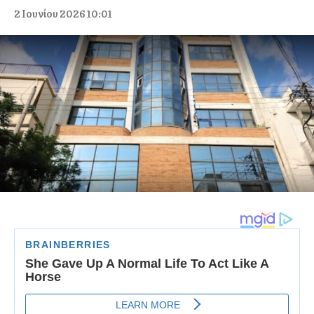
2 Ιουνίου 2026 10:01