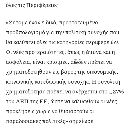
όλες τις Περιφέρειες
«Ζητάμε έναν ειδικό, προστατευμένο
προϋπολογισμό για την πολιτική συνοχής που
θα καλύπτει όλες τις κατηγορίες περιφερειών.
Οι νέες προτεραιότητες, όπως η άμυνα και η
ασφάλεια, είναι κρίσιμες, αλλά δεν πρέπει να
χρηματοδοτηθούν εις βάρος της οικονομικής,
κοινωνικής και εδαφικής συνοχής. Η συνολική
χρηματοδότηση πρέπει να ανέρχεται στο 1,27%
του ΑΕΠ της ΕΕ, ώστε να καλυφθούν οι νέες
προκλήσεις χωρίς να θυσιαστούν οι
παραδοσιακές πολιτικές» σημείωσε.