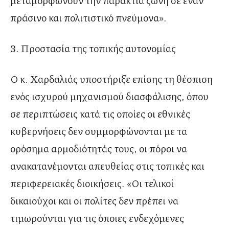
πράσινο και πολιτιστικό πνεύμονα».
3. Προστασία της τοπικής αυτονομίας
Ο κ. Χαρδαλιάς υποστήριξε επίσης τη θέσπιση
ενός ισχυρού μηχανισμού διασφάλισης, όπου
σε περιπτώσεις κατά τις οποίες οι εθνικές
κυβερνήσεις δεν συμμορφώνονται με τα
ορόσημα αρμοδιότητάς τους, οι πόροι να
ανακατανέμονται απευθείας στις τοπικές και
περιφερειακές διοικήσεις. «Οι τελικοί
δικαιούχοι και οι πολίτες δεν πρέπει να
τιμωρούνται για τις όποιες ενδεχόμενες