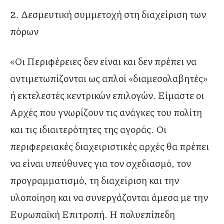
2. Δεσμευτική συμμετοχή στη διαχείριση των
πόρων
«Οι Περιφέρειες δεν είναι και δεν πρέπει να
αντιμετωπίζονται ως απλοί «διαμεσολαβητές»
ή εκτελεστές κεντρικών επιλογών. Είμαστε οι
Αρχές που γνωρίζουν τις ανάγκες του πολίτη
και τις ιδιαιτερότητες της αγοράς. Οι
περιφερειακές διαχειριστικές αρχές θα πρέπει
να είναι υπεύθυνες για τον σχεδιασμό, τον
προγραμματισμό, τη διαχείριση και την
υλοποίηση και να συνεργάζονται άμεσα με την
Ευρωπαϊκή Επιτροπή. Η πολυεπίπεδη