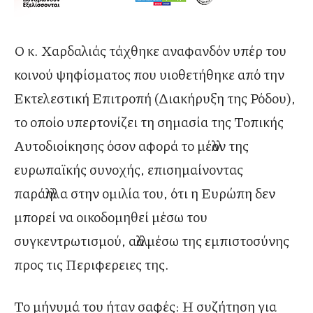
Ο κ. Χαρδαλιάς τάχθηκε αναφανδόν υπέρ του
κοινού ψηφίσματος που υιοθετήθηκε από την
Εκτελεστική Επιτροπή (Διακήρυξη της Ρόδου),
το οποίο υπερτονίζει τη σημασία της Τοπικής
Αυτοδιοίκησης όσον αφορά το μέλλον της
ευρωπαϊκής συνοχής, επισημαίνοντας
παράλληλα στην ομιλία του, ότι η Ευρώπη δεν
μπορεί να οικοδομηθεί μέσω του
συγκεντρωτισμού, αλλά μέσω της εμπιστοσύνης
προς τις Περιφερειες της.
Το μήνυμά του ήταν σαφές: Η συζήτηση για