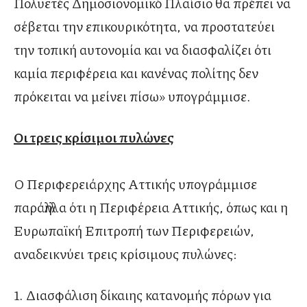
Πολυετές Δημοσιονομικό Πλαίσιο θα πρέπει να
σέβεται την επικουρικότητα, να προστατεύει
την τοπική αυτονομία και να διασφαλίζει ότι
καμία περιφέρεια και κανένας πολίτης δεν
πρόκειται να μείνει πίσω» υπογράμμισε.
Οι τρεις κρίσιμοι πυλώνες
Ο Περιφερειάρχης Αττικής υπογράμμισε
παράλληλα ότι η Περιφέρεια Αττικής, όπως και η
Ευρωπαϊκή Επιτροπή των Περιφερειών,
αναδεικνύει τρεις κρίσιμους πυλώνες:
1. Διασφάλιση δίκαιης κατανομής πόρων για