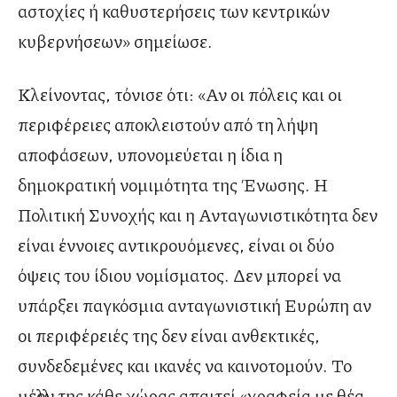
αστοχίες ή καθυστερήσεις των κεντρικών
κυβερνήσεων» σημείωσε.
Κλείνοντας, τόνισε ότι: «Αν οι πόλεις και οι
περιφέρειες αποκλειστούν από τη λήψη
αποφάσεων, υπονομεύεται η ίδια η
δημοκρατική νομιμότητα της Ένωσης. Η
Πολιτική Συνοχής και η Ανταγωνιστικότητα δεν
είναι έννοιες αντικρουόμενες, είναι οι δύο
όψεις του ίδιου νομίσματος. Δεν μπορεί να
υπάρξει παγκόσμια ανταγωνιστική Ευρώπη αν
οι περιφέρειές της δεν είναι ανθεκτικές,
συνδεδεμένες και ικανές να καινοτομούν. Το
μέλλον της κάθε χώρας απαιτεί «γραφεία με θέα