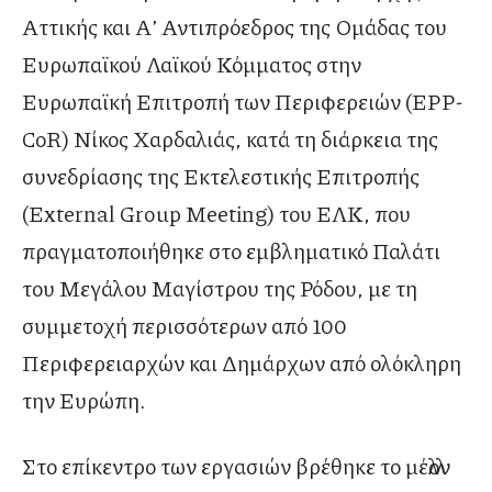
Αττικής και Α’ Αντιπρόεδρος της Ομάδας του
Ευρωπαϊκού Λαϊκού Κόμματος στην
Ευρωπαϊκή Επιτροπή των Περιφερειών (EPP-
CoR) Νίκος Χαρδαλιάς, κατά τη διάρκεια της
συνεδρίασης της Εκτελεστικής Επιτροπής
(External Group Meeting) του ΕΛΚ, που
πραγματοποιήθηκε στο εμβληματικό Παλάτι
του Μεγάλου Μαγίστρου της Ρόδου, με τη
συμμετοχή περισσότερων από 100
Περιφερειαρχών και Δημάρχων από ολόκληρη
την Ευρώπη.
Στο επίκεντρο των εργασιών βρέθηκε το μέλλον