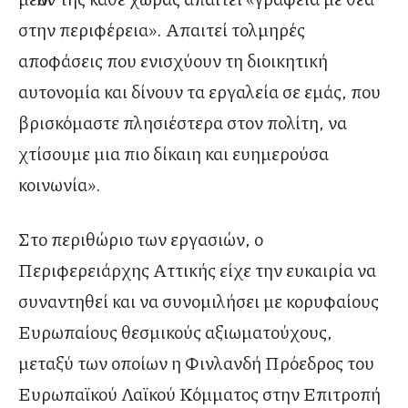
στην περιφέρεια». Απαιτεί τολμηρές
αποφάσεις που ενισχύουν τη διοικητική
αυτονομία και δίνουν τα εργαλεία σε εμάς, που
βρισκόμαστε πλησιέστερα στον πολίτη, να
χτίσουμε μια πιο δίκαιη και ευημερούσα
κοινωνία».
Στο περιθώριο των εργασιών, ο
Περιφερειάρχης Αττικής είχε την ευκαιρία να
συναντηθεί και να συνομιλήσει με κορυφαίους
Ευρωπαίους θεσμικούς αξιωματούχους,
μεταξύ των οποίων η Φινλανδή Πρόεδρος του
Ευρωπαϊκού Λαϊκού Κόμματος στην Επιτροπή