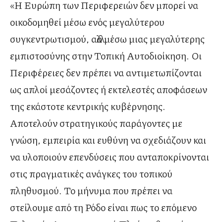
«Η Ευρώπη των Περιφερειών δεν μπορεί να
οικοδομηθεί μέσω ενός μεγαλύτερου
συγκεντρωτισμού, αλλά μέσω μιας μεγαλύτερης
εμπιστοσύνης στην Τοπική Αυτοδιοίκηση. Οι
Περιφέρειες δεν πρέπει να αντιμετωπίζονται
ως απλοί μεσάζοντες ή εκτελεστές αποφάσεων
της εκάστοτε κεντρικής κυβέρνησης.
Αποτελούν στρατηγικούς παράγοντες με
γνώση, εμπειρία και ευθύνη να σχεδιάζουν και
να υλοποιούν επενδύσεις που ανταποκρίνονται
στις πραγματικές ανάγκες του τοπικού
πληθυσμού. Το μήνυμα που πρέπει να
στείλουμε από τη Ρόδο είναι πως το επόμενο