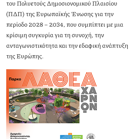
του Πολυετούς Δημοσιονομικού Πλαισίου
(ΠΔΠ) της Ευρωπαϊκής Ένωσης για την
περίοδο 2028 – 2034, που συμπίπτει με μια
κρίσιμη συγκυρία για τη συνοχή, την
ανταγωνιστικότητα και την εδαφική ανάπτυξη
της Ευρώπης.