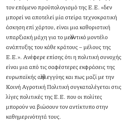
τον επόμενο προϋπολογισμό της Ε.Ε. «δεν
μπορεί να αποτελεί μία στείρα τεχνοκρατική
άσκηση επί χάρτου, είναι μια καθοριστική
υπαρξιακή μάχη για το μελλοντικό μοντέλο
ανάπτυξης του κάθε κράτους – μέλους της
Ε.Ε.». Ανέφερε επίσης ότι η πολιτική συνοχής
είναι μια από τις σαφέστερες εκφράσεις της
ευρωπαϊκής αλληλεγγύης και πως μαζί με την
Κοινή Αγροτική Πολιτική συγκαταλέγεται στις
λίγες πολιτικές της Ε.Ε. που οι πολίτες
μπορούν να βιώσουν τον αντίκτυπο στην
καθημερινότητά τους.