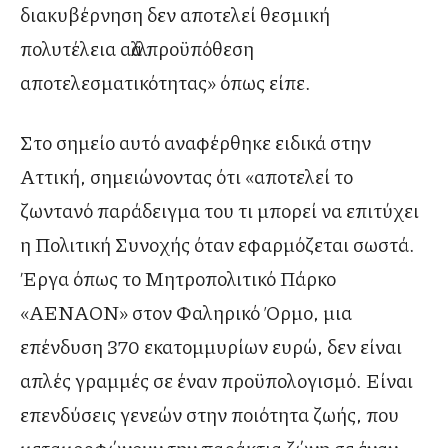
διακυβέρνηση δεν αποτελεί θεσμική
πολυτέλεια αλλά προϋπόθεση
αποτελεσματικότητας» όπως είπε.
Στο σημείο αυτό αναφέρθηκε ειδικά στην
Αττική, σημειώνοντας ότι «αποτελεί το
ζωντανό παράδειγμα του τι μπορεί να επιτύχει
η Πολιτική Συνοχής όταν εφαρμόζεται σωστά.
Έργα όπως το Μητροπολιτικό Πάρκο
«ΑΕΝΑΟΝ» στον Φαληρικό Όρμο, μια
επένδυση 370 εκατομμυρίων ευρώ, δεν είναι
απλές γραμμές σε έναν προϋπολογισμό. Είναι
επενδύσεις γενεών στην ποιότητα ζωής, που
μεταμορφώνουν την παράκτια ζώνη σε έναν