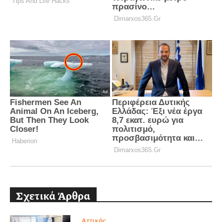
Σχετικά Άρθρα
Αττικής