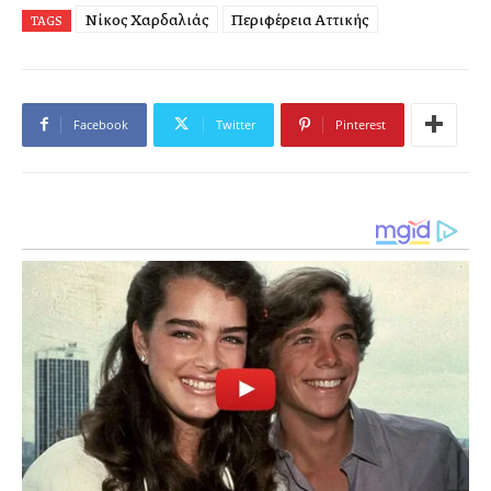
Νίκος Χαρδαλιάς
Περιφέρεια Αττικής
TAGS
Facebook
Twitter
Pinterest