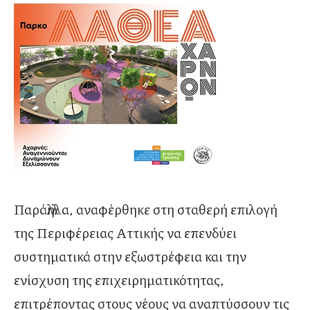
Παράλληλα, αναφέρθηκε στη σταθερή επιλογή
της Περιφέρειας Αττικής να επενδύει
συστηματικά στην εξωστρέφεια και την
ενίσχυση της επιχειρηματικότητας,
επιτρέποντας στους νέους να αναπτύσσουν τις