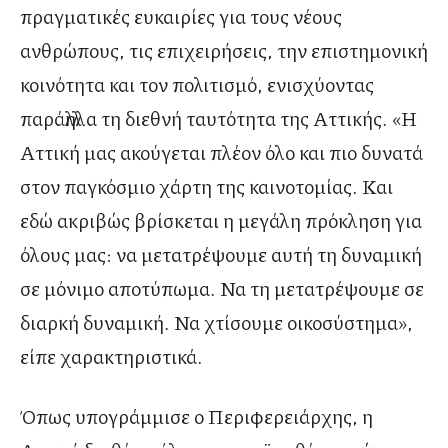
πραγματικές ευκαιρίες για τους νέους
ανθρώπους, τις επιχειρήσεις, την επιστημονική
κοινότητα και τον πολιτισμό, ενισχύοντας
παράλληλα τη διεθνή ταυτότητα της Αττικής. «Η
Αττική μας ακούγεται πλέον όλο και πιο δυνατά
στον παγκόσμιο χάρτη της καινοτομίας. Και
εδώ ακριβώς βρίσκεται η μεγάλη πρόκληση για
όλους μας: να μετατρέψουμε αυτή τη δυναμική
σε μόνιμο αποτύπωμα. Να τη μετατρέψουμε σε
διαρκή δυναμική. Να χτίσουμε οικοσύστημα»,
είπε χαρακτηριστικά.
Όπως υπογράμμισε ο Περιφερειάρχης, η