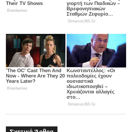
Σχετικά Άρθρα