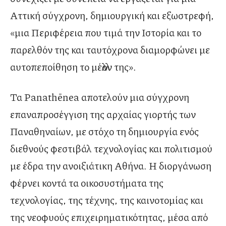
Αττική σύγχρονη, δημιουργική και εξωστρεφή,
«μια Περιφέρεια που τιμά την Ιστορία και το
παρελθόν της και ταυτόχρονα διαμορφώνει με
αυτοπεποίθηση το μέλλον της».
Τα Panathēnea αποτελούν μια σύγχρονη
επαναπροσέγγιση της αρχαίας γιορτής των
Παναθηναίων, με στόχο τη δημιουργία ενός
διεθνούς φεστιβάλ τεχνολογίας και πολιτισμού
με έδρα την ανοιξιάτικη Αθήνα. Η διοργάνωση
φέρνει κοντά τα οικοσυστήματα της
τεχνολογίας, της τέχνης, της καινοτομίας και
της νεοφυούς επιχειρηματικότητας, μέσα από