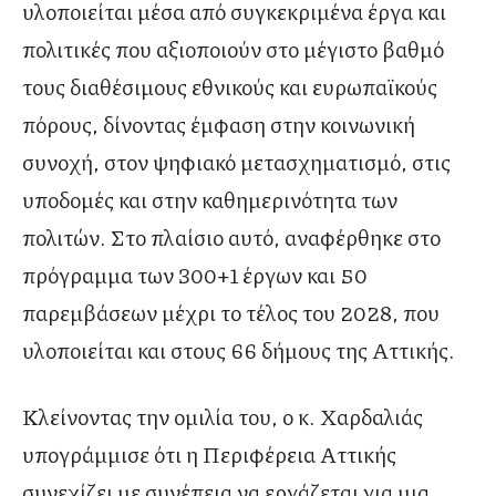
υλοποιείται μέσα από συγκεκριμένα έργα και
πολιτικές που αξιοποιούν στο μέγιστο βαθμό
τους διαθέσιμους εθνικούς και ευρωπαϊκούς
πόρους, δίνοντας έμφαση στην κοινωνική
συνοχή, στον ψηφιακό μετασχηματισμό, στις
υποδομές και στην καθημερινότητα των
πολιτών. Στο πλαίσιο αυτό, αναφέρθηκε στο
πρόγραμμα των 300+1 έργων και 50
παρεμβάσεων μέχρι το τέλος του 2028, που
υλοποιείται και στους 66 δήμους της Αττικής.
Κλείνοντας την ομιλία του, ο κ. Χαρδαλιάς
υπογράμμισε ότι η Περιφέρεια Αττικής
συνεχίζει με συνέπεια να εργάζεται για μια