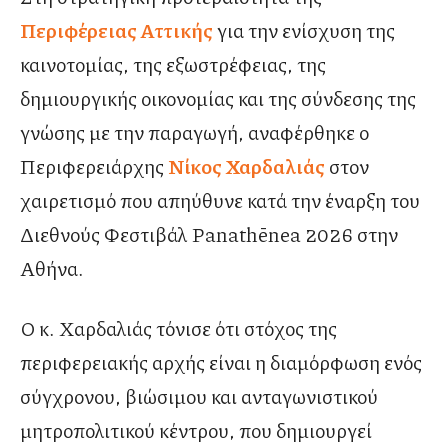
Περιφέρειας Αττικής
για την ενίσχυση της
καινοτομίας, της εξωστρέφειας, της
δημιουργικής οικονομίας και της σύνδεσης της
γνώσης με την παραγωγή, αναφέρθηκε ο
Περιφερειάρχης
Νίκος Χαρδαλιάς
στον
χαιρετισμό που απηύθυνε κατά την έναρξη του
Διεθνούς Φεστιβάλ Panathēnea 2026 στην
Αθήνα.
Ο κ. Χαρδαλιάς τόνισε ότι στόχος της
περιφερειακής αρχής είναι η διαμόρφωση ενός
σύγχρονου, βιώσιμου και ανταγωνιστικού
μητροπολιτικού κέντρου, που δημιουργεί