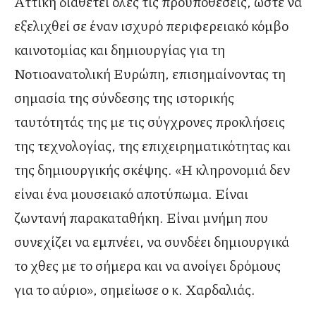
Αττική διαθέτει όλες τις προϋποθέσεις, ώστε να
εξελιχθεί σε έναν ισχυρό περιφερειακό κόμβο
καινοτομίας και δημιουργίας για τη
Νοτιοανατολική Ευρώπη, επισημαίνοντας τη
σημασία της σύνδεσης της ιστορικής
ταυτότητάς της με τις σύγχρονες προκλήσεις
της τεχνολογίας, της επιχειρηματικότητας και
της δημιουργικής σκέψης. «Η κληρονομιά δεν
είναι ένα μουσειακό αποτύπωμα. Είναι
ζωντανή παρακαταθήκη. Είναι μνήμη που
συνεχίζει να εμπνέει, να συνδέει δημιουργικά
το χθες με το σήμερα και να ανοίγει δρόμους
για το αύριο», σημείωσε ο κ. Χαρδαλιάς.