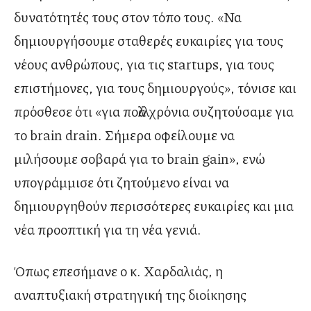
δυνατότητές τους στον τόπο τους. «Να
δημιουργήσουμε σταθερές ευκαιρίες για τους
νέους ανθρώπους, για τις startups, για τους
επιστήμονες, για τους δημιουργούς», τόνισε και
πρόσθεσε ότι «για πολλά χρόνια συζητούσαμε για
το brain drain. Σήμερα οφείλουμε να
μιλήσουμε σοβαρά για το brain gain», ενώ
υπογράμμισε ότι ζητούμενο είναι να
δημιουργηθούν περισσότερες ευκαιρίες και μια
νέα προοπτική για τη νέα γενιά.
Όπως επεσήμανε ο κ. Χαρδαλιάς, η
αναπτυξιακή στρατηγική της διοίκησης