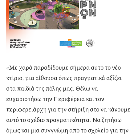
«Με χαρά παραδίδουμε σήμερα αυτό το νέο
κτίριο, μια αίθουσα όπως πραγματικά αξίζει
στα παιδιά της πόλης μας. Θέλω να
ευχαριστήσω την Περιφέρεια και τον
περιφερειάρχη για την στήριξη στο να κάνουμε
αυτό το σχέδιο πραγματικότητα. Να ζητήσω
όμως και μια συγγνώμη από το σχολείο για την