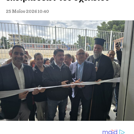
25 Μαΐου 2026 10:40