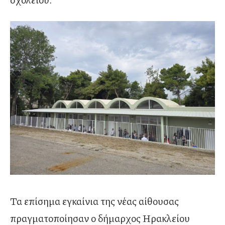
Τα επίσημα εγκαίνια της νέας αίθουσας
πραγματοποίησαν ο δήμαρχος Ηρακλείου