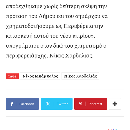
αποδεχθήκαμε χωρίς δεύτερη σκέψη την
πρόταση του Δήμου και του δημάρχου να
χρηματοδοτήσουμε ως Περιφέρεια την
κατασκευή αυτού του νέου κτιρίου»,
υπογράμμισε στον δικό του χαιρετισμό ο
περιφερειάρχης, Νίκος Χαρδαλιάς.
Νίκος Μπάμπαλος
Νίκος Χαρδαλιάς
TAGS
Facebook
Twitter
Pinterest