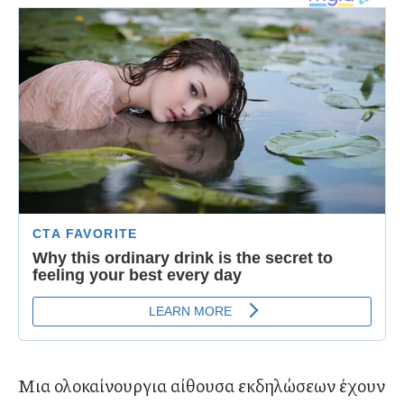
Μια ολοκαίνουργια αίθουσα εκδηλώσεων έχουν