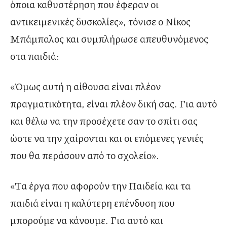
όποια καθυστέρηση που έφεραν οι
αντικειμενικές δυσκολίες», τόνισε ο Νίκος
Μπάμπαλος και συμπλήρωσε απευθυνόμενος
στα παιδιά:
«Όμως αυτή η αίθουσα είναι πλέον
πραγματικότητα, είναι πλέον δική σας. Για αυτό
και θέλω να την προσέχετε σαν το σπίτι σας
ώστε να την χαίρονται και οι επόμενες γενιές
που θα περάσουν από το σχολείο».
«Τα έργα που αφορούν την Παιδεία και τα
παιδιά είναι η καλύτερη επένδυση που
μπορούμε να κάνουμε. Για αυτό και