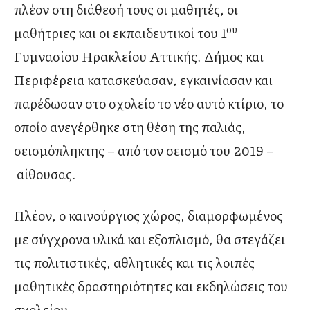
πλέον στη διάθεσή τους οι μαθητές, οι
ου
μαθήτριες και οι εκπαιδευτικοί του 1
Γυμνασίου Ηρακλείου Αττικής. Δήμος και
Περιφέρεια κατασκεύασαν, εγκαινίασαν και
παρέδωσαν στο σχολείο το νέο αυτό κτίριο, το
οποίο ανεγέρθηκε στη θέση της παλιάς,
σεισμόπληκτης – από τον σεισμό του 2019 –
αίθουσας.
Πλέον, ο καινούργιος χώρος, διαμορφωμένος
με σύγχρονα υλικά και εξοπλισμό, θα στεγάζει
τις πολιτιστικές, αθλητικές και τις λοιπές
μαθητικές δραστηριότητες και εκδηλώσεις του
σχολείου.