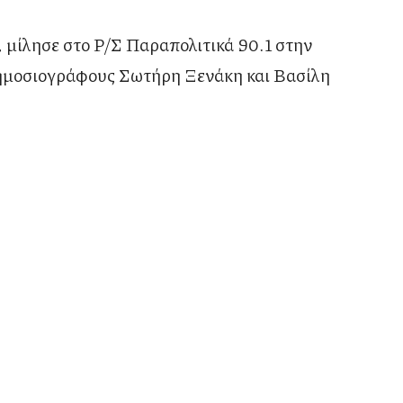
, μίλησε στο Ρ/Σ Παραπολιτικά 90.1 στην
ημοσιογράφους Σωτήρη Ξενάκη και Βασίλη