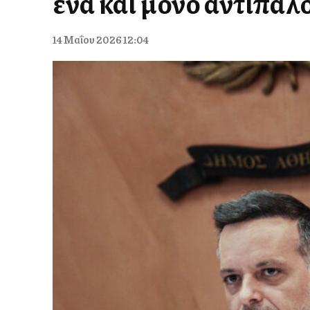
ένα και μόνο αντίπαλο
14 Μαΐου 2026 12:04