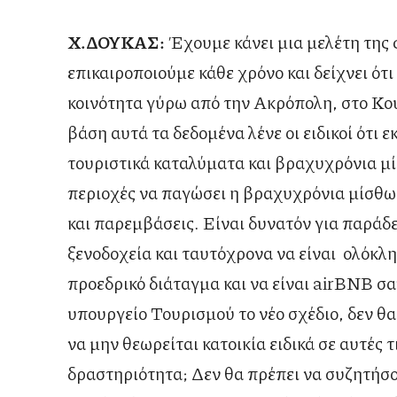
Χ.ΔΟΥΚΑΣ:
Έχουμε κάνει μια μελέτη της 
επικαιροποιούμε κάθε χρόνο και δείχνει ότι
κοινότητα γύρω από την Ακρόπολη, στο Κουκ
βάση αυτά τα δεδομένα λένε οι ειδικοί ότι 
τουριστικά καταλύματα και βραχυχρόνια μίσ
περιοχές να παγώσει η βραχυχρόνια μίσθωση,
και παρεμβάσεις. Είναι δυνατόν για παράδ
ξενοδοχεία και ταυτόχρονα να είναι ολόκλη
προεδρικό διάταγμα και να είναι airBNB σ
υπουργείο Τουρισμού το νέο σχέδιο, δεν θ
να μην θεωρείται κατοικία ειδικά σε αυτές τ
δραστηριότητα; Δεν θα πρέπει να συζητήσ