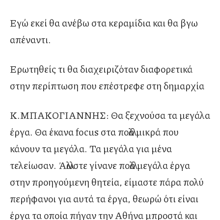
Εγώ εκεί θα ανέβω στα κεραμίδια και θα βγω
απέναντι.
Ερωτηθείς τι θα διαχειριζόταν διαφορετικά
στην περίπτωση που επέστρεφε στη δημαρχία
Κ.ΜΠΑΚΟΓΙΑΝΝΗΣ: Θα ξεχνούσα τα μεγάλα
έργα. Θα έκανα focus στα πολλά μικρά που
κάνουν τα μεγάλα. Τα μεγάλα για μένα
τελείωσαν. Άλλωστε γίνανε πολλά μεγάλα έργα
στην προηγούμενη θητεία, είμαστε πάρα πολύ
περήφανοι για αυτά τα έργα, θεωρώ ότι είναι
έργα τα οποία πήγαν την Αθήνα μπροστά και