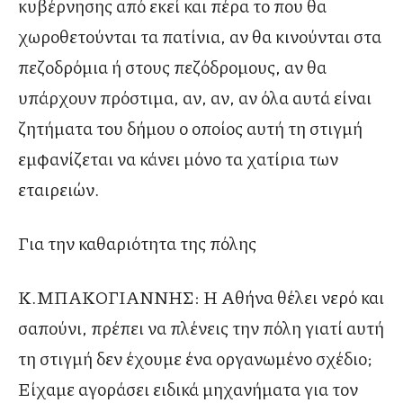
κυβέρνησης από εκεί και πέρα το που θα
χωροθετούνται τα πατίνια, αν θα κινούνται στα
πεζοδρόμια ή στους πεζόδρομους, αν θα
υπάρχουν πρόστιμα, αν, αν, αν όλα αυτά είναι
ζητήματα του δήμου ο οποίος αυτή τη στιγμή
εμφανίζεται να κάνει μόνο τα χατίρια των
εταιρειών.
Για την καθαριότητα της πόλης
Κ.ΜΠΑΚΟΓΙΑΝΝΗΣ: Η Αθήνα θέλει νερό και
σαπούνι, πρέπει να πλένεις την πόλη γιατί αυτή
τη στιγμή δεν έχουμε ένα οργανωμένο σχέδιο;
Είχαμε αγοράσει ειδικά μηχανήματα για τον