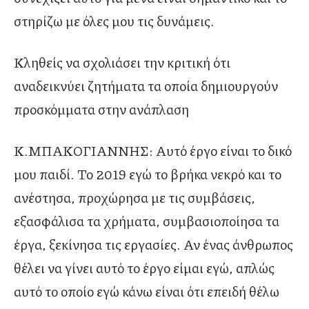
στηρίζω με όλες μου τις δυνάμεις.
Κληθείς να σχολιάσει την κριτική ότι
αναδεικνύει ζητήματα τα οποία δημιουργούν
προσκόμματα στην ανάπλαση
Κ.ΜΠΑΚΟΓΙΑΝΝΗΣ: Αυτό έργο είναι το δικό
μου παιδί. Το 2019 εγώ το βρήκα νεκρό και το
ανέστησα, προχώρησα με τις συμβάσεις,
εξασφάλισα τα χρήματα, συμβασιοποίησα τα
έργα, ξεκίνησα τις εργασίες. Αν ένας άνθρωπος
θέλει να γίνει αυτό το έργο είμαι εγώ, απλώς
αυτό το οποίο εγώ κάνω είναι ότι επειδή θέλω