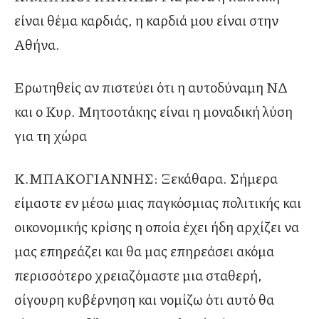
είναι θέμα καρδιάς, η καρδιά μου είναι στην
Αθήνα.
Ερωτηθείς αν πιστεύει ότι η αυτοδύναμη ΝΔ
και ο Κυρ. Μητσοτάκης είναι η μοναδική λύση
για τη χώρα
Κ.ΜΠΑΚΟΓΙΑΝΝΗΣ: Ξεκάθαρα. Σήμερα
είμαστε εν μέσω μιας παγκόσμιας πολιτικής και
οικονομικής κρίσης η οποία έχει ήδη αρχίζει να
μας επηρεάζει και θα μας επηρεάσει ακόμα
περισσότερο χρειαζόμαστε μια σταθερή,
σίγουρη κυβέρνηση και νομίζω ότι αυτό θα