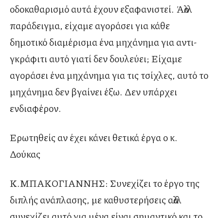
οδοκαθαρισμό αυτά έχουν εξαφανιστεί. Άλλο
παράδειγμα, είχαμε αγοράσει για κάθε
δημοτικό διαμέρισμα ένα μηχάνημα για αντι-
γκράφιτι αυτό γιατί δεν δουλεύει; Είχαμε
αγοράσει ένα μηχάνημα για τις τσίχλες, αυτό το
μηχάνημα δεν βγαίνει έξω. Δεν υπάρχει
ενδιαφέρον.
Ερωτηθείς αν έχει κάνει θετικά έργα ο κ.
Δούκας
Κ.ΜΠΑΚΟΓΙΑΝΝΗΣ: Συνεχίζει το έργο της
διπλής ανάπλασης, με καθυστερήσεις αλλά
συνεχίζει αυτό για μένα είναι σημαντικό και το