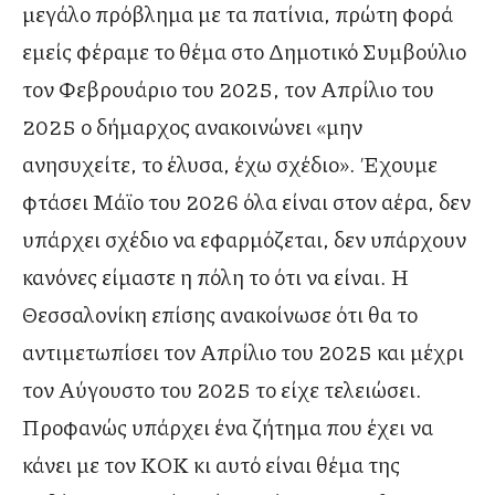
μεγάλο πρόβλημα με τα πατίνια, πρώτη φορά
εμείς φέραμε το θέμα στο Δημοτικό Συμβούλιο
τον Φεβρουάριο του 2025, τον Απρίλιο του
2025 ο δήμαρχος ανακοινώνει «μην
ανησυχείτε, το έλυσα, έχω σχέδιο». Έχουμε
φτάσει Μάϊο του 2026 όλα είναι στον αέρα, δεν
υπάρχει σχέδιο να εφαρμόζεται, δεν υπάρχουν
κανόνες είμαστε η πόλη το ότι να είναι. Η
Θεσσαλονίκη επίσης ανακοίνωσε ότι θα το
αντιμετωπίσει τον Απρίλιο του 2025 και μέχρι
τον Αύγουστο του 2025 το είχε τελειώσει.
Προφανώς υπάρχει ένα ζήτημα που έχει να
κάνει με τον ΚΟΚ κι αυτό είναι θέμα της