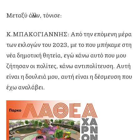
Μεταξύ άλλων, τόνισε:
Κ.ΜΠΑΚΟΓΙΑΝΝΗΣ: Από την επόμενη μέρα
των εκλογών του 2023, με το που μπήκαμε στη
νέα δημοτική θητεία, εγώ κάνω αυτό που μου
ζήτησαν οι πολίτες, κάνω αντιπολίτευση. Αυτή
είναι η δουλειά μου, αυτή είναι η δέσμευση που
έχω αναλάβει.