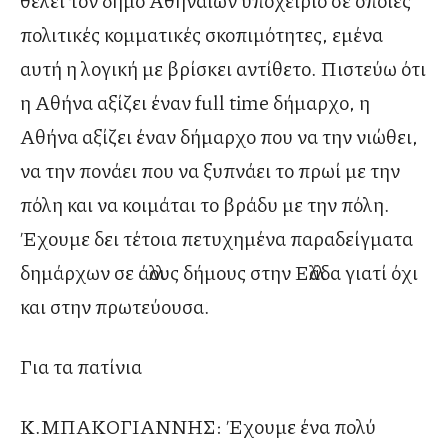
πολιτικές κομματικές σκοπιμότητες, εμένα
αυτή η λογική με βρίσκει αντίθετο. Πιστεύω ότι
η Αθήνα αξίζει έναν full time δήμαρχο, η
Αθήνα αξίζει έναν δήμαρχο που να την νιώθει,
να την πονάει που να ξυπνάει το πρωί με την
πόλη και να κοιμάται το βράδυ με την πόλη.
Έχουμε δει τέτοια πετυχημένα παραδείγματα
δημάρχων σε άλλους δήμους στην Ελλάδα γιατί όχι
και στην πρωτεύουσα.
Για τα πατίνια
Κ.ΜΠΑΚΟΓΙΑΝΝΗΣ: Έχουμε ένα πολύ