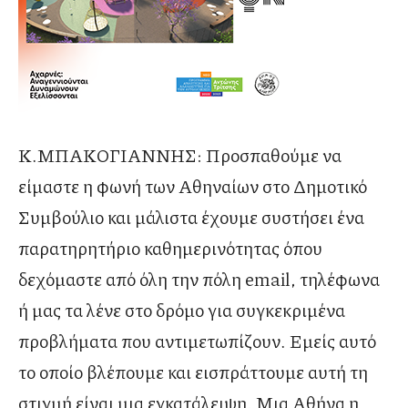
Κ.ΜΠΑΚΟΓΙΑΝΝΗΣ: Προσπαθούμε να
είμαστε η φωνή των Αθηναίων στο Δημοτικό
Συμβούλιο και μάλιστα έχουμε συστήσει ένα
παρατηρητήριο καθημερινότητας όπου
δεχόμαστε από όλη την πόλη email, τηλέφωνα
ή μας τα λένε στο δρόμο για συγκεκριμένα
προβλήματα που αντιμετωπίζουν. Εμείς αυτό
το οποίο βλέπουμε και εισπράττουμε αυτή τη
στιγμή είναι μια εγκατάλειψη. Μια Αθήνα η