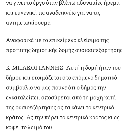
να γίνει το έργο όταν βλέπω αδυναμίες ήρεμα
και ευγενικά τις αναδεικνύω για να τις
αντιμετωπίσουμε.
Αναφορικά με το επικείμενο κλείσιμο της
πρότυπης δημοτικής δομής ουσιοαπεξάρτησης
Κ.ΜΠΑΚΟΓΙΑΝΝΗΣ: Αυτή η δομή ήταν του
δήμου και ετοιμάζεται στο επόμενο δημοτικό
συμβούλιο να μας πούνε ότι ο δήμος την
εγκαταλείπει, αποσύρεται από τη μάχη κατά
της ουσιοεξάρτησης ας τα κάνει το κεντρικό
κράτος. Ας την πάρει το κεντρικό κράτος κι ας
κόψει το λαιμό του.