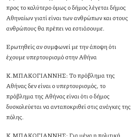
προς το καλύτερο όμως ο δήμος λέγεται δήμος
Αθηναίων γιατί είναι των ανθρώπων και στους
ανθρώπους θα πρέπει να εστιάσουμε.
Ερωτηθείς αν συμφωνεί με την άποψη ότι
έχουμε υπερτουρισμό στην Αθήνα
Κ.ΜΠΑΚΟΓΙΑΝΝΗΣ: Το πρόβλημα της
Αθήνας δεν είναι ο υπερτουρισμός, το
πρόβλημα της Αθήνας είναι ότι ο δήμος
δυσκολεύεται να ανταποκριθεί στις ανάγκες της
πόλης.
Κ.ΜΠΑΚΟΓΙΑΝΝΗΣ: Για μένα η πολιτική