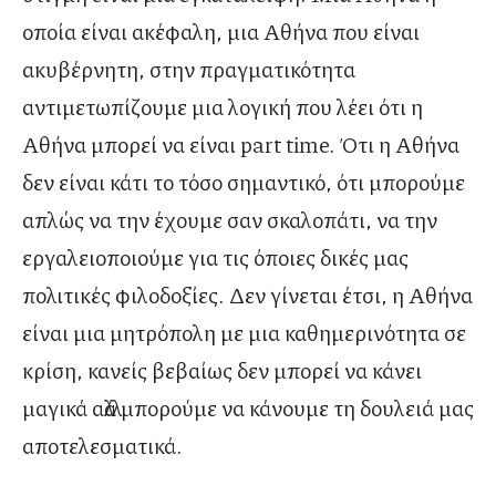
οποία είναι ακέφαλη, μια Αθήνα που είναι
ακυβέρνητη, στην πραγματικότητα
αντιμετωπίζουμε μια λογική που λέει ότι η
Αθήνα μπορεί να είναι part time. Ότι η Αθήνα
δεν είναι κάτι το τόσο σημαντικό, ότι μπορούμε
απλώς να την έχουμε σαν σκαλοπάτι, να την
εργαλειοποιούμε για τις όποιες δικές μας
πολιτικές φιλοδοξίες. Δεν γίνεται έτσι, η Αθήνα
είναι μια μητρόπολη με μια καθημερινότητα σε
κρίση, κανείς βεβαίως δεν μπορεί να κάνει
μαγικά αλλά μπορούμε να κάνουμε τη δουλειά μας
αποτελεσματικά.