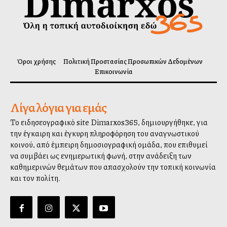
Όροι χρήσης
Πολιτική Προστασίας Προσωπικών Δεδομένων
Επικοινωνία
Λίγα λόγια για εμάς
Το ειδησεογραφικό site Dimarxos365, δημιουργήθηκε, για
την έγκαιρη και έγκυρη πληροφόρηση του αναγνωστικού
κοινού, από έμπειρη δημοσιογραφική ομάδα, που επιθυμεί
να συμβάλλει ως ενημερωτική φωνή, στην ανάδειξη των
καθημερινών θεμάτων που απασχολούν την τοπική κοινωνία
και τον πολίτη.