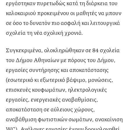
εργάστηκαν πυρετωδώς κατά τη διάρκεια του
καλοκαιριού προκειμένου οι μαθητές να μπουν
σε όσο το δυνατόν πιο ασφαλή και λειτουργικά
σχολεία τη νέα σχολική χρονιά.
Συγκεκριμένα, ολοκληρώθηκαν σε 84 σχολεία
του Δήμου Αθηναίων με πόρους του Δήμου,
εργασίες συντήρησης και αποκατάστασης
(εσωτερικό κι εξωτερικό βάψιμο, μονώσεις,
επισκευές κουφωμάτων, ηλεκτρολογικές
εργασίες, ενεργειακές αναβαθμίσεις,
αποκατάσταση σε αύλειους χώρους,
αναβάθμιση φωτιστικών σωμάτων, ανακαίνιση
WC). Ανάλογες εργασίες έχουν δρομολογηθεί