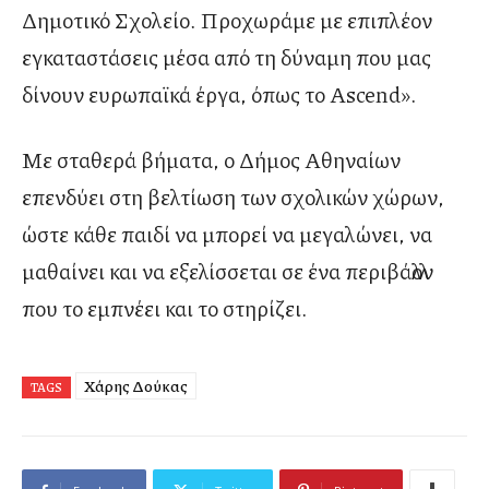
Δημοτικό Σχολείο. Προχωράμε με επιπλέον
εγκαταστάσεις μέσα από τη δύναμη που μας
δίνουν ευρωπαϊκά έργα, όπως το Ascend».
Με σταθερά βήματα, ο Δήμος Αθηναίων
επενδύει στη βελτίωση των σχολικών χώρων,
ώστε κάθε παιδί να μπορεί να μεγαλώνει, να
μαθαίνει και να εξελίσσεται σε ένα περιβάλλον
που το εμπνέει και το στηρίζει.
Χάρης Δούκας
TAGS