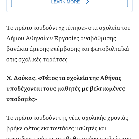
Το πρώτο κουδούνι «χτύπησε» στα σχολεία του
Δήμου Αθηναίων Εργασίες αναβάθμισης,
βανάκια άμεσης επέμβασης και φωτοβολταϊκά
στις σχολικές ταράτσες
Χ. Δούκας: «Φέτος τα σχολεία της Αθήνας
υποδέχονται τους μαθητές με βελτιωμένες
υποδομές»
Το πρώτο κουδούνι της νέας σχολικής χρονιάς
βρήκε φέτος εκατοντάδες μαθητές και
εκπαιδευτικούς σε αναβαθμισμένα σχολεία της