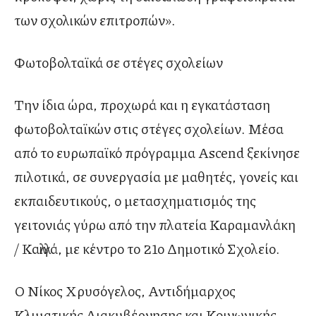
των σχολικών επιτροπών».
Φωτοβολταϊκά σε στέγες σχολείων
Την ίδια ώρα, προχωρά και η εγκατάσταση
φωτοβολταϊκών στις στέγες σχολείων. Μέσα
από το ευρωπαϊκό πρόγραμμα Ascend ξεκίνησε
πιλοτικά, σε συνεργασία με μαθητές, γονείς και
εκπαιδευτικούς, ο μετασχηματισμός της
γειτονιάς γύρω από την πλατεία Καραμανλάκη
/ Καλλιγά, με κέντρο το 21ο Δημοτικό Σχολείο.
Ο Νίκος Χρυσόγελος, Αντιδήμαρχος
Κλιματικής Διακυβέρνησης και Κοινωνικής