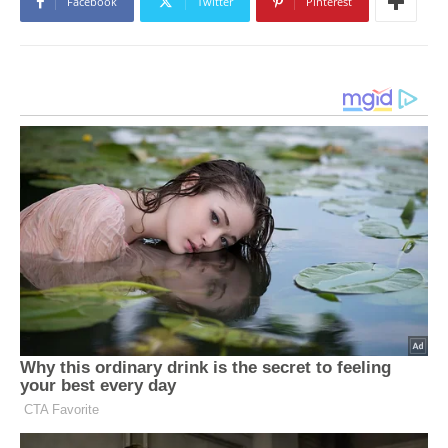
Facebook
Twitter
Pinterest