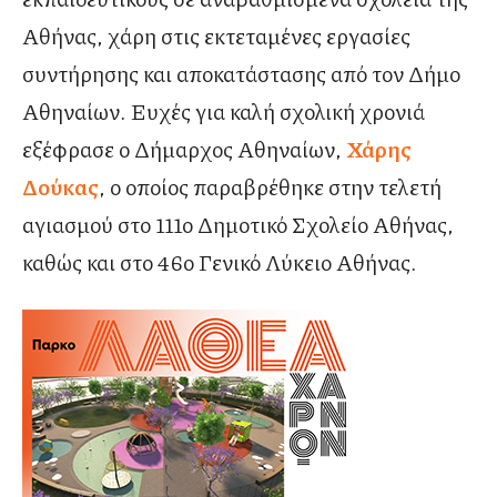
Αθήνας, χάρη στις εκτεταμένες εργασίες
συντήρησης και αποκατάστασης από τον Δήμο
Αθηναίων. Ευχές για καλή σχολική χρονιά
εξέφρασε ο Δήμαρχος Αθηναίων,
Χάρης
Δούκας
, ο οποίος παραβρέθηκε στην τελετή
αγιασμού στο 111ο Δημοτικό Σχολείο Αθήνας,
καθώς και στο 46ο Γενικό Λύκειο Αθήνας.