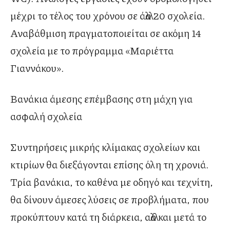
μέχρι το τέλος του χρόνου σε άλλα 20 σχολεία.
Αναβάθμιση πραγματοποιείται σε ακόμη 14
σχολεία με το πρόγραμμα «Μαριέττα
Γιαννάκου».
Βανάκια άμεσης επέμβασης στη μάχη για
ασφαλή σχολεία
Συντηρήσεις μικρής κλίμακας σχολείων και
κτιρίων θα διεξάγονται επίσης όλη τη χρονιά.
Τρία βανάκια, το καθένα με οδηγό και τεχνίτη,
θα δίνουν άμεσες λύσεις σε προβλήματα, που
προκύπτουν κατά τη διάρκεια, αλλά και μετά το