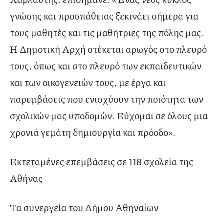
γνώσης και προσπάθειας ξεκινάει σήμερα για
τους μαθητές και τις μαθήτριες της πόλης μας.
Η Δημοτική Αρχή στέκεται αρωγός στο πλευρό
τους, όπως και στο πλευρό των εκπαιδευτικών
και των οικογενειών τους, με έργα και
παρεμβάσεις που ενισχύουν την ποιότητα των
σχολικών μας υποδομών. Εύχομαι σε όλους μια
χρονιά γεμάτη δημιουργία και πρόοδο».
Εκτεταμένες επεμβάσεις σε 118 σχολεία της
Αθήνας
Τα συνεργεία του Δήμου Αθηναίων