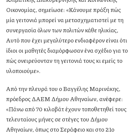
Οικονομίας, σημείωσε: «Κάνουμε πράξη πώς
μία γειτονιά μπορεί να μετασχηματιστεί με τη
συνεργασία όλων των πολιτών κάθε ηλικίας,
Αυτό που έχει μεγαλύτερο ενδιαφέρον είναι ότι
ίδιοι οι μαθητές διαμόρφωσαν ένα σχέδιο για το
πώς ονειρεύονταν τη γειτονιά τους κι εμείς το
υλοποιούμε».
Από την πλευρά του ο Βαγγέλης Μαρινάκης,
πρόεδρος ΔΑΕΜ Δήμου Αθηναίων, ανέφερε:
«Πάνω από 70 κιλοβάτ έχουν τοποθετηθεί τους
τελευταίους μήνες σε στέγες του Δήμου
Αθηναίων, όπως στο Σεράφειο και στο 21ο