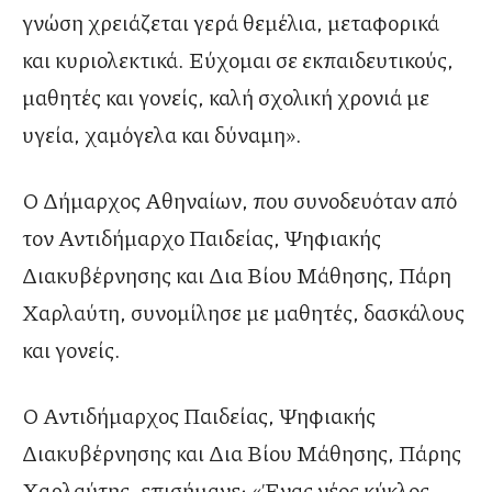
γνώση χρειάζεται γερά θεμέλια, μεταφορικά
και κυριολεκτικά. Εύχομαι σε εκπαιδευτικούς,
μαθητές και γονείς, καλή σχολική χρονιά με
υγεία, χαμόγελα και δύναμη».
Ο Δήμαρχος Αθηναίων, που συνοδευόταν από
τον Αντιδήμαρχο Παιδείας, Ψηφιακής
Διακυβέρνησης και Δια Βίου Μάθησης, Πάρη
Χαρλαύτη, συνομίλησε με μαθητές, δασκάλους
και γονείς.
Ο Αντιδήμαρχος Παιδείας, Ψηφιακής
Διακυβέρνησης και Δια Βίου Μάθησης, Πάρης
Χαρλαύτης, επισήμανε: «Ένας νέος κύκλος