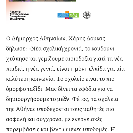
Ο Δήμαρχος Αθηναίων, Χάρης Δούκας,
δήλωσε: «Νέα σχολική χρονιά, το κουδούνι
χτύπησε και γεμίζουμε αισιοδοξία γιατί τα νέα
παιδιά, η νέα γενιά, είναι η μόνη ελπίδα για μία
καλύτερη κοινωνία. Το σχολείο είναι το πιο
όμορφο ταξίδι. Μας δίνει τα εφόδια για να
δημιουργήσουμε το μέλλον. Φέτος, τα σχολεία
της Αθήνας υποδέχονται τους μαθητές πιο
ασφαλή και σύγχρονα, με ενεργειακές
παρεμβάσεις και βελτιωμένες υποδομές. H