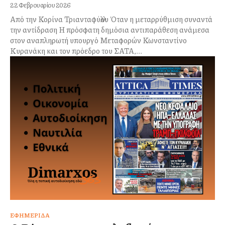
22 Φεβρουαρίου 2026
Από την Κορίνα Τριανταφύλλου Όταν η μεταρρύθμιση συναντά
την αντίδραση Η πρόσφατη δημόσια αντιπαράθεση ανάμεσα
στον αναπληρωτή υπουργό Μεταφορών Κωνσταντίνο
Κυρανάκη και τον πρόεδρο του ΣΑΤΑ,...
ΕΦΗΜΕΡΊΔΑ