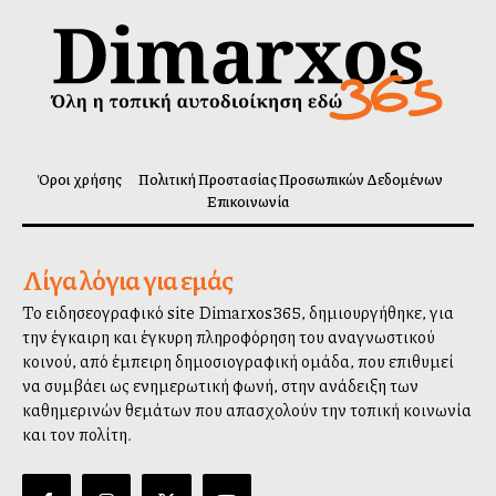
Όροι χρήσης
Πολιτική Προστασίας Προσωπικών Δεδομένων
Επικοινωνία
Λίγα λόγια για εμάς
Το ειδησεογραφικό site Dimarxos365, δημιουργήθηκε, για
την έγκαιρη και έγκυρη πληροφόρηση του αναγνωστικού
κοινού, από έμπειρη δημοσιογραφική ομάδα, που επιθυμεί
να συμβάλλει ως ενημερωτική φωνή, στην ανάδειξη των
καθημερινών θεμάτων που απασχολούν την τοπική κοινωνία
και τον πολίτη.