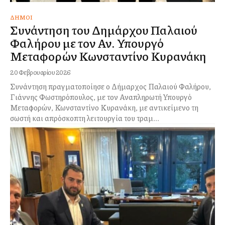
ΔΉΜΟΙ
Συνάντηση του Δημάρχου Παλαιού
Φαλήρου με τον Αν. Υπουργό
Μεταφορών Κωνσταντίνο Κυρανάκη
20 Φεβρουαρίου 2026
Συνάντηση πραγματοποίησε ο Δήμαρχος Παλαιού Φαλήρου,
Γιάννης Φωστηρόπουλος, με τον Αναπληρωτή Υπουργό
Μεταφορών, Κωνσταντίνο Κυρανάκη, με αντικείμενο τη
σωστή και απρόσκοπτη λειτουργία του τραμ...