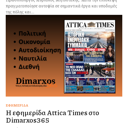
πραγματοποίησε αυτοψία σε σημαντικά έργα και υποδομές
της πόλης και...
ΕΦΗΜΕΡΊΔΑ
Η εφημερίδα Attica Times στο
Dimarxos365