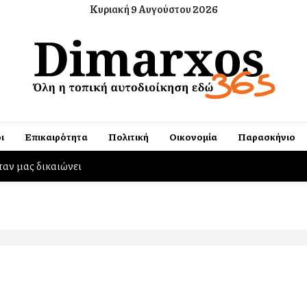
Κυριακή 9 Αυγούστου 2026
ι
Επικαιρότητα
Πολιτική
Οικονομία
Παρασκήνιο
ταν μας δικαιώνει