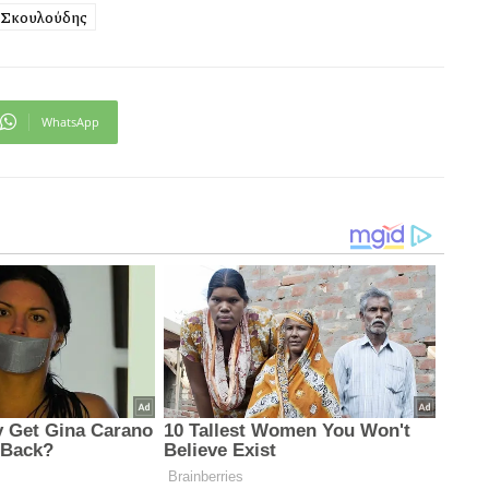
 Σκουλούδης
WhatsApp