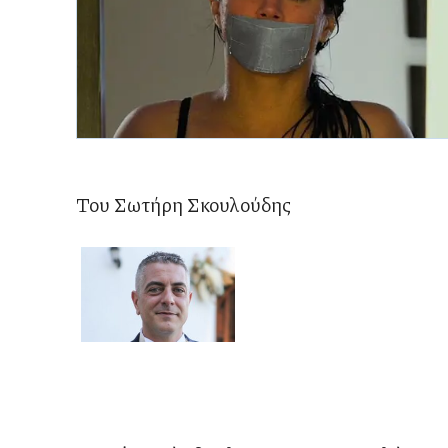
Του Σωτήρη Σκουλούδης