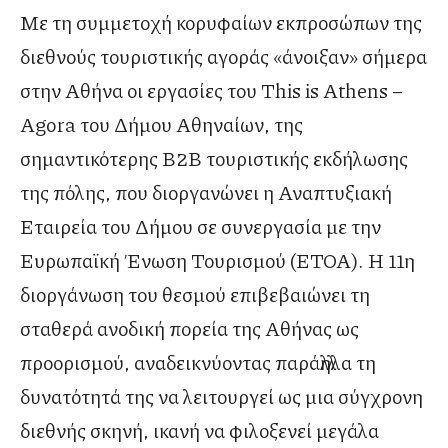
Με τη συμμετοχή κορυφαίων εκπροσώπων της
διεθνούς τουριστικής αγοράς «άνοιξαν» σήμερα
στην Αθήνα οι εργασίες του This is Athens –
Agora του Δήμου Αθηναίων, της
σημαντικότερης B2B τουριστικής εκδήλωσης
της πόλης, που διοργανώνει η Αναπτυξιακή
Εταιρεία του Δήμου σε συνεργασία με την
Ευρωπαϊκή Ένωση Τουρισμού (ETOA). Η 11η
διοργάνωση του θεσμού επιβεβαιώνει τη
σταθερά ανοδική πορεία της Αθήνας ως
προορισμού, αναδεικνύοντας παράλληλα τη
δυνατότητά της να λειτουργεί ως μια σύγχρονη
διεθνής σκηνή, ικανή να φιλοξενεί μεγάλα