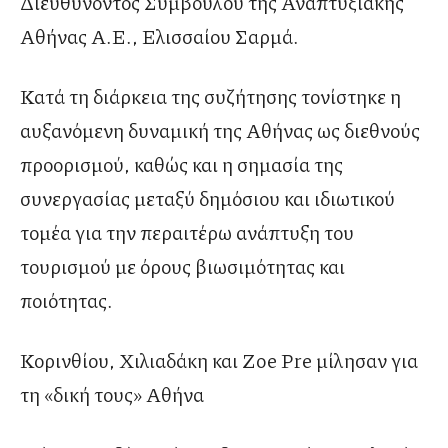
Διευθύνοντος Συμβούλου της Αναπτυξιακής
Αθήνας Α.Ε., Ελισσαίου Σαρμά.
Κατά τη διάρκεια της συζήτησης τονίστηκε η
αυξανόμενη δυναμική της Αθήνας ως διεθνούς
προορισμού, καθώς και η σημασία της
συνεργασίας μεταξύ δημόσιου και ιδιωτικού
τομέα για την περαιτέρω ανάπτυξη του
τουρισμού με όρους βιωσιμότητας και
ποιότητας.
Κορινθίου, Χιλιαδάκη και Zoe Pre μίλησαν για
τη «δική τους» Αθήνα