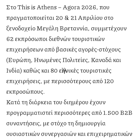
Στο This is Athens – Agora 2026, που
πραγματοποιείται 20 & 21 Απριλίου στο
ξενοδοχείο Μεγάλη Βρεταννία, συμμετέχουν
62 εκπρόσωποι διεθνών τουριστικών
επιχειρήσεων από βασικές αγορές-στόχους
(Ευρώπη, Ηνωμένες Πολιτείες, Καναδά και
Ινδία) καθώς και 80 ελληνικές τουριστικές
επιχειρήσεις, με περισσότερους από 120
εκπροσώπους.
Κατά τη διάρκεια του διημέρου έχουν
προγραμματιστεί περισσότερες από 1.500 B2B
συναντήσεις, με στόχο τη δημιουργία
ουσιαστικών συνεργασιών και επιχειρηματικών