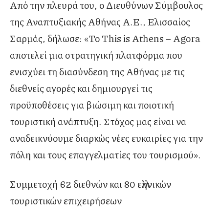
Από την πλευρά του, ο Διευθύνων Σύμβουλος
της Αναπτυξιακής Αθήνας Α.Ε., Ελισσαίος
Σαρμάς, δήλωσε: «Το This is Athens – Agora
αποτελεί μια στρατηγική πλατφόρμα που
ενισχύει τη διασύνδεση της Αθήνας με τις
διεθνείς αγορές και δημιουργεί τις
προϋποθέσεις για βιώσιμη και ποιοτική
τουριστική ανάπτυξη. Στόχος μας είναι να
αναδεικνύουμε διαρκώς νέες ευκαιρίες για την
πόλη και τους επαγγελματίες του τουρισμού».
Συμμετοχή 62 διεθνών και 80 ελληνικών
τουριστικών επιχειρήσεων