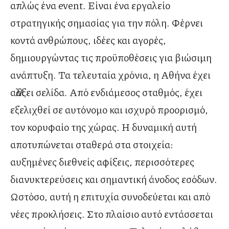
απλώς ένα event. Είναι ένα εργαλείο
στρατηγικής σημασίας για την πόλη. Φέρνει
κοντά ανθρώπους, ιδέες και αγορές,
δημιουργώντας τις προϋποθέσεις για βιώσιμη
ανάπτυξη. Τα τελευταία χρόνια, η Αθήνα έχει
αλλάξει σελίδα. Από ενδιάμεσος σταθμός, έχει
εξελιχθεί σε αυτόνομο και ισχυρό προορισμό,
τον κορυφαίο της χώρας. Η δυναμική αυτή
αποτυπώνεται σταθερά στα στοιχεία:
αυξημένες διεθνείς αφίξεις, περισσότερες
διανυκτερεύσεις και σημαντική άνοδος εσόδων.
Ωστόσο, αυτή η επιτυχία συνοδεύεται και από
νέες προκλήσεις. Στο πλαίσιο αυτό εντάσσεται