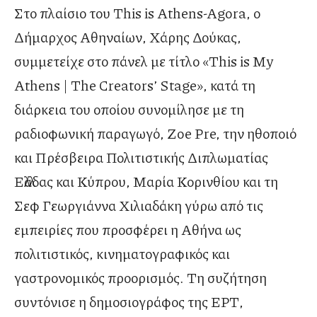
Στο πλαίσιο του This is Athens-Agora, ο
Δήμαρχος Αθηναίων, Χάρης Δούκας,
συμμετείχε στο πάνελ με τίτλο «This is My
Athens | The Creators’ Stage», κατά τη
διάρκεια του οποίου συνομίλησε με τη
ραδιοφωνική παραγωγό, Zoe Pre, την ηθοποιό
και Πρέσβειρα Πολιτιστικής Διπλωματίας
Ελλάδας και Κύπρου, Μαρία Κορινθίου και τη
Σεφ Γεωργιάννα Χιλιαδάκη γύρω από τις
εμπειρίες που προσφέρει η Αθήνα ως
πολιτιστικός, κινηματογραφικός και
γαστρονομικός προορισμός. Τη συζήτηση
συντόνισε η δημοσιογράφος της ΕΡΤ,