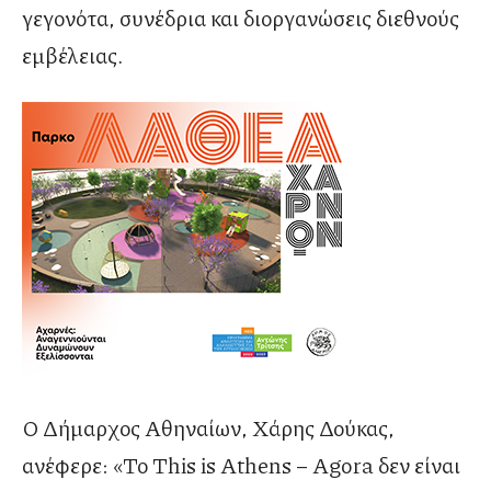
γεγονότα, συνέδρια και διοργανώσεις διεθνούς
εμβέλειας.
Ο Δήμαρχος Αθηναίων, Χάρης Δούκας,
ανέφερε: «Το This is Athens – Agora δεν είναι