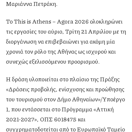
Μαριάννα Πετράκη.
Το This is Athens – Agora 2026 ολοκληρώνει
τις εργασίες του αύριο, Τρίτη 21 Απριλίου με τη
διοργάνωση να επιβεβαιώνει για ακόμη μία
χρονιά τον ρόλο της Αθήνας ως ισχυρού και
συνεχώς εξελισσόμενου προορισμού.
Η δράση υλοποιείται στο πλαίσιο της Πράξης
«Δράσεις προβολής, ενίσχυσης και προώθησης
του τουρισμού στον Δήμο Αθηναίων»/Yποέργο
1, που εντάσσεται στο Πρόγραμμα «Αττική
2021-2027», ΟΠΣ 6018475 και
συγχρηματοδοτείται από το Ευρωπαϊκό Ταμείο