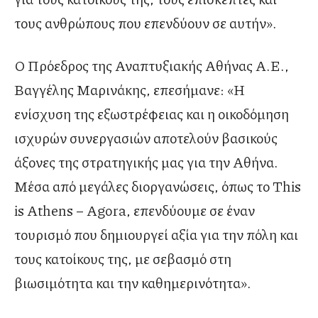
τους ανθρώπους που επενδύουν σε αυτήν».
Ο Πρόεδρος της Αναπτυξιακής Αθήνας Α.Ε.,
Βαγγέλης Μαρινάκης, επεσήμανε: «Η
ενίσχυση της εξωστρέφειας και η οικοδόμηση
ισχυρών συνεργασιών αποτελούν βασικούς
άξονες της στρατηγικής μας για την Αθήνα.
Μέσα από μεγάλες διοργανώσεις, όπως το This
is Athens – Agora, επενδύουμε σε έναν
τουρισμό που δημιουργεί αξία για την πόλη και
τους κατοίκους της, με σεβασμό στη
βιωσιμότητα και την καθημερινότητα».