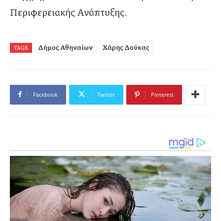
Περιφερειακής Ανάπτυξης.
Δήμος Αθηναίων
Χάρης Δούκας
TAGS
Facebook
Twitter
Pinterest