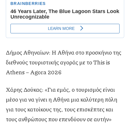
Δήμος Αθηναίων: Η Αθήνα στο προσκήνιο της
διεθνούς τουριστικής αγοράς με το This is
Athens – Agora 2026
Χάρης Δούκας: «Για εμάς, ο τουρισμός είναι
μέσο για να γίνει η Αθήνα μια καλύτερη πόλη
για τους κατοίκους της, τους επισκέπτες και
τους ανθρώπους που επενδύουν σε αυτήν»