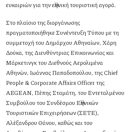
ευκαιριών για την ελληνική τουριστική αγορά.
Στο πλαίσιο της διοργάνωσης
πραγματοποιήθηκε Συνέντευξη Τύπου με τη
συμμετοχή του Δημάρχου Αθηναίων, Χάρη
Δούκα, της Διευθύντριας Επικοινωνίας και
Μάρκετινγκ του Διεθνούς Αερολιμένα
Αθηνών, Ιωάννας Παπαδοπούλου, της Chief
People & Corporate Affairs Officer της
AEGEAN, Πέπης Σταμάτη, του Εντεταλμένου
Συμβούλου του Συνδέσμου Ελληνικών
Τουριστικών Επιχειρήσεων (ΣΕΤΕ),
Αλέξανδρου Θάνου, καθώς και του