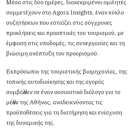
Μέσα στις δύο ημέρες, διακεκριμένοι ομιλητές
συμμετέχουν στο Agora Insights, έναν κύκλο
συζητήσεων που εστιάζει στις σύγχρονες
προκλήσεις και προοπτικές του τουρισμού, με
έμφαση στις υποδομές, τις συνεργασίες και τη
βιώσιμη ανάπτυξη του προορισμού.
Εκπρόσωποι της τουριστικής βιομηχανίας, της
τοπικής αυτοδιοίκησης και της αγοράς
συμβάλλουν σε έναν ουσιαστικό διάλογο για το
μέλλον της Αθήνας, αναδεικνύοντας τις
προϋποθέσεις για τη διατήρηση και ενίσχυση
της δυναμικής της.