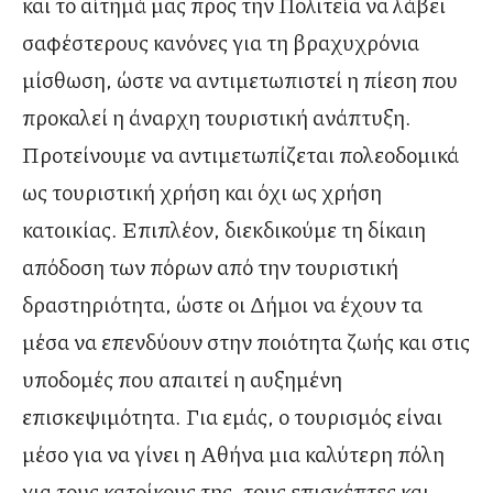
και το αίτημά μας προς την Πολιτεία να λάβει
σαφέστερους κανόνες για τη βραχυχρόνια
μίσθωση, ώστε να αντιμετωπιστεί η πίεση που
προκαλεί η άναρχη τουριστική ανάπτυξη.
Προτείνουμε να αντιμετωπίζεται πολεοδομικά
ως τουριστική χρήση και όχι ως χρήση
κατοικίας. Επιπλέον, διεκδικούμε τη δίκαιη
απόδοση των πόρων από την τουριστική
δραστηριότητα, ώστε οι Δήμοι να έχουν τα
μέσα να επενδύουν στην ποιότητα ζωής και στις
υποδομές που απαιτεί η αυξημένη
επισκεψιμότητα. Για εμάς, ο τουρισμός είναι
μέσο για να γίνει η Αθήνα μια καλύτερη πόλη
για τους κατοίκους της, τους επισκέπτες και