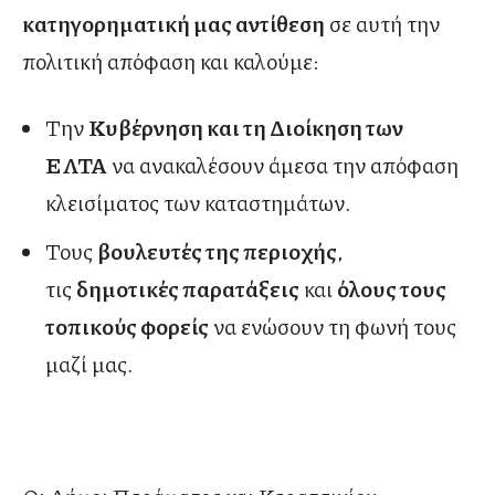
κατηγορηματική μας αντίθεση
σε αυτή την
πολιτική απόφαση και καλούμε:
Την
Κυβέρνηση και τη Διοίκηση των
ΕΛΤΑ
να ανακαλέσουν άμεσα την απόφαση
κλεισίματος των καταστημάτων.
Τους
βουλευτές της περιοχής
,
τις
δημοτικές παρατάξεις
και
όλους τους
τοπικούς φορείς
να ενώσουν τη φωνή τους
μαζί μας.