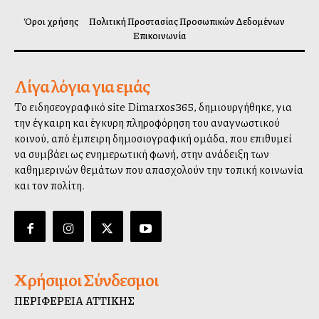
Όροι χρήσης
Πολιτική Προστασίας Προσωπικών Δεδομένων
Επικοινωνία
Λίγα λόγια για εμάς
Το ειδησεογραφικό site Dimarxos365, δημιουργήθηκε, για
την έγκαιρη και έγκυρη πληροφόρηση του αναγνωστικού
κοινού, από έμπειρη δημοσιογραφική ομάδα, που επιθυμεί
να συμβάλλει ως ενημερωτική φωνή, στην ανάδειξη των
καθημερινών θεμάτων που απασχολούν την τοπική κοινωνία
και τον πολίτη.
Χρήσιμοι Σύνδεσμοι
ΠΕΡΙΦΕΡΕΙΑ ΑΤΤΙΚΗΣ