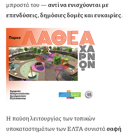
μπροστά του —
αντί να ενισχύονται με
επενδύσεις, δημόσιες δομές και ευκαιρίες
.
Η παύση λειτουργίας των τοπικών
υποκαταστημάτων των ΕΛΤΑ συνιστά
σαφή