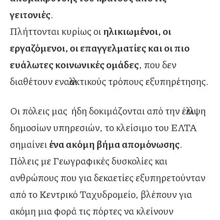
γειτονιές
.
Πλήττονται κυρίως οι
ηλικιωμένοι, οι
εργαζόμενοι, οι επαγγελματίες και οι πιο
ευάλωτες κοινωνικές ομάδες
, που δεν
διαθέτουν εναλλακτικούς τρόπους εξυπηρέτησης.
Οι πόλεις μας ήδη δοκιμάζονται από την έλλειψη
δημοσίων υπηρεσιών, το κλείσιμο του ΕΛΤΑ
σημαίνει
ένα ακόμη βήμα απομόνωσης
.
Πόλεις με Γεωγραφικές δυσκολίες και
ανθρώπους που για δεκαετίες εξυπηρετούνταν
από το Κεντρικό Ταχυδρομείο, βλέπουν για
ακόμη μια φορά τις πόρτες να κλείνουν