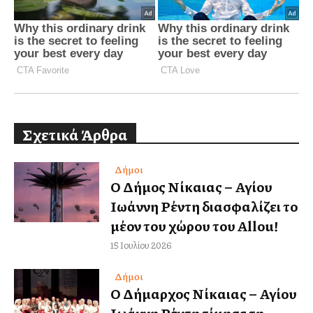
Σχετικά Άρθρα
Δήμοι
Ο Δήμος Νίκαιας – Αγίου
Ιωάννη Ρέντη διασφαλίζει το
μέλλον του χώρου του Allou!
15 Ιουλίου 2026
Δήμοι
Ο Δήμαρχος Νίκαιας – Αγίου