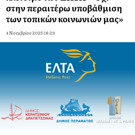
στην περαιτέρω υποβάθμιση
των τοπικών κοινωνιών μας»
4 Νοεμβρίου 2025 18:29