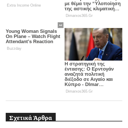
Σχετικά Άρθρα