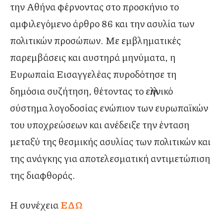
την Αθήνα φέρνοντας στο προσκήνιο το
αμφιλεγόμενο άρθρο 86 και την ασυλία των
πολιτικών προσώπων. Με εμβληματικές
παρεμβάσεις και αυστηρά μηνύματα, η
Ευρωπαία Εισαγγελέας πυροδότησε τη
δημόσια συζήτηση, θέτοντας το ελληνικό
σύστημα λογοδοσίας ενώπιον των ευρωπαϊκών
του υποχρεώσεων και ανέδειξε την ένταση
μεταξύ της θεσμικής ασυλίας των πολιτικών και
της ανάγκης για αποτελεσματική αντιμετώπιση
της διαφθοράς.
Η συνέχεια
ΕΔΩ