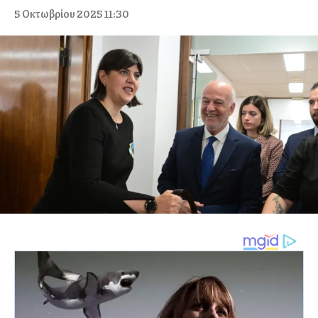
5 Οκτωβρίου 2025 11:30