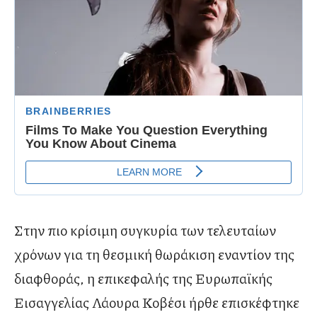
Στην πιο κρίσιμη συγκυρία των τελευταίων
χρόνων για τη θεσμική θωράκιση εναντίον της
διαφθοράς, η επικεφαλής της Ευρωπαϊκής
Εισαγγελίας Λάουρα Κοβέσι ήρθε επισκέφτηκε