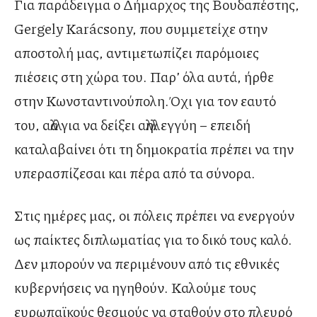
Για παράδειγμα ο Δήμαρχος της Βουδαπέστης,
Gergely Karácsony, που συμμετείχε στην
αποστολή μας, αντιμετωπίζει παρόμοιες
πιέσεις στη χώρα του. Παρ’ όλα αυτά, ήρθε
στην Κωνσταντινούπολη.Όχι για τον εαυτό
του, αλλά για να δείξει αλληλεγγύη – επειδή
καταλαβαίνει ότι τη δημοκρατία πρέπει να την
υπερασπίζεσαι και πέρα από τα σύνορα.
Στις ημέρες μας, οι πόλεις πρέπει να ενεργούν
ως παίκτες διπλωματίας για το δικό τους καλό.
Δεν μπορούν να περιμένουν από τις εθνικές
κυβερνήσεις να ηγηθούν. Καλούμε τους
ευρωπαϊκούς θεσμούς να σταθούν στο πλευρό