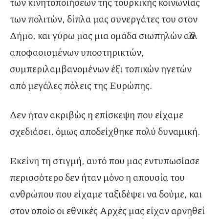
των κινητοποιήσεων της τουρκικής κοινωνίας
των πολιτών, δίπλα μας συνεργάτες του στον
Δήμο, και γύρω μας μια ομάδα σιωπηλών αλλά
αποφασισμένων υποστηρικτών,
συμπεριλαμβανομένων έξι τοπικών ηγετών
από μεγάλες πόλεις της Ευρώπης.
Δεν ήταν ακριβώς η επίσκεψη που είχαμε
σχεδιάσει, όμως αποδείχθηκε πολύ δυναμική.
Εκείνη τη στιγμή, αυτό που μας εντυπωσίασε
περισσότερο δεν ήταν μόνο η απουσία του
ανθρώπου που είχαμε ταξιδέψει να δούμε, και
στον οποίο οι εθνικές Αρχές μας είχαν αρνηθεί