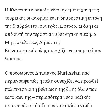
Η Κωνσταντινούπολη είναι η ατμομηχανή της
τουρκικής οικονομίας και η δημοκρατική εντολή
της διαβρώνεται συνεχώς. Ωστόσο, ακόμη και
υπό αυτή την τεράστια κυβερνητική πίεση, ο
Μητροπολιτικός Δήμος της
Κωνσταντινούπολης συνεχίζει να υπηρετεί τον
λαό του.
Ο προσωρινός Δήμαρχος Nuri Aslan μας
περιέγραψε πώς η πόλη συνεχίζει να προωθεί
πολιτικές για τη βελτίωση της ζωής όλων των
κατοίκων της – περισσότερα μέσα μαζικής
μεταφοράς, στήριξη των γυναικών, ένταξη