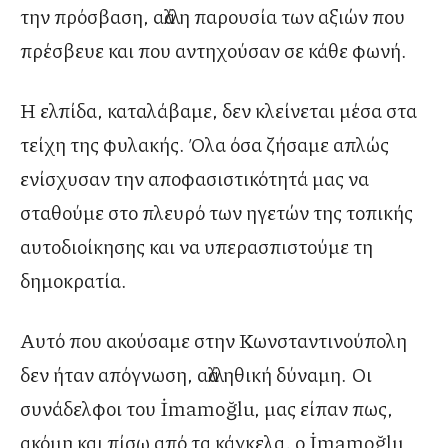
την πρόσβαση, αλλά η παρουσία των αξιών που
πρέσβευε και που αντηχούσαν σε κάθε φωνή.
Η ελπίδα, καταλάβαμε, δεν κλείνεται μέσα στα
τείχη της φυλακής. Όλα όσα ζήσαμε απλώς
ενίσχυσαν την αποφασιστικότητά μας να
σταθούμε στο πλευρό των ηγετών της τοπικής
αυτοδιοίκησης και να υπερασπιστούμε τη
δημοκρατία.
Αυτό που ακούσαμε στην Κωνσταντινούπολη
δεν ήταν απόγνωση, αλλά ηθική δύναμη. Οι
συνάδελφοι του İmamoğlu, μας είπαν πως,
ακόμη και πίσω από τα κάγκελα, ο İmamoğlu