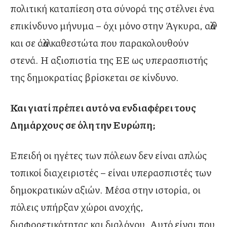
πολιτική καταπίεση στα σύνορά της στέλνει ένα
επικίνδυνο μήνυμα – όχι μόνο στην Άγκυρα, αλλά
και σε άλλα καθεστώτα που παρακολουθούν
στενά. Η αξιοπιστία της ΕΕ ως υπερασπιστής
της δημοκρατίας βρίσκεται σε κίνδυνο.
Και γιατί πρέπει αυτό να ενδιαφέρει τους
Δημάρχους σε όλη την Ευρώπη;
Επειδή οι ηγέτες των πόλεων δεν είναι απλώς
τοπικοί διαχειριστές – είναι υπερασπιστές των
δημοκρατικών αξιών. Μέσα στην ιστορία, οι
πόλεις υπήρξαν χώροι ανοχής,
διαφορετικότητας και διαλόγου. Αυτό είναι που