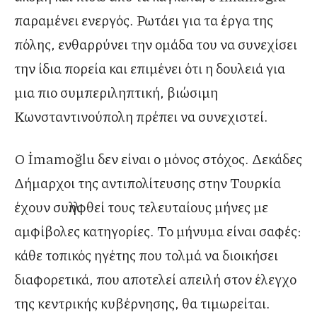
παραμένει ενεργός. Ρωτάει για τα έργα της
πόλης, ενθαρρύνει την ομάδα του να συνεχίσει
την ίδια πορεία και επιμένει ότι η δουλειά για
μια πιο συμπεριληπτική, βιώσιμη
Κωνσταντινούπολη πρέπει να συνεχιστεί.
Ο İmamoğlu δεν είναι ο μόνος στόχος. Δεκάδες
Δήμαρχοι της αντιπολίτευσης στην Τουρκία
έχουν συλληφθεί τους τελευταίους μήνες με
αμφίβολες κατηγορίες. Το μήνυμα είναι σαφές:
κάθε τοπικός ηγέτης που τολμά να διοικήσει
διαφορετικά, που αποτελεί απειλή στον έλεγχο
της κεντρικής κυβέρνησης, θα τιμωρείται.