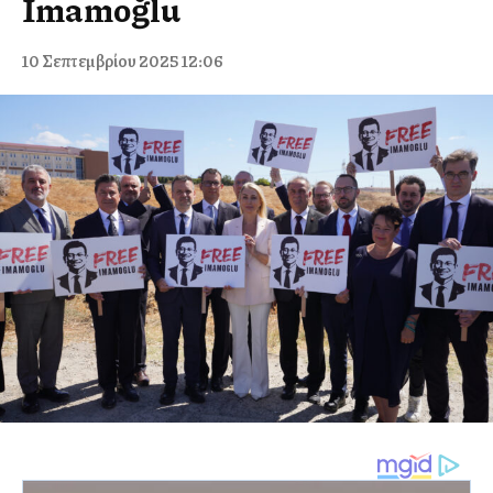
İmamoğlu
10 Σεπτεμβρίου 2025 12:06