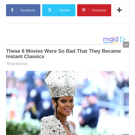
Facebook
Twitter
Pinterest