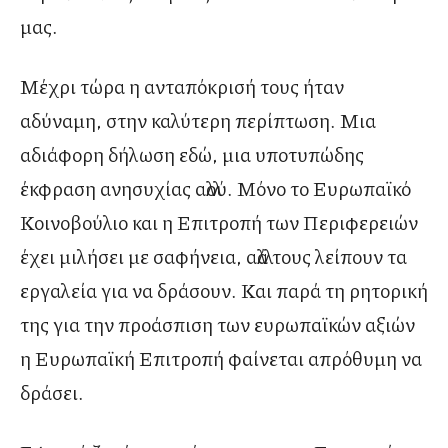
μας.
Μέχρι τώρα η ανταπόκρισή τους ήταν
αδύναμη, στην καλύτερη περίπτωση. Μια
αδιάφορη δήλωση εδώ, μια υποτυπώδης
έκφραση ανησυχίας αλλού. Μόνο το Ευρωπαϊκό
Κοινοβούλιο και η Επιτροπή των Περιφερειών
έχει μιλήσει με σαφήνεια, αλλά τους λείπουν τα
εργαλεία για να δράσουν. Και παρά τη ρητορική
της για την προάσπιση των ευρωπαϊκών αξιών
η Ευρωπαϊκή Επιτροπή φαίνεται απρόθυμη να
δράσει.