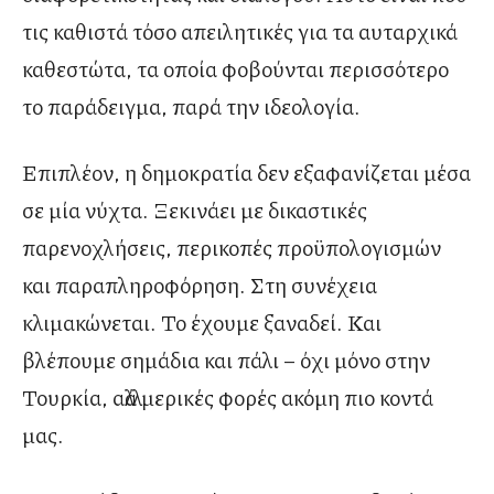
τις καθιστά τόσο απειλητικές για τα αυταρχικά
καθεστώτα, τα οποία φοβούνται περισσότερο
το παράδειγμα, παρά την ιδεολογία.
Επιπλέον, η δημοκρατία δεν εξαφανίζεται μέσα
σε μία νύχτα. Ξεκινάει με δικαστικές
παρενοχλήσεις, περικοπές προϋπολογισμών
και παραπληροφόρηση. Στη συνέχεια
κλιμακώνεται. Το έχουμε ξαναδεί. Και
βλέπουμε σημάδια και πάλι – όχι μόνο στην
Τουρκία, αλλά μερικές φορές ακόμη πιο κοντά
μας.