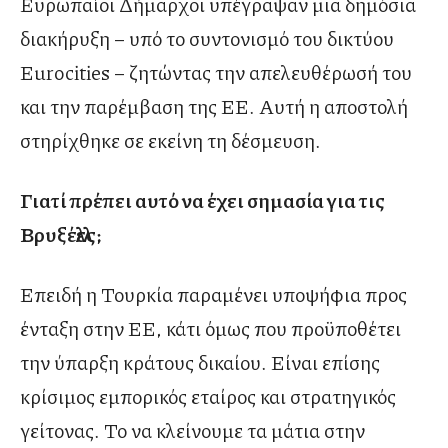
Ευρωπαίοι Δήμαρχοι υπέγραψαν μια δημόσια
διακήρυξη – υπό το συντονισμό του δικτύου
Eurocities – ζητώντας την απελευθέρωσή του
και την παρέμβαση της ΕΕ. Αυτή η αποστολή
στηρίχθηκε σε εκείνη τη δέσμευση.
Γιατί πρέπει αυτό να έχει σημασία για τις
Βρυξέλλες;
Επειδή η Τουρκία παραμένει υποψήφια προς
ένταξη στην ΕΕ, κάτι όμως που προϋποθέτει
την ύπαρξη κράτους δικαίου. Είναι επίσης
κρίσιμος εμπορικός εταίρος και στρατηγικός
γείτονας. Το να κλείνουμε τα μάτια στην