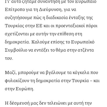
Γι’ αυτό ζητάμε συνάντηση με τον Ευρωπαίο
Επίτροπο για τη Διεύρυνση, για να
συζητήσουμε πώς η διαδικασία ένταξης της
Τουρκίας στην ΕΕ και οι προενταξιακοί πόροι
σχετίζονται με αυτήν την επίθεση στη
δημοκρατία. Καλούμε επίσης το Ευρωπαϊκό
Συμβούλιο να εντάξει το θέμα στην ατζέντα
του.
Μαζί, μπορούμε να βγάλουμε τα κάγκελα που
φυλακίζουν τη δημοκρατία στην Τουρκία – και
στην Ευρώπη.
Η δέσμευσή μας δεν τελειώνει με αυτή την