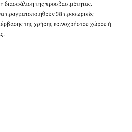
τη διασφάλιση της προσβασιμότητας.
 θα πραγματοποιηθούν 38 προσωρινές
πέρβασης της χρήσης κοινοχρήστου χώρου ή
ς.