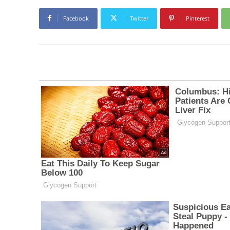
Facebook
Twitter
Pinterest