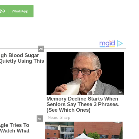
WhatsApp