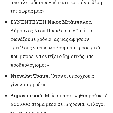
αποτελεί αδιαπραγμάτευτη και πάγια θέση
της χώρας μας»
ΣΥΝΕΝΤΕΥΞΗ
Νίκος Μπάμπαλος
,
Δήμαρχος Νέου Ηρακλείου: «Εμείς το
φωνάζουμε χρόνια: ας μας αφήσουν
επιτέλους να προσλάβουμε το προσωπικό
που μπορεί να αντέξει ο δημοτικός μας
προϋπολογισμός»
Ντόναλντ Τραμπ
: Όταν οι υποσχέσεις
γίνονται πράξεις …
Δημογραφικό
: Μείωση του πληθυσμού κατά
500.000 άτομα μέσα σε 13 χρόνια. Οι λόγοι
της κατάρρευσης