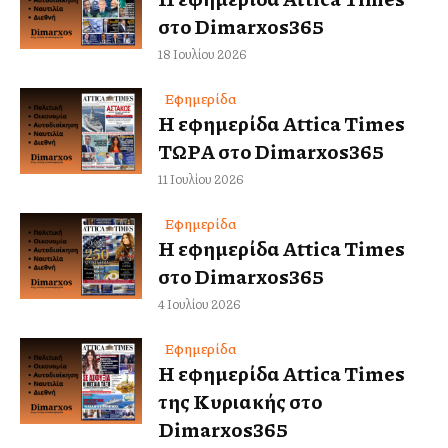
στο Dimarxos365
18 Ιουλίου 2026
Εφημερίδα
Η εφημερίδα Attica Times
ΤΩΡΑ στο Dimarxos365
11 Ιουλίου 2026
Εφημερίδα
Η εφημερίδα Attica Times
στο Dimarxos365
4 Ιουλίου 2026
Εφημερίδα
Η εφημερίδα Attica Times
της Κυριακής στο
Dimarxos365