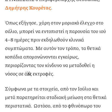
Δημήτρης Κουρέτας
.
Όπως εξήγησε, χάρη στον μοριακό έλεγχο στο
σάλιο, μπορεί να εντοπιστεί η παρουσία του ιού
4–8 ημέρες πριν εκδηλωθούν κλινικά
συμπτώματα. Με αυτόν τον τρόπο, τα θετικά
κοπάδια απομονώνονται εγκαίρως,
περιορίζοντας τον κίνδυνο να μεταδοθεί η
νόσος σε άλλες εκτροφές.
Σύμφωνα με τα στοιχεία, από τον Ιούλιο και
μετά παρατηρείται σταδιακή μείωση στα θετικά
περιστατικά. Ωστόσο, από το φθινόπωρο του