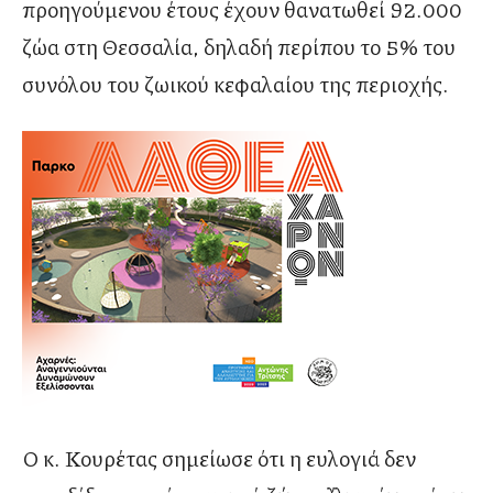
προηγούμενου έτους έχουν θανατωθεί 92.000
ζώα στη Θεσσαλία, δηλαδή περίπου το 5% του
συνόλου του ζωικού κεφαλαίου της περιοχής.
Ο κ. Κουρέτας σημείωσε ότι η ευλογιά δεν