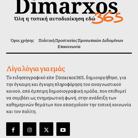
Όροι χρήσης
Πολιτική Προστασίας Προσωπικών Δεδομένων
Επικοινωνία
Λίγα λόγια για εμάς
Το ειδησεογραφικό site Dimarxos365, δημιουργήθηκε, για
την έγκαιρη και έγκυρη πληροφόρηση του αναγνωστικού
κοινού, από έμπειρη δημοσιογραφική ομάδα, που επιθυμεί
να συμβάλλει ως ενημερωτική φωνή, στην ανάδειξη των
καθημερινών θεμάτων που απασχολούν την τοπική κοινωνία
και τον πολίτη.