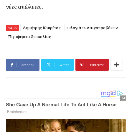
νέες απώλειες.
Δημήτρης Κουρέτας
ευλογιά των αιγοπροβάτων
TAGS
Περιφέρεια Θεσσαλίας
Facebook
Twitter
Pinterest