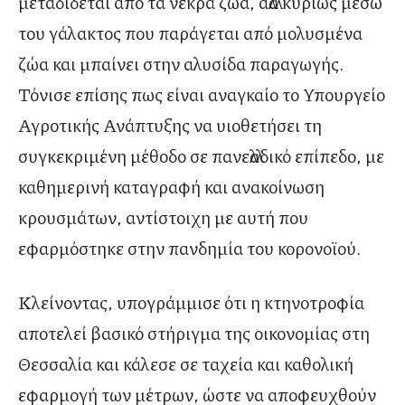
μεταδίδεται από τα νεκρά ζώα, αλλά κυρίως μέσω
του γάλακτος που παράγεται από μολυσμένα
ζώα και μπαίνει στην αλυσίδα παραγωγής.
Τόνισε επίσης πως είναι αναγκαίο το Υπουργείο
Αγροτικής Ανάπτυξης να υιοθετήσει τη
συγκεκριμένη μέθοδο σε πανελλαδικό επίπεδο, με
καθημερινή καταγραφή και ανακοίνωση
κρουσμάτων, αντίστοιχη με αυτή που
εφαρμόστηκε στην πανδημία του κορονοϊού.
Κλείνοντας, υπογράμμισε ότι η κτηνοτροφία
αποτελεί βασικό στήριγμα της οικονομίας στη
Θεσσαλία και κάλεσε σε ταχεία και καθολική
εφαρμογή των μέτρων, ώστε να αποφευχθούν