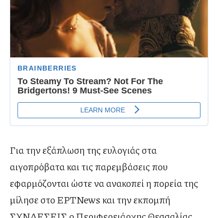
Για την εξάπλωση της ευλογιάς στα
αιγοπρόβατα και τις παρεμβάσεις που
εφαρμόζονται ώστε να ανακοπεί η πορεία της
μίλησε στο ΕΡΤNews και την εκπομπή
ΣΥΝΔΕΣΕΙΣ ο Περιφερειάρχης Θεσσαλίας,