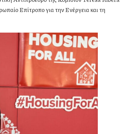
ρωπαίο Επίτροπο για την Ενέργεια και τη