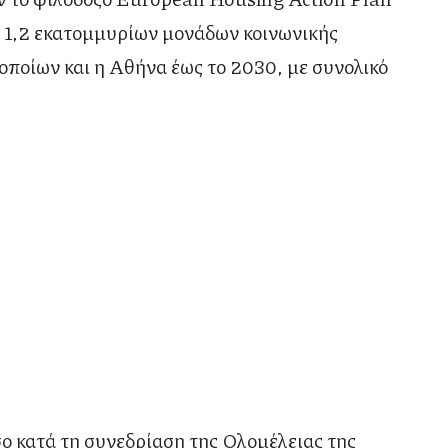
α 1,2 εκατομμυρίων μονάδων κοινωνικής
οποίων και η Αθήνα έως το 2030, με συνολικό
 κατά τη συνεδρίαση της Ολομέλειας της