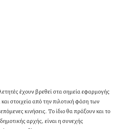
λετητές έχουν βρεθεί στα σημεία εφαρμογής
και στοιχεία από την πιλοτική φάση των
πόμενες κινήσεις. Το ίδιο θα πράξουν και το
δημοτικής αρχής, είναι η συνεχής