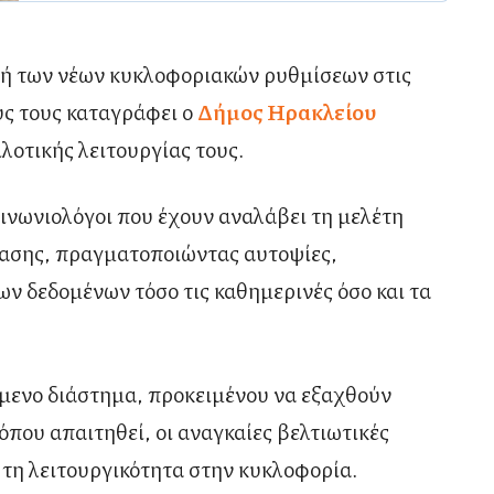
ή των νέων κυκλοφοριακών ρυθμίσεων στις
υς τους καταγράφει ο
Δήμος Ηρακλείου
λοτικής λειτουργίας τους.
ινωνιολόγοι που έχουν αναλάβει τη μελέτη
βασης, πραγματοποιώντας αυτοψίες,
ων δεδομένων τόσο τις καθημερινές όσο και τα
όμενο διάστημα, προκειμένου να εξαχθούν
που απαιτηθεί, οι αναγκαίες βελτιωτικές
τη λειτουργικότητα στην κυκλοφορία.