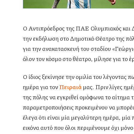
Ο Αντιπρόεδρος της ΠΑΕ Ολυμπιακός και 
την εκδήλωση στο Δημοτικό Θέατρο της πόλ
για την ανακατασκευή του σταδίου «Γεώργ
όλον τον κόσμο στο θέατρο, μίλησε για το έ
Ο ίδιος ξεκίνησε την ομιλία του λέγοντας 
ημέρα για τον
Πειραιά
μας. Πριν λίγες ημ
της πόλης να εγκριθεί ομόφωνα το αίτημα 
παραμετροποιήσεις προκειμένου να μπορέσε
έλεγα ότι είναι μία μεγαλύτερη ημέρα, μία
εικόνα αυτό που όλοι περιμένουμε όχι μόνο