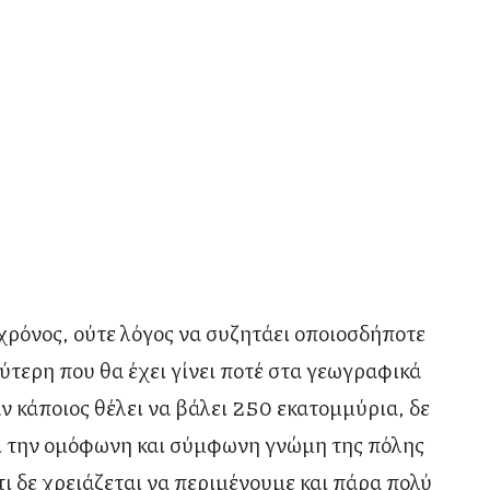
χρόνος, ούτε λόγος να συζητάει οποιοσδήποτε
ύτερη που θα έχει γίνει ποτέ στα γεωγραφικά
αν κάποιος θέλει να βάλει 250 εκατομμύρια, δε
ει την ομόφωνη και σύμφωνη γνώμη της πόλης
 δε χρειάζεται να περιμένουμε και πάρα πολύ