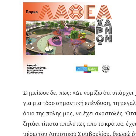
Σημείωσε δε, πως: «Δε νομίζω ότι υπάρχει 
για μία τόσο σημαντική επένδυση, τη μεγαλ
όρια της πόλης μας, να έχει αναστολές. Ότ
ζητάει τίποτα απολύτως από το κράτος, έχ
μέσω του Δημοτικού Συμβουλίου, θεωρώ ότι