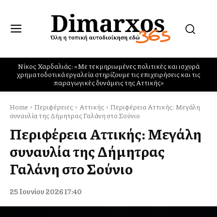
Ο Σύλλογος των Αιγινητών οργανώνει Κοινωνικό Φροντιστήριο
Home
Περιφέρειες
Αττικής
Περιφέρεια Αττικής: Μεγάλη
συναυλία της Δήμητρας Γαλάνη στο Σούνιο
Περιφέρεια Αττικής: Μεγάλη
συναυλία της Δήμητρας
Γαλάνη στο Σούνιο
25 Ιουνίου 2026 17:40