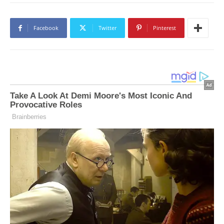
Facebook
Twitter
Pinterest