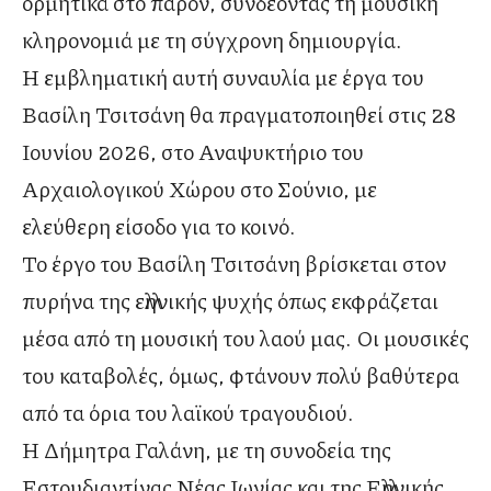
ορμητικά στο παρόν, συνδέοντας τη μουσική
κληρονομιά με τη σύγχρονη δημιουργία.
Η εμβληματική αυτή συναυλία με έργα του
Βασίλη Τσιτσάνη θα πραγματοποιηθεί στις 28
Ιουνίου 2026, στο Αναψυκτήριο του
Αρχαιολογικού Χώρου στο Σούνιο, με
ελεύθερη είσοδο για το κοινό.
Το έργο του Βασίλη Τσιτσάνη βρίσκεται στον
πυρήνα της ελληνικής ψυχής όπως εκφράζεται
μέσα από τη μουσική του λαού μας. Οι μουσικές
του καταβολές, όμως, φτάνουν πολύ βαθύτερα
από τα όρια του λαϊκού τραγουδιού.
Η Δήμητρα Γαλάνη, με τη συνοδεία της
Εστουδιαντίνας Νέας Ιωνίας και της Ελληνικής