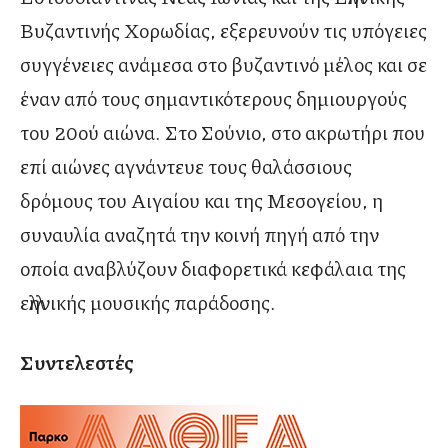
Βυζαντινής Χορωδίας, εξερευνούν τις υπόγειες
συγγένειες ανάμεσα στο βυζαντινό μέλος και σε
έναν από τους σημαντικότερους δημιουργούς
του 20ού αιώνα. Στο Σούνιο, στο ακρωτήρι που
επί αιώνες αγνάντευε τους θαλάσσιους
δρόμους του Αιγαίου και της Μεσογείου, η
συναυλία αναζητά την κοινή πηγή από την
οποία αναβλύζουν διαφορετικά κεφάλαια της
ελληνικής μουσικής παράδοσης.
Συντελεστές