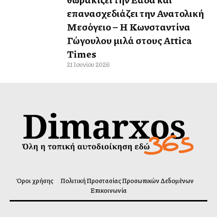
επανασχεδιάζει την Ανατολική
Μεσόγειο – Η Κωνσταντίνα
Γώγουλου μιλά στους Attica
Times
21 Ιουνίου 2026
Όροι χρήσης
Πολιτική Προστασίας Προσωπικών Δεδομένων
Επικοινωνία