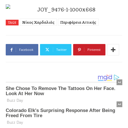
Νίκος Χαρδαλιάς
Περιφέρεια Αττικής
TAGS
Facebook
Twitter
Pinterest