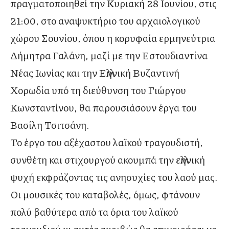
πραγματοποιηθεί την Κυριακή 28 Ιουνίου, στις
21:00, στο αναψυκτήριο του αρχαιολογικού
χώρου Σουνίου, όπου η κορυφαία ερμηνεύτρια
Δήμητρα Γαλάνη, μαζί με την Εστουδιαντίνα
Νέας Ιωνίας και την Ελληνική Βυζαντινή
Χορωδία υπό τη διεύθυνση του Γιώργου
Κωνσταντίνου, θα παρουσιάσουν έργα του
Βασίλη Τσιτσάνη.
Το έργο του αξέχαστου λαϊκού τραγουδιστή,
συνθέτη και στιχουργού ακουμπά την ελληνική
ψυχή εκφράζοντας τις ανησυχίες του λαού μας.
Οι μουσικές του καταβολές, όμως, φτάνουν
πολύ βαθύτερα από τα όρια του λαϊκού