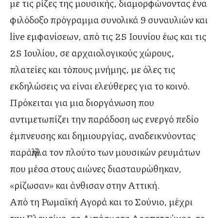
με τις ρίζες της μουσικής, διαμορφώνοντας ένα
φιλόδοξο πρόγραμμα συνολικά 9 συναυλιών και
live εμφανίσεων, από τις 25 Ιουνίου έως και τις
25 Ιουλίου, σε αρχαιολογικούς χώρους,
πλατείες και τόπους μνήμης, με όλες τις
εκδηλώσεις να είναι ελεύθερες για το κοινό.
Πρόκειται για μια διοργάνωση που
αντιμετωπίζει την παράδοση ως ενεργό πεδίο
έμπνευσης και δημιουργίας, αναδεικνύοντας
παράλληλα τον πλούτο των μουσικών ρευμάτων
που μέσα στους αιώνες διασταυρώθηκαν,
«ρίζωσαν» και άνθισαν στην Αττική.
Από τη Ρωμαϊκή Αγορά και το Σούνιο, μέχρι