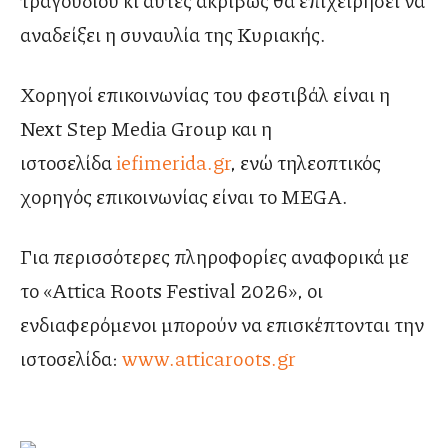
τραγουδιού κι αυτές ακριβώς θα επιχειρήσει να
αναδείξει η συναυλία της Κυριακής.
Χορηγοί επικοινωνίας του φεστιβάλ είναι η
Next Step Media Group και η
ιστοσελίδα
iefimerida.gr
, ενώ τηλεοπτικός
χορηγός επικοινωνίας είναι το MEGA.
Για περισσότερες πληροφορίες αναφορικά με
το «Attica Roots Festival 2026», οι
ενδιαφερόμενοι μπορούν να επισκέπτονται την
ιστοσελίδα:
www.atticaroots.gr