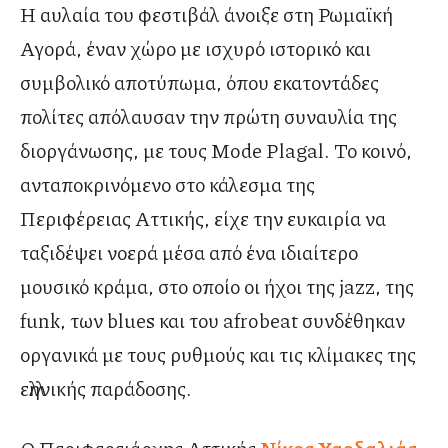
Η αυλαία του φεστιβάλ άνοιξε στη Ρωμαϊκή
Αγορά, έναν χώρο με ισχυρό ιστορικό και
συμβολικό αποτύπωμα, όπου εκατοντάδες
πολίτες απόλαυσαν την πρώτη συναυλία της
διοργάνωσης, με τους Mode Plagal. Το κοινό,
ανταποκρινόμενο στο κάλεσμα της
Περιφέρειας Αττικής, είχε την ευκαιρία να
ταξιδέψει νοερά μέσα από ένα ιδιαίτερο
μουσικό κράμα, στο οποίο οι ήχοι της jazz, της
funk, των blues και του afrobeat συνδέθηκαν
οργανικά με τους ρυθμούς και τις κλίμακες της
ελληνικής παράδοσης.