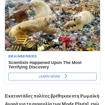
Εκατοντάδες πολίτες βρέθηκαν στη Ρωμαϊκή
Αγορά για τη συναυλία των Mode Plagal, ενώ