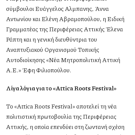
σύμβουλοι Ευάγγελος Αλμπανης, Άννα
Αντωνίου και Ελένη Αβραμοπούλου, η Ειδική
Γραμματέας της Περιφέρειας Αττικής Έλενα
Ράπτη και η γενική διευθύντρια του
Αναπτυξιακού Οργανισμού Τοπικής
Αυτοδιοίκησης «Νέα Μητροπολιτική Αττική
Α.Ε.» Έφη Φιλιοπούλου.
Λίγα λόγια για το «Attica Roots Festival»
Το «Attica Roots Festival» αποτελεί τη νέα
πολιτιστική πρωτοβουλία της Περιφέρειας
Αττικής, η οποία επενδύει στη ζωντανή σχέση