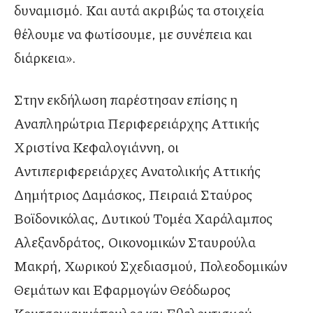
δυναμισμό. Και αυτά ακριβώς τα στοιχεία
θέλουμε να φωτίσουμε, με συνέπεια και
διάρκεια».
Στην εκδήλωση παρέστησαν επίσης η
Αναπληρώτρια Περιφερειάρχης Αττικής
Χριστίνα Κεφαλογιάννη, οι
Αντιπεριφερειάρχες Ανατολικής Αττικής
Δημήτριος Δαμάσκος, Πειραιά Σταύρος
Βοϊδονικόλας, Δυτικού Τομέα Χαράλαμπος
Αλεξανδράτος, Οικονομικών Σταυρούλα
Μακρή, Χωρικού Σχεδιασμού, Πολεοδομικών
Θεμάτων και Εφαρμογών Θεόδωρος