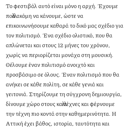
Το φεστιβάλ αυτό είναι μόνο η αρχή. Έχουμε
πολλά ακόμη να κάνουμε, ώστε να
επικοινωνήσουμε καθαρά το δικό μας σχέδιο για
τον πολιτισμό. Ένα σχέδιο ολιστικό, που θα
απλώνεται και στους 12 μήνες του χρόνου,
χωρίς να περιορίζεται μονάχα στη μουσική.
Θέλουμε έναν πολιτισμό ανοιχτό και
προσβάσιμο σε όλους. Έναν πολιτισμό που θα
ανήκει σε κάθε πολίτη, σε κάθε γενιά και
γειτονιά. Στηρίζουμε τη σύγχρονη δημιουργία,
δίνουμε χώρο στους καλλιτέχνες και φέρνουμε
την τέχνη πιο κοντά στην καθημερινότητα. Η
Αττική έχει βάθος, ιστορία, ταυτότητα και