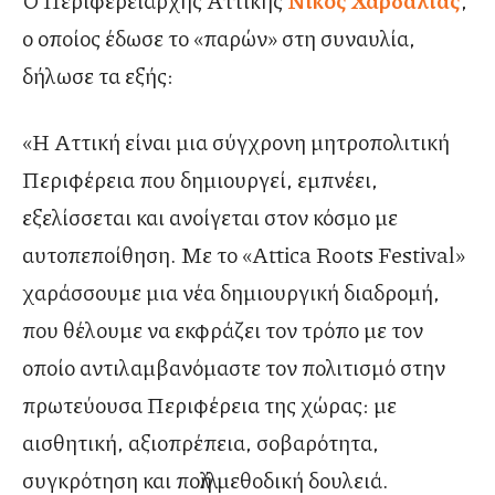
Ο Περιφερειάρχης Αττικής
Νίκος Χαρδαλιάς
,
ο οποίος έδωσε το «παρών» στη συναυλία,
δήλωσε τα εξής:
«Η Αττική είναι μια σύγχρονη μητροπολιτική
Περιφέρεια που δημιουργεί, εμπνέει,
εξελίσσεται και ανοίγεται στον κόσμο με
αυτοπεποίθηση. Με το «Attica Roots Festival»
χαράσσουμε μια νέα δημιουργική διαδρομή,
που θέλουμε να εκφράζει τον τρόπο με τον
οποίο αντιλαμβανόμαστε τον πολιτισμό στην
πρωτεύουσα Περιφέρεια της χώρας: με
αισθητική, αξιοπρέπεια, σοβαρότητα,
συγκρότηση και πολλή μεθοδική δουλειά.