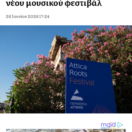
νέου μουσικού φεστιβάλ
26 Ιουνίου 2026 17:24