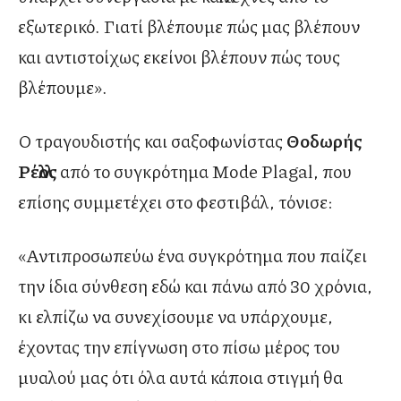
εξωτερικό. Γιατί βλέπουμε πώς μας βλέπουν
και αντιστοίχως εκείνοι βλέπουν πώς τους
βλέπουμε».
Ο τραγουδιστής και σαξοφωνίστας
Θοδωρής
Ρέλλος
από το συγκρότημα Mode Plagal, που
επίσης συμμετέχει στο φεστιβάλ, τόνισε:
«Αντιπροσωπεύω ένα συγκρότημα που παίζει
την ίδια σύνθεση εδώ και πάνω από 30 χρόνια,
κι ελπίζω να συνεχίσουμε να υπάρχουμε,
έχοντας την επίγνωση στο πίσω μέρος του
μυαλού μας ότι όλα αυτά κάποια στιγμή θα