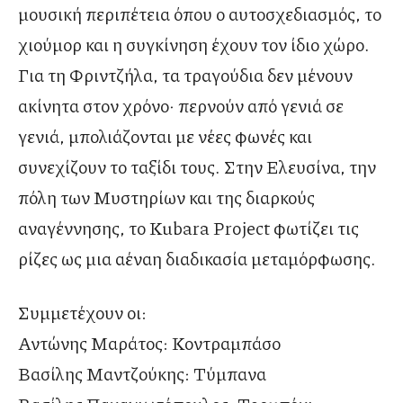
μουσική περιπέτεια όπου ο αυτοσχεδιασμός, το
χιούμορ και η συγκίνηση έχουν τον ίδιο χώρο.
Για τη Φριντζήλα, τα τραγούδια δεν μένουν
ακίνητα στον χρόνο· περνούν από γενιά σε
γενιά, μπολιάζονται με νέες φωνές και
συνεχίζουν το ταξίδι τους. Στην Ελευσίνα, την
πόλη των Μυστηρίων και της διαρκούς
αναγέννησης, το Kubara Project φωτίζει τις
ρίζες ως μια αέναη διαδικασία μεταμόρφωσης.
Συμμετέχουν οι:
Αντώνης Μαράτος: Κοντραμπάσο
Βασίλης Μαντζούκης: Τύμπανα