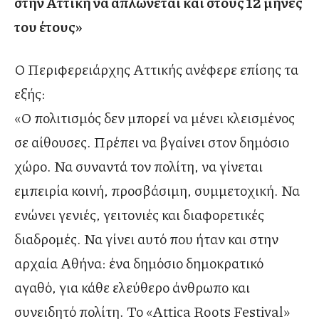
στην Αττική να απλώνεται και στους 12 μήνες
του έτους»
Ο Περιφερειάρχης Αττικής ανέφερε επίσης τα
εξής:
«Ο πολιτισμός δεν μπορεί να μένει κλεισμένος
σε αίθουσες. Πρέπει να βγαίνει στον δημόσιο
χώρο. Να συναντά τον πολίτη, να γίνεται
εμπειρία κοινή, προσβάσιμη, συμμετοχική. Να
ενώνει γενιές, γειτονιές και διαφορετικές
διαδρομές. Να γίνει αυτό που ήταν και στην
αρχαία Αθήνα: ένα δημόσιο δημοκρατικό
αγαθό, για κάθε ελεύθερο άνθρωπο και
συνειδητό πολίτη. Το «Attica Roots Festival»