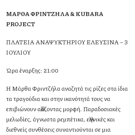
ΜΑΡΘΑ ΦΡΙΝΤΖΗΛΑ & KUBARA
PROJECT
ΠΛΑΤΕΙΑ ΑΝΑΨΥΚΤΗΡΙΟΥ ΕΛΕΥΣΙΝΑ – 3
ΙΟΥΛΙΟΥ
Ώρα έναρξης: 21:00
Η Μάρθα Φριντζήλα αναζητά τις ρίζες στα ίδια
τα τραγούδια και στην ικανότητά τους να
επιβιώνουν αλλάζοντας μορφή. Παραδοσιακές
μελωδίες, άγνωστα ρεμπέτικα, ελληνικές και
διεθνείς συνθέσεις συναντιούνται σε μια