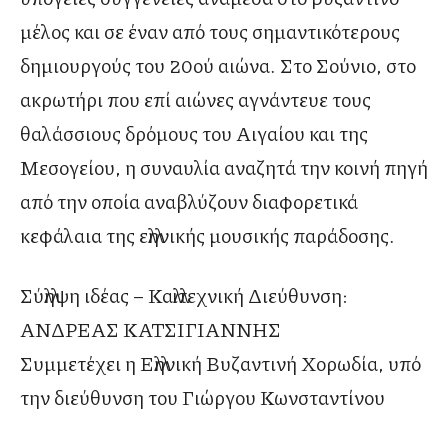
μέλος και σε έναν από τους σημαντικότερους
δημιουργούς του 20ού αιώνα. Στο Σούνιο, στο
ακρωτήρι που επί αιώνες αγνάντευε τους
θαλάσσιους δρόμους του Αιγαίου και της
Μεσογείου, η συναυλία αναζητά την κοινή πηγή
από την οποία αναβλύζουν διαφορετικά
κεφάλαια της ελληνικής μουσικής παράδοσης.
Σύλληψη ιδέας – Καλλιτεχνική Διεύθυνση:
ΑΝΔΡΕΑΣ ΚΑΤΣΙΓΙΑΝΝΗΣ
Συμμετέχει η Ελληνική Βυζαντινή Χορωδία, υπό
την διεύθυνση του Γιώργου Κωνσταντίνου