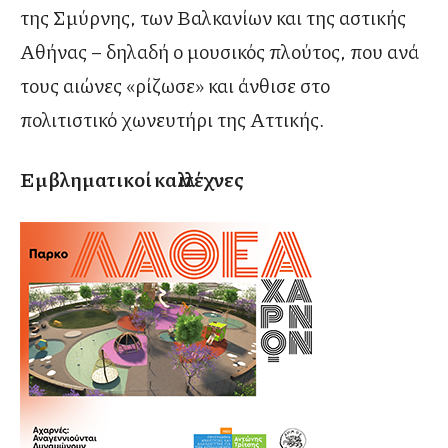
της Σμύρνης, των Βαλκανίων και της αστικής
Αθήνας – δηλαδή ο μουσικός πλούτος, που ανά
τους αιώνες «ρίζωσε» και άνθισε στο
πολιτιστικό χωνευτήρι της Αττικής.
Εμβληματικοί καλλιτέχνες