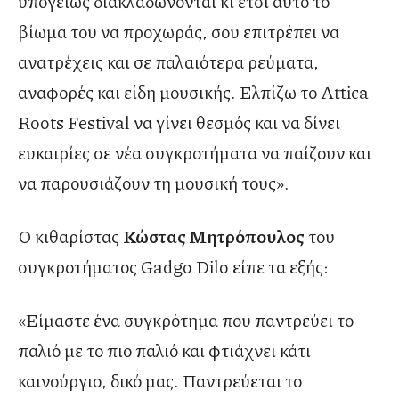
υπογείως διακλαδώνονται κι έτσι αυτό το
βίωμα του να προχωράς, σου επιτρέπει να
ανατρέχεις και σε παλαιότερα ρεύματα,
αναφορές και είδη μουσικής. Ελπίζω το Attica
Roots Festival να γίνει θεσμός και να δίνει
ευκαιρίες σε νέα συγκροτήματα να παίζουν και
να παρουσιάζουν τη μουσική τους».
Ο κιθαρίστας
Κώστας Μητρόπουλος
του
συγκροτήματος Gadgo Dilo είπε τα εξής:
«Είμαστε ένα συγκρότημα που παντρεύει το
παλιό με το πιο παλιό και φτιάχνει κάτι
καινούργιο, δικό μας. Παντρεύεται το