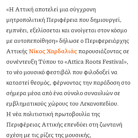
«Η Αττική αποτελεί μια σύγχρονη
μητροπολιτική Περιφέρεια που δημιουργεί,
εμπνέει, εξελίσσεται και ανοίγεται στον κόσμο
με αυτοπεποίθηση» δήλωσε ο Περιφερειάρχης
Αττικής
Νίκος Χαρδαλιάς
παρουσιάζοντας σε
συνέντευξη Τύπου το «Attica Roots Festival»,
το νέο μουσικό φεστιβάλ που φιλοδοξεί να
καταστεί θεσμός, φέρνοντας την παράδοση στο
σήμερα μέσα από ένα σύνολο συναυλιών σε
εμβληματικούς χώρους του Λεκανοπεδίου.
Η νέα πολιτιστική πρωτοβουλία της
Περιφέρειας Αττικής επενδύει στη ζωντανή
σχέση με τις ρίζες της μουσικής,