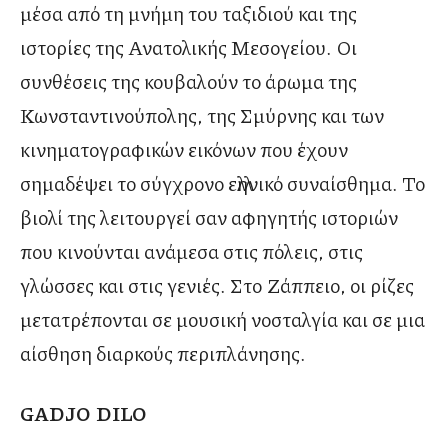
μέσα από τη μνήμη του ταξιδιού και της
ιστορίες της Ανατολικής Μεσογείου. Οι
συνθέσεις της κουβαλούν το άρωμα της
Κωνσταντινούπολης, της Σμύρνης και των
κινηματογραφικών εικόνων που έχουν
σημαδέψει το σύγχρονο ελληνικό συναίσθημα. Το
βιολί της λειτουργεί σαν αφηγητής ιστοριών
που κινούνται ανάμεσα στις πόλεις, στις
γλώσσες και στις γενιές. Στο Ζάππειο, οι ρίζες
μετατρέπονται σε μουσική νοσταλγία και σε μια
αίσθηση διαρκούς περιπλάνησης.
GADJO DILO