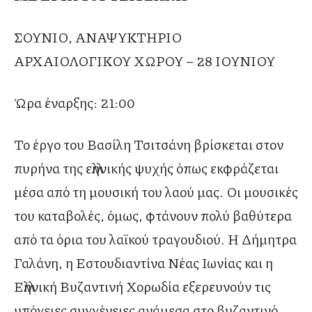
ΣΟΥΝΙΟ, ΑΝΑΨΥΚΤΗΡΙΟ
ΑΡΧΑΙΟΛΟΓΙΚΟΥ ΧΩΡΟΥ – 28 ΙΟΥΝΙΟΥ
Ώρα έναρξης: 21:00
Το έργο του Βασίλη Τσιτσάνη βρίσκεται στον
πυρήνα της ελληνικής ψυχής όπως εκφράζεται
μέσα από τη μουσική του λαού μας. Οι μουσικές
του καταβολές, όμως, φτάνουν πολύ βαθύτερα
από τα όρια του λαϊκού τραγουδιού. Η Δήμητρα
Γαλάνη, η Εστουδιαντίνα Νέας Ιωνίας και η
Ελληνική Βυζαντινή Χορωδία εξερευνούν τις
υπόγειες συγγένειες ανάμεσα στο βυζαντινό