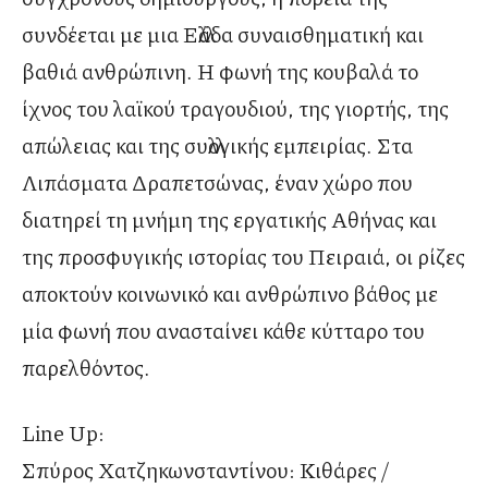
συνδέεται με μια Ελλάδα συναισθηματική και
βαθιά ανθρώπινη. Η φωνή της κουβαλά το
ίχνος του λαϊκού τραγουδιού, της γιορτής, της
απώλειας και της συλλογικής εμπειρίας. Στα
Λιπάσματα Δραπετσώνας, έναν χώρο που
διατηρεί τη μνήμη της εργατικής Αθήνας και
της προσφυγικής ιστορίας του Πειραιά, οι ρίζες
αποκτούν κοινωνικό και ανθρώπινο βάθος με
μία φωνή που ανασταίνει κάθε κύτταρο του
παρελθόντος.
Line Up:
Σπύρος Χατζηκωνσταντίνου: Κιθάρες /