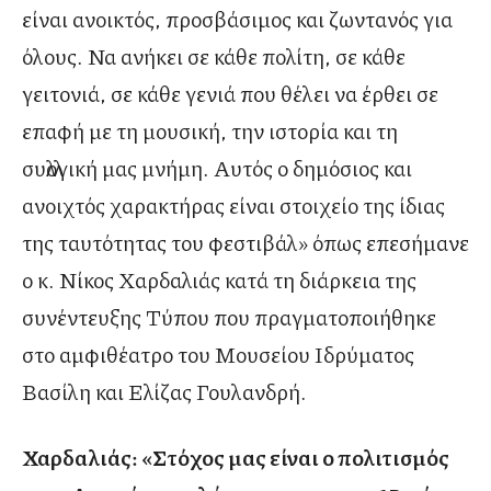
είναι ανοικτός, προσβάσιμος και ζωντανός για
όλους. Να ανήκει σε κάθε πολίτη, σε κάθε
γειτονιά, σε κάθε γενιά που θέλει να έρθει σε
επαφή με τη μουσική, την ιστορία και τη
συλλογική μας μνήμη. Αυτός ο δημόσιος και
ανοιχτός χαρακτήρας είναι στοιχείο της ίδιας
της ταυτότητας του φεστιβάλ» όπως επεσήμανε
ο κ. Νίκος Χαρδαλιάς κατά τη διάρκεια της
συνέντευξης Τύπου που πραγματοποιήθηκε
στο αμφιθέατρο του Μουσείου Ιδρύματος
Βασίλη και Ελίζας Γουλανδρή.
Χαρδαλιάς: «Στόχος μας είναι ο πολιτισμός