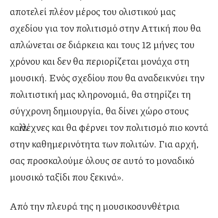
αποτελεί πλέον μέρος του ολιστικού μας
σχεδίου για τον πολιτισμό στην Αττική που θα
απλώνεται σε διάρκεια και τους 12 μήνες του
χρόνου και δεν θα περιορίζεται μονάχα στη
μουσική. Ενός σχεδίου που θα αναδεικνύει την
πολιτιστική μας κληρονομιά, θα στηρίζει τη
σύγχρονη δημιουργία, θα δίνει χώρο στους
καλλιτέχνες και θα φέρνει τον πολιτισμό πιο κοντά
στην καθημερινότητα των πολιτών. Για αρχή,
σας προσκαλούμε όλους σε αυτό το μοναδικό
μουσικό ταξίδι που ξεκινά».
Από την πλευρά της η μουσικοσυνθέτρια