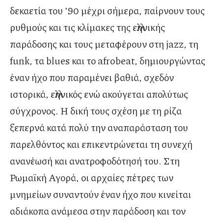
δεκαετία του ’90 μέχρι σήμερα, παίρνουν τους
ρυθμούς και τις κλίμακες της ελληνικής
παράδοσης και τους μεταφέρουν στη jazz, τη
funk, τα blues και το afrobeat, δημιουργώντας
έναν ήχο που παραμένει βαθιά, σχεδόν
ιστορικά, ελληνικός ενώ ακούγεται απολύτως
σύγχρονος. Η δική τους σχέση με τη ρίζα
ξεπερνά κατά πολύ την αναπαράσταση του
παρελθόντος και επικεντρώνεται τη συνεχή
ανανέωσή και ανατροφοδότησή του. Στη
Ρωμαϊκή Αγορά, οι αρχαίες πέτρες των
μνημείων συναντούν έναν ήχο που κινείται
αδιάκοπα ανάμεσα στην παράδοση και τον