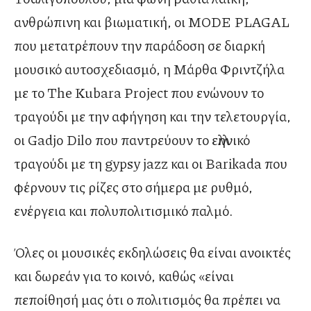
ανθρώπινη και βιωματική, οι MODE PLAGAL
που μετατρέπουν την παράδοση σε διαρκή
μουσικό αυτοσχεδιασμό, η Μάρθα Φριντζήλα
με το The Kubara Project που ενώνουν το
τραγούδι με την αφήγηση και την τελετουργία,
οι Gadjo Dilo που παντρεύουν το ελληνικό
τραγούδι με τη gypsy jazz και οι Βarikada που
φέρνουν τις ρίζες στο σήμερα με ρυθμό,
ενέργεια και πολυπολιτισμικό παλμό.
Όλες οι μουσικές εκδηλώσεις θα είναι ανοικτές
και δωρεάν για το κοινό, καθώς «είναι
πεποίθησή μας ότι ο πολιτισμός θα πρέπει να