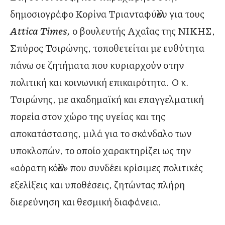
δημοσιογράφο Κορίνα Τριανταφύλλου για τους
Attica
T
imes,
ο βουλευτής Αχαΐας της ΝΙΚΗΣ,
Σπύρος Τσιρώνης, τοποθετείται με ευθύτητα
πάνω σε ζητήματα που κυριαρχούν στην
πολιτική και κοινωνική επικαιρότητα. Ο κ.
Τσιρώνης, με ακαδημαϊκή και επαγγελματική
πορεία στον χώρο της υγείας και της
αποκατάστασης, μιλά για το σκάνδαλο των
υποκλοπών, το οποίο χαρακτηρίζει ως την
«αόρατη κόλλα» που συνδέει κρίσιμες πολιτικές
εξελίξεις και υποθέσεις, ζητώντας πλήρη
διερεύνηση και θεσμική διαφάνεια.