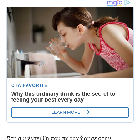
Στη συνέντευξη που παραχώρησε στην