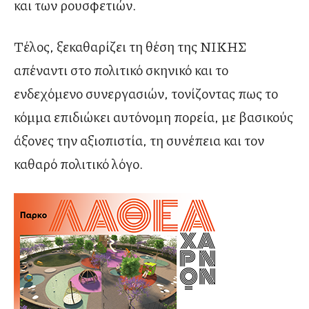
και των ρουσφετιών.
Τέλος, ξεκαθαρίζει τη θέση της ΝΙΚΗΣ
απέναντι στο πολιτικό σκηνικό και το
ενδεχόμενο συνεργασιών, τονίζοντας πως το
κόμμα επιδιώκει αυτόνομη πορεία, με βασικούς
άξονες την αξιοπιστία, τη συνέπεια και τον
καθαρό πολιτικό λόγο.