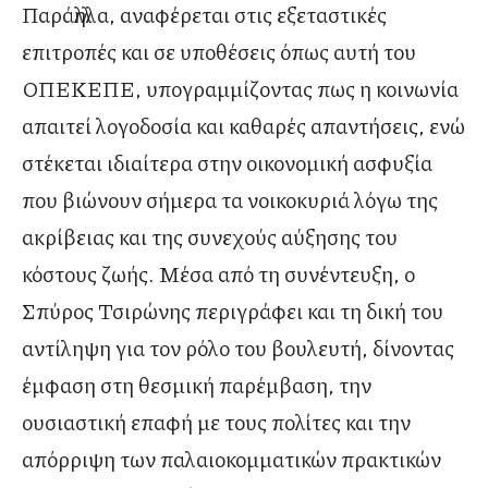
Παράλληλα, αναφέρεται στις εξεταστικές
επιτροπές και σε υποθέσεις όπως αυτή του
ΟΠΕΚΕΠΕ, υπογραμμίζοντας πως η κοινωνία
απαιτεί λογοδοσία και καθαρές απαντήσεις, ενώ
στέκεται ιδιαίτερα στην οικονομική ασφυξία
που βιώνουν σήμερα τα νοικοκυριά λόγω της
ακρίβειας και της συνεχούς αύξησης του
κόστους ζωής. Μέσα από τη συνέντευξη, ο
Σπύρος Τσιρώνης περιγράφει και τη δική του
αντίληψη για τον ρόλο του βουλευτή, δίνοντας
έμφαση στη θεσμική παρέμβαση, την
ουσιαστική επαφή με τους πολίτες και την
απόρριψη των παλαιοκομματικών πρακτικών