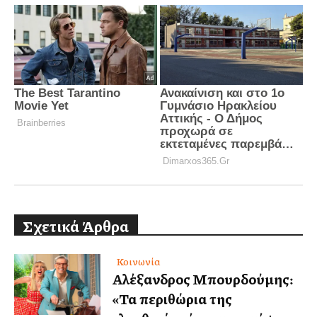
Σχετικά Άρθρα
Κοινωνία
Αλέξανδρος Μπουρδούμης:
«Τα περιθώρια της