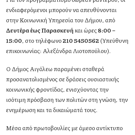
ενδιαφερόμενοι μπορούν να απευθύνονται
στην Κοινωνική Υπηρεσία του Δήμου, από
Δευτέρα έως Παρασκευή
και ώρες
8:00 –
15:00
, στο τηλέφωνο
210 5450562
(Υπεύθυνη
επικοινωνίας: Αλεξάνδρα Λιοτοπούλου).
Ο Δήμος Αιγάλεω παραμένει σταθερά
προσανατολισμένος σε δράσεις ουσιαστικής
κοινωνικής φροντίδας, ενισχύοντας την
ισότιμη πρόσβαση των πολιτών στη γνώση, την
ενημέρωση και τα δικαιώματά τους.
Μέσα από πρωτοβουλίες με άμεσο αντίκτυπο