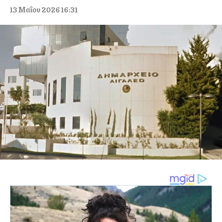
13 Μαΐου 2026 16:31