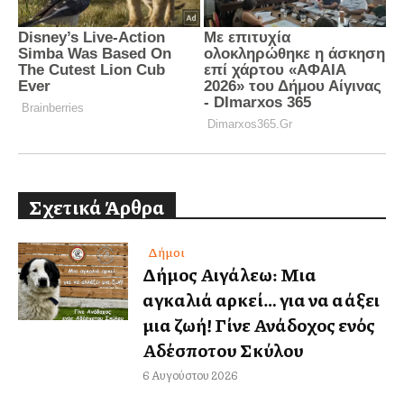
Σχετικά Άρθρα
Δήμοι
Δήμος Αιγάλεω: Μια
αγκαλιά αρκεί… για να αλλάξει
μια ζωή! Γίνε Ανάδοχος ενός
Αδέσποτου Σκύλου
6 Αυγούστου 2026