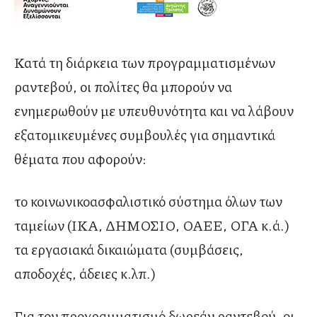
Κατά τη διάρκεια των προγραμματισμένων
ραντεβού, οι πολίτες θα μπορούν να
ενημερωθούν με υπευθυνότητα και να λάβουν
εξατομικευμένες συμβουλές για σημαντικά
θέματα που αφορούν:
το κοινωνικοασφαλιστικό σύστημα όλων των
ταμείων (ΙΚΑ, ΔΗΜΟΣΙΟ, ΟΑΕΕ, ΟΓΑ κ.ά.)
τα εργασιακά δικαιώματα (συμβάσεις,
αποδοχές, άδειες κ.λπ.)
Για τον προγραμματισμό δωρεάν ραντεβού, οι