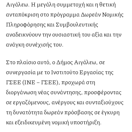
Αιγάλεω. Η μεγάλη συμμετοχή και η θετική
ανταπόκριση στο πρόγραμμα Δωρεάν Νομικής
Πληροφόρησης και Συμβουλευτικής
αναδεικνύουν την ουσιαστική του αξία και την
ανάγκη συνέχισής του.
Στο πλαίσιο αυτό, ο Δήμος Αιγάλεω, σε
συνεργασία με το Ινστιτούτο Εργασίας της
ΓΣΕΕ (ΙΝΕ – ΓΣΕΕ), προχωρά στη
διοργάνωση νέας συνάντησης, προσφέροντας
σε εργαζόμενους, ανέργους και συνταξιούχους
τη δυνατότητα δωρεάν πρόσβασης σε έγκυρη
και εξειδικευμένη νομική υποστήριξη.