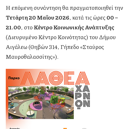
Η επόμενη συνάντηση θα πραγματοποιηθεί την
Τετάρτη 20 Μαΐου 2026
, κατά τις ώρες
00 –
21.00
, στο
Κέντρο Κοινωνικής Ανάπτυξης
(Διευρυμένο Κέντρο Κοινότητας) του Δήμου
Αιγάλεω (Θηβών 314, Γήπεδο «Σταύρος
Μαυροθαλασσίτης»).