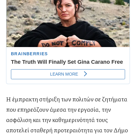
Η έμπρακτη στήριξη των πολιτών σε ζητήματα
που επηρεάζουν άμεσα την εργασία, την
ασφάλιση και την καθημερινότητά τους
αποτελεί σταθερή προτεραιότητα για τον Δήμο