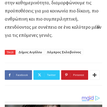
στην καθημερινότητα, διαμορφώνουμε τις
προϋποθέσεις για μια κοινωνία πιο δίκαιη, πιο
ανθρώπινη και πιο συμπεριληπτική,
επενδύοντας με συνέπεια σε ένα καλύτερο μέλλον
για τις επόμενες γενιές.
Δήμος Αιγάλεω
Λάμπρος Σκλαβούνος
TAGS
Facebook
Twitter
Pinterest