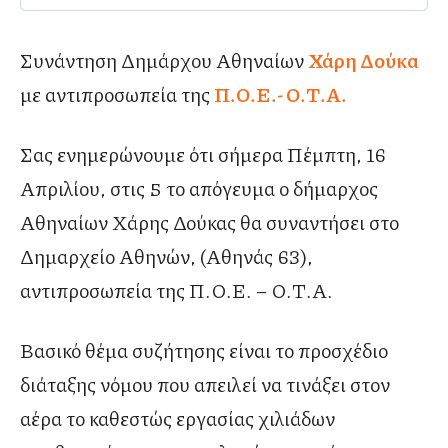
Συνάντηση Δημάρχου Αθηναίων
Χάρη Δούκα
με αντιπροσωπεία της
Π.Ο.Ε.- Ο.Τ.Α.
Σας ενημερώνουμε ότι σήμερα Πέμπτη, 16
Απριλίου, στις 5 το απόγευμα ο δήμαρχος
Αθηναίων Χάρης Δούκας θα συναντήσει στο
Δημαρχείο Αθηνών, (Αθηνάς 63),
αντιπροσωπεία της Π.Ο.Ε. – Ο.Τ.Α.
Βασικό θέμα συζήτησης είναι το προσχέδιο
διάταξης νόμου που απειλεί να τινάξει στον
αέρα το καθεστώς εργασίας χιλιάδων