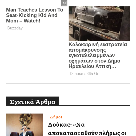
Σχετικά Άρθρα
Δήμοι
Δούκας: «Να
αποκατασταθούν πλήρως οι