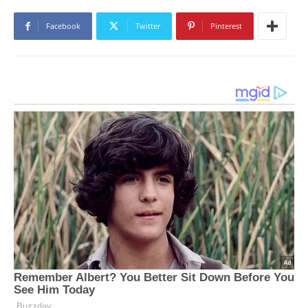
Facebook
Twitter
Pinterest