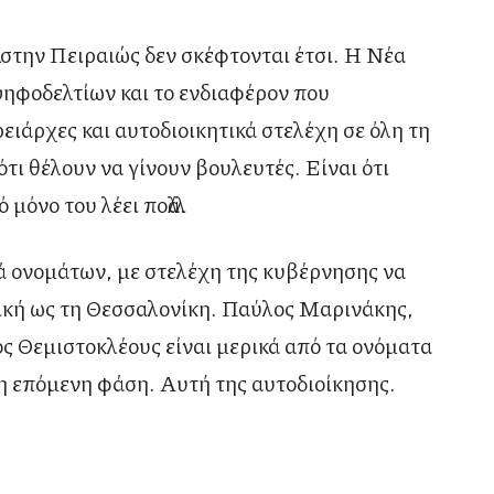
ά στην Πειραιώς δεν σκέφτονται έτσι. Η Νέα
ψηφοδελτίων και το ενδιαφέρον που
ιάρχες και αυτοδιοικητικά στελέχη σε όλη τη
τι θέλουν να γίνουν βουλευτές. Είναι ότι
μόνο του λέει πολλά.
ά ονομάτων, με στελέχη της κυβέρνησης να
τική ως τη Θεσσαλονίκη. Παύλος Μαρινάκης,
 Θεμιστοκλέους είναι μερικά από τα ονόματα
η επόμενη φάση. Αυτή της αυτοδιοίκησης.