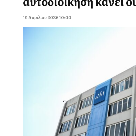
αυτοδιοίκηση κάνει ο
19 Απριλίου 2026 10:00