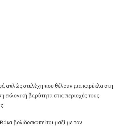
φορά απλώς στελέχη που θέλουν μια καρέκλα στη
 εκλογική βαρύτητα στις περιοχές τους,
ς.
άκα βολιδοσκοπείται μαζί με τον