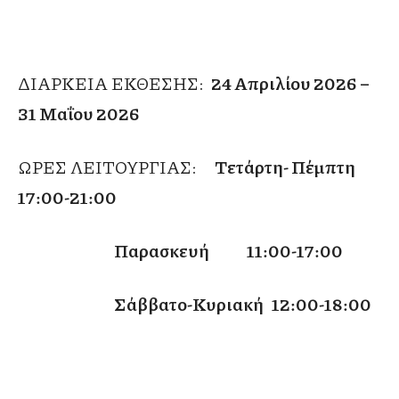
ΔΙΑΡΚΕΙΑ ΕΚΘΕΣΗΣ:
24 Απριλίου 2026 –
31 Μαΐου 2026
ΩΡΕΣ ΛΕΙΤΟΥΡΓΙΑΣ:
Τετάρτη- Πέμπτη
17:00-21:00
Παρασκευή 11:00-17:00
Σάββατο-Κυριακή 12:00-18:00