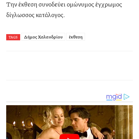
Την έκθεση συνοδεύει ομώνυμος έγχρωμος
δίγλωσσος κατάλογος.
Δήμος Χαλανδρίου
έκθεση
TAGS
Facebook
Twitter
Pinterest