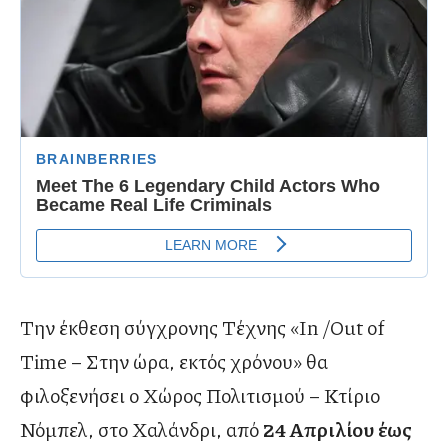
Την έκθεση σύγχρονης Τέχνης «In /Out of
Time – Στην ώρα, εκτός χρόνου» θα
φιλοξενήσει ο Χώρος Πολιτισμού – Κτίριο
Νόμπελ, στο Χαλάνδρι, από
24 Απριλίου έως