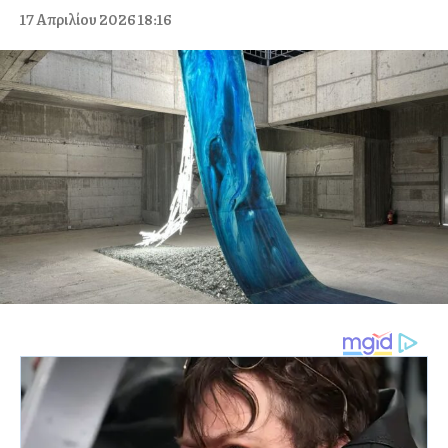
17 Απριλίου 2026 18:16