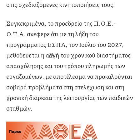
στις σχεδιαζόμενες κινητοποιήσεις τους.
Συγκεκριμένα, το προεδρείο της Π.Ο.Ε.-
Ο.Τ.Α. ανέφερε ότι με τη λήξη του
προγράμματος ΕΣΠΑ, τον Ιούλιο του 2027,
μεθοδεύεται η αλλαγή του χρονικού διαστήματος
απασχόλησης και του τρόπου πληρωμής των
εργαζομένων, με αποτέλεσμα να προκαλούνται
σοβαρά προβλήματα στη στελέχωση και στη
χρονική διάρκεια της λειτουργίας των παιδικών
σταθμών.