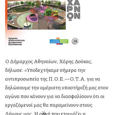
Ο Δήμαρχος Αθηναίων, Χάρης Δούκας,
δήλωσε: «Υποδεχτήκαμε σήμερα την
αντιπροσωπεία της Π.Ο.Ε.—Ο.Τ.Α. για να
δηλώσουμε την αμέριστη υποστήριξή μας στον
αγώνα που κάνουν για να διασφαλίσουν ότι οι
εργαζόμενοί μας θα παραμείνουν στους
Δήμους μας. Η αλλαγή που ετοιμάζει η