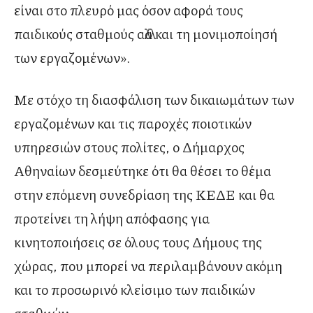
είναι στο πλευρό μας όσον αφορά τους
παιδικούς σταθμούς αλλά και τη μονιμοποίησή
των εργαζομένων».
Με στόχο τη διασφάλιση των δικαιωμάτων των
εργαζομένων και τις παροχές ποιοτικών
υπηρεσιών στους πολίτες, ο Δήμαρχος
Αθηναίων δεσμεύτηκε ότι θα θέσει το θέμα
στην επόμενη συνεδρίαση της ΚΕΔΕ και θα
προτείνει τη λήψη απόφασης για
κινητοποιήσεις σε όλους τους Δήμους της
χώρας, που μπορεί να περιλαμβάνουν ακόμη
και το προσωρινό κλείσιμο των παιδικών
σταθμών.