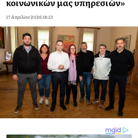
κοινωνικών μας υπηρεσιών»
17 Απριλίου 2026 18:13