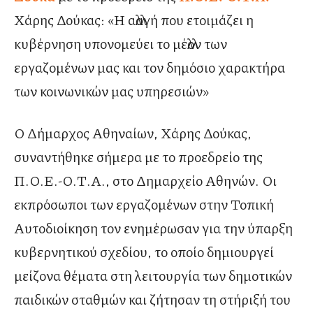
Χάρης Δούκας: «Η αλλαγή που ετοιμάζει η
κυβέρνηση υπονομεύει το μέλλον των
εργαζομένων μας και τον δημόσιο χαρακτήρα
των κοινωνικών μας υπηρεσιών»
Ο Δήμαρχος Αθηναίων, Χάρης Δούκας,
συναντήθηκε σήμερα με το προεδρείο της
Π.Ο.Ε.-Ο.Τ.Α., στο Δημαρχείο Αθηνών. Οι
εκπρόσωποι των εργαζομένων στην Τοπική
Αυτοδιοίκηση τον ενημέρωσαν για την ύπαρξη
κυβερνητικού σχεδίου, το οποίο δημιουργεί
μείζονα θέματα στη λειτουργία των δημοτικών
παιδικών σταθμών και ζήτησαν τη στήριξή του