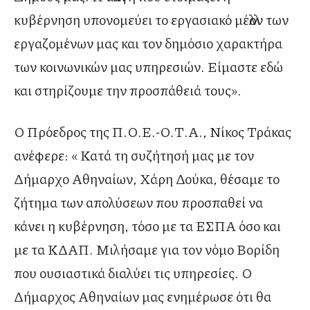
κυβέρνηση υπονομεύει το εργασιακό μέλλον των
εργαζομένων μας και τον δημόσιο χαρακτήρα
των κοινωνικών μας υπηρεσιών. Είμαστε εδώ
και στηρίζουμε την προσπάθειά τους».
Ο Πρόεδρος της Π.Ο.Ε.-Ο.Τ.Α., Νίκος Τράκας
ανέφερε: « Κατά τη συζήτησή μας με τον
Δήμαρχο Αθηναίων, Χάρη Δούκα, θέσαμε το
ζήτημα των απολύσεων που προσπαθεί να
κάνει η κυβέρνηση, τόσο με τα ΕΣΠΑ όσο και
με τα ΚΔΑΠ. Μιλήσαμε για τον νόμο Βορίδη
που ουσιαστικά διαλύει τις υπηρεσίες. Ο
Δήμαρχος Αθηναίων μας ενημέρωσε ότι θα