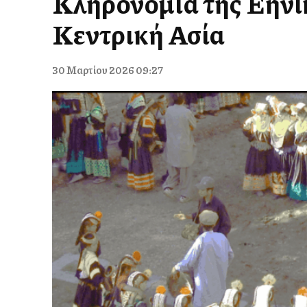
Κληρονομιά της Ελλην
Κεντρική Ασία
30 Μαρτίου 2026 09:27