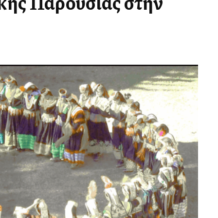
ικής Παρουσίας στην