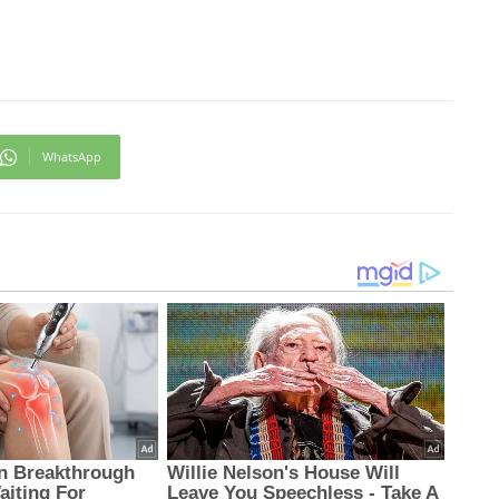
WhatsApp