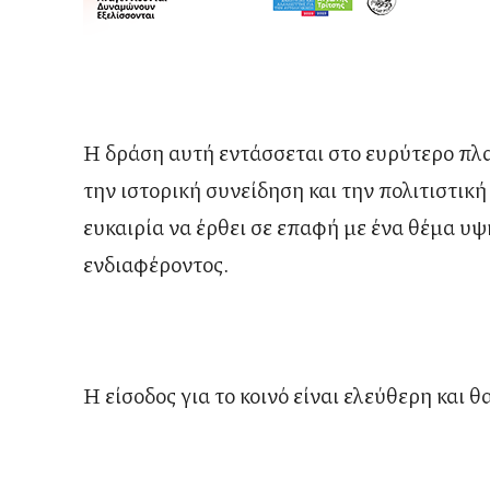
Η δράση αυτή εντάσσεται στο ευρύτερο πλ
την ιστορική συνείδηση και την πολιτιστικ
ευκαιρία να έρθει σε επαφή με ένα θέμα υψ
ενδιαφέροντος.
Η είσοδος για το κοινό είναι ελεύθερη και 