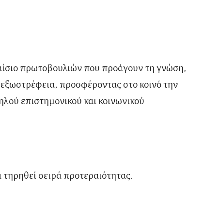
αίσιο πρωτοβουλιών που προάγουν τη γνώση,
ή εξωστρέφεια, προσφέροντας στο κοινό την
ηλού επιστημονικού και κοινωνικού
θα τηρηθεί σειρά προτεραιότητας.