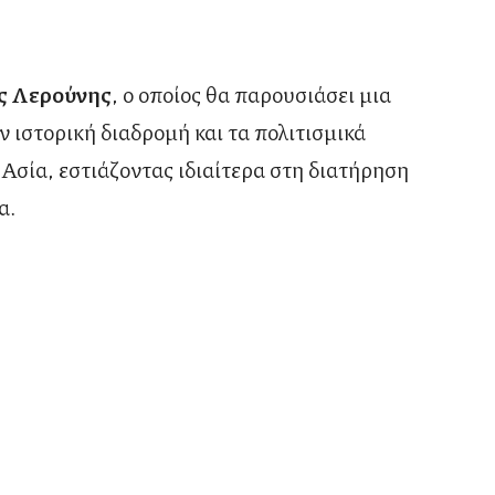
ς Λερούνης
, ο οποίος θα παρουσιάσει μια
ιστορική διαδρομή και τα πολιτισμικά
Ασία, εστιάζοντας ιδιαίτερα στη διατήρηση
α.