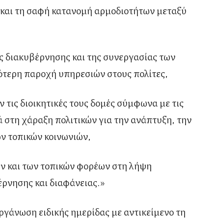
και τη σαφή κατανομή αρμοδιοτήτων μεταξύ
ς διακυβέρνησης και της συνεργασίας των
ότερη παροχή υπηρεσιών στους πολίτες,
τις διοικητικές τους δομές σύμφωνα με τις
 στη χάραξη πολιτικών για την ανάπτυξη, την
ων τοπικών κοινωνιών,
ών και των τοπικών φορέων στη λήψη
ρνησης και διαφάνειας.»
ργάνωση ειδικής ημερίδας με αντικείμενο τη