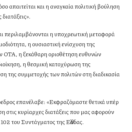
ο απαιτείται και η αναγκαία πολιτική βούληση
 διατάξεις».
ται περιλαμβάνονται η υποχρεωτική μεταφορά
μοδιότητα, η ουσιαστική ενίσχυση της
των ΟΤΑ, η ξεκάθαρη οριοθέτηση ευθυνών
διοίκηση, η θεσμική κατοχύρωση της
ση της συμμετοχής των πολιτών στη διαδικασία
όεδρος επανέλαβε: «Εκφραζόμαστε θετικά υπέρ
η στις κυρίαρχες διατάξεις που μας αφορούν
 102 του Συντάγματος της Ελλάδας.