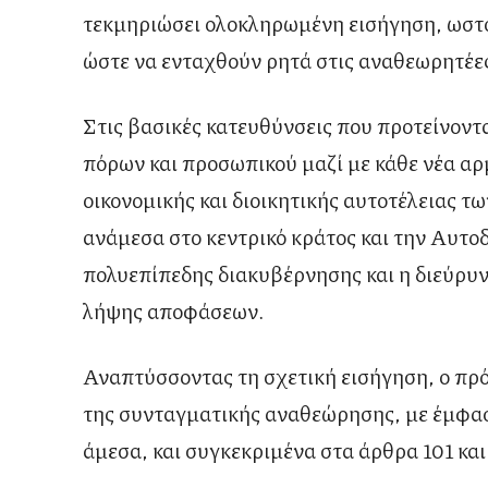
τεκμηριώσει ολοκληρωμένη εισήγηση, ωστόσ
ώστε να ενταχθούν ρητά στις αναθεωρητέες
Στις βασικές κατευθύνσεις που προτείνον
πόρων και προσωπικού μαζί με κάθε νέα αρ
οικονομικής και διοικητικής αυτοτέλειας 
ανάμεσα στο κεντρικό κράτος και την Αυτο
πολυεπίπεδης διακυβέρνησης και η διεύρυν
λήψης αποφάσεων.
Αναπτύσσοντας τη σχετική εισήγηση, ο πρ
της συνταγματικής αναθεώρησης, με έμφασ
άμεσα, και συγκεκριμένα στα άρθρα 101 και