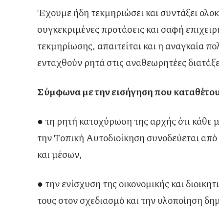
Έχουμε ήδη τεκμηριώσει και συντάξει ολο
συγκεκριμένες προτάσεις και σαφή επιχειρ
τεκμηρίωσης, απαιτείται και η αναγκαία πο
ενταχθούν ρητά στις αναθεωρητέες διατάξε
Σύμφωνα με την εισήγηση που καταθέτουμ
● τη ρητή κατοχύρωση της αρχής ότι κάθε 
την Τοπική Αυτοδιοίκηση συνοδεύεται από
και μέσων,
● την ενίσχυση της οικονομικής και διοικη
τους στον σχεδιασμό και την υλοποίηση δη