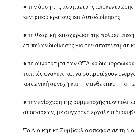
● την άρση της ασύμμετρης αποκέντρωσης 
κεντρικού κράτους και Αυτοδιοίκησης,
● τη θεσμική κατοχύρωση της πολυεπίπεδη
επιπέδων διοίκησης για την αποτελεσματικ
● τη δυνατότητα των ΟΤΑ να διαμορφώνουν 
τοπικές ανάγκες και να συμμετέχουν ενεργά
κοινωνική συνοχή και την ανθεκτικότητα τ
● την ενίσχυση της συμμετοχής των πολιτ
αποφάσεων, με σύγχρονα εργαλεία διακυβέ
Το Διοικητικό Συμβούλιο αποφάσισε τη διο