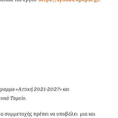
όγραμμα «Αττική 2021-2027» και
νικό Ταμείο.
μα συμμετοχής πρέπει να υποβάλει μια και