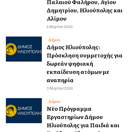
Παλαιού Φαλήρου, Αγίου
Δημητρίου, Ηλιούπολης και
Αλίμου
4 Μαρτίου 2026
Δήμοι
Δήμος Ηλιούπολης:
Πρόσκληση συμμετοχής για
δωρεάν ψηφιακή
εκπαίδευση ατόμων με
αναπηρία
3 Μαρτίου 2026
Δήμοι
Νέο Πρόγραμμα
Εργαστηρίων Δήμου
Ηλιούπολης για Παιδιά και