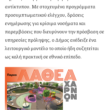
αντίκτυπου. Με στοχευμένα προγράμματα
προσυμπτωματικού ελέγχου, δράσεις
ενημέρωσης για κρίσιμα νοσήματα και
παρεμβάσεις που διευρύνουν την πρόσβαση σε
υπηρεσίες πρόληψης, ο Δήμος ανέδειξε ένα
λειτουργικό μοντέλο το οποίο ήδη συζητείται
ως καλή πρακτική σε εθνικό επίπεδο.