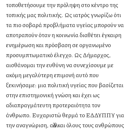
τοποθετήσουμε την πρόληψη στο κέντρο της
τοπικής μας πολιτικής. Ως ιατρός γνωρίζω ότι
τα πιο σοβαρά προβλήματα υγείας μπορούν να
αποτραπούν όταν η κοινωνία διαθέτει έγκαιρη
ενημέρωση και πρόσβαση σε οργανωμένο
προσυμπτωματικό έλεγχο. Ως Δήμαρχος,
αισθάνομαι την ευθύνη να συνεχίσουμε με
ακόμη μεγαλύτερη επιμονή αυτό που
ξεκινήσαμε: μια πολιτική υγείας που βασίζεται
στην επιστημονική γνώση και έχει ως
αδιαπραγμάτευτη προτεραιότητα τον
άνθρωπο. Ευχαριστώ θερμά το ΕΔΔΥΠΠΥ για
την αναγνώριση, αλλά και όλους τους ανθρώπους