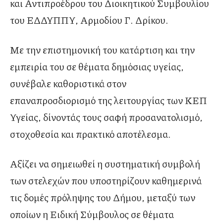
και Αντιπροέδρου του Διοικητικού Συμβουλίου
του ΕΔΔΥΠΠΥ, Αρμοδίου Γ. Δρίκου.
Με την επιστημονική του κατάρτιση και την
εμπειρία του σε θέματα δημόσιας υγείας,
συνέβαλε καθοριστικά στον
επαναπροσδιορισμό της λειτουργίας των ΚΕΠ
Υγείας, δίνοντάς τους σαφή προσανατολισμό,
στοχοθεσία και πρακτικό αποτέλεσμα.
Αξίζει να σημειωθεί η συστηματική συμβολή
των στελεχών που υποστηρίζουν καθημερινά
τις δομές πρόληψης του Δήμου, μεταξύ των
οποίων η Ειδική Σύμβουλος σε θέματα