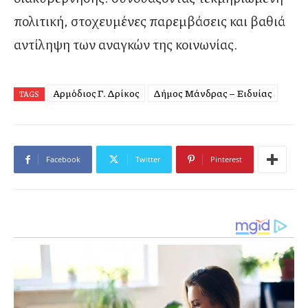
πολιτική, στοχευμένες παρεμβάσεις και βαθιά
αντίληψη των αναγκών της κοινωνίας.
Αρμόδιος Γ. Δρίκος
Δήμος Μάνδρας – Ειδυλλίας
TAGS
Facebook
Twitter
Pinterest