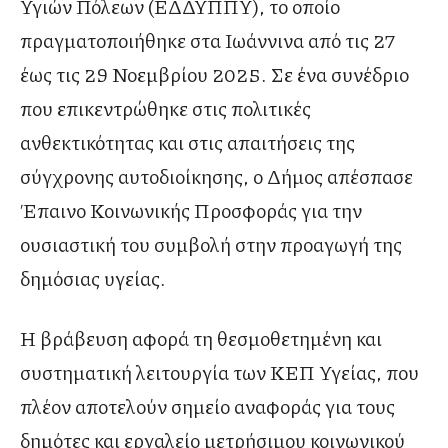
Υγιών Πόλεων (ΕΔΔΥΠΠΥ), το οποίο
πραγματοποιήθηκε στα Ιωάννινα από τις 27
έως τις 29 Νοεμβρίου 2025. Σε ένα συνέδριο
που επικεντρώθηκε στις πολιτικές
ανθεκτικότητας και στις απαιτήσεις της
σύγχρονης αυτοδιοίκησης, ο Δήμος απέσπασε
Έπαινο Κοινωνικής Προσφοράς για την
ουσιαστική του συμβολή στην προαγωγή της
δημόσιας υγείας.
Η βράβευση αφορά τη θεσμοθετημένη και
συστηματική λειτουργία των ΚΕΠ Υγείας, που
πλέον αποτελούν σημείο αναφοράς για τους
δημότες και εργαλείο μετρήσιμου κοινωνικού