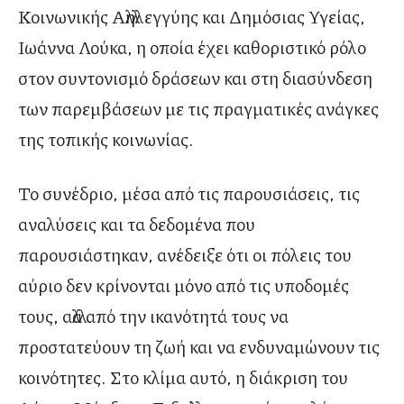
Κοινωνικής Αλληλεγγύης και Δημόσιας Υγείας,
Ιωάννα Λούκα, η οποία έχει καθοριστικό ρόλο
στον συντονισμό δράσεων και στη διασύνδεση
των παρεμβάσεων με τις πραγματικές ανάγκες
της τοπικής κοινωνίας.
Το συνέδριο, μέσα από τις παρουσιάσεις, τις
αναλύσεις και τα δεδομένα που
παρουσιάστηκαν, ανέδειξε ότι οι πόλεις του
αύριο δεν κρίνονται μόνο από τις υποδομές
τους, αλλά από την ικανότητά τους να
προστατεύουν τη ζωή και να ενδυναμώνουν τις
κοινότητες. Στο κλίμα αυτό, η διάκριση του