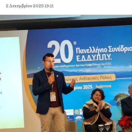
2 Δεκεμβρίου 2025 19:11