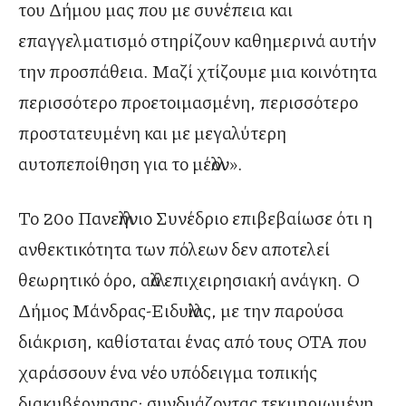
του Δήμου μας που με συνέπεια και
επαγγελματισμό στηρίζουν καθημερινά αυτήν
την προσπάθεια. Μαζί χτίζουμε μια κοινότητα
περισσότερο προετοιμασμένη, περισσότερο
προστατευμένη και με μεγαλύτερη
αυτοπεποίθηση για το μέλλον».
Το 20o Πανελλήνιο Συνέδριο επιβεβαίωσε ότι η
ανθεκτικότητα των πόλεων δεν αποτελεί
θεωρητικό όρο, αλλά επιχειρησιακή ανάγκη. Ο
Δήμος Μάνδρας-Ειδυλλίας, με την παρούσα
διάκριση, καθίσταται ένας από τους ΟΤΑ που
χαράσσουν ένα νέο υπόδειγμα τοπικής
διακυβέρνησης: συνδυάζοντας τεκμηριωμένη