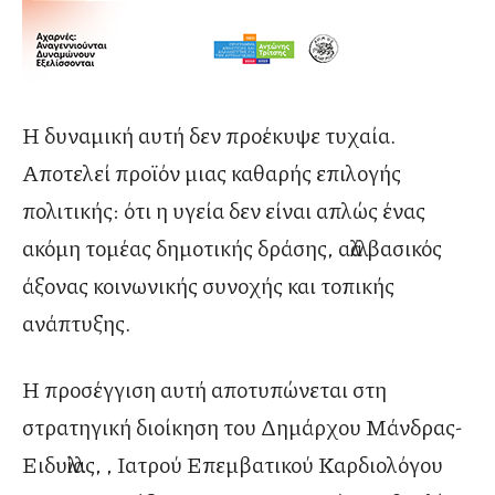
Η δυναμική αυτή δεν προέκυψε τυχαία.
Αποτελεί προϊόν μιας καθαρής επιλογής
πολιτικής: ότι η υγεία δεν είναι απλώς ένας
ακόμη τομέας δημοτικής δράσης, αλλά βασικός
άξονας κοινωνικής συνοχής και τοπικής
ανάπτυξης.
Η προσέγγιση αυτή αποτυπώνεται στη
στρατηγική διοίκηση του Δημάρχου Μάνδρας-
Ειδυλλίας, , Ιατρού Επεμβατικού Καρδιολόγου