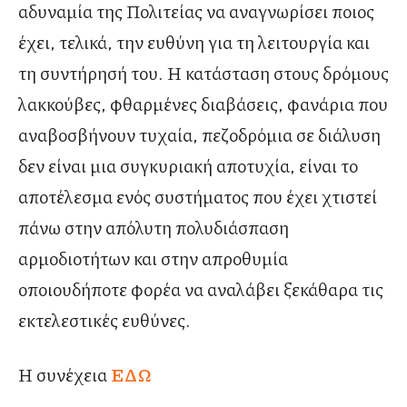
αδυναμία της Πολιτείας να αναγνωρίσει ποιος
έχει, τελικά, την ευθύνη για τη λειτουργία και
τη συντήρησή του. Η κατάσταση στους δρόμους
λακκούβες, φθαρμένες διαβάσεις, φανάρια που
αναβοσβήνουν τυχαία, πεζοδρόμια σε διάλυση
δεν είναι μια συγκυριακή αποτυχία, είναι το
αποτέλεσμα ενός συστήματος που έχει χτιστεί
πάνω στην απόλυτη πολυδιάσπαση
αρμοδιοτήτων και στην απροθυμία
οποιουδήποτε φορέα να αναλάβει ξεκάθαρα τις
εκτελεστικές ευθύνες.
Η συνέχεια
ΕΔΩ