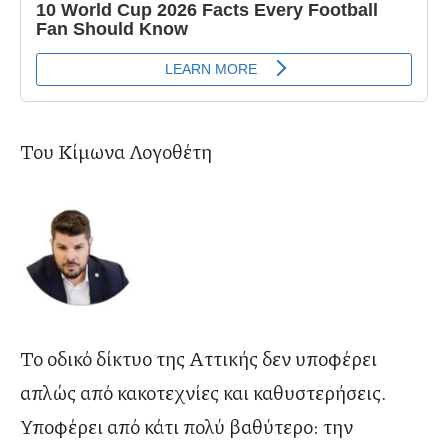
Του Κίμωνα Λογοθέτη
Το οδικό δίκτυο της Αττικής δεν υποφέρει
απλώς από κακοτεχνίες και καθυστερήσεις.
Υποφέρει από κάτι πολύ βαθύτερο: την