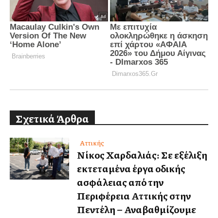
Σχετικά Άρθρα
Αττικής
Νίκος Χαρδαλιάς: Σε εξέλιξη
εκτεταμένα έργα οδικής
ασφάλειας από την
Περιφέρεια Αττικής στην
Πεντέλη – Αναβαθμίζουμε