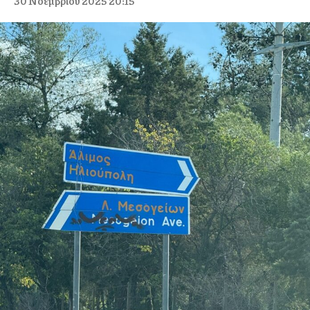
30 Νοεμβρίου 2025 20:15