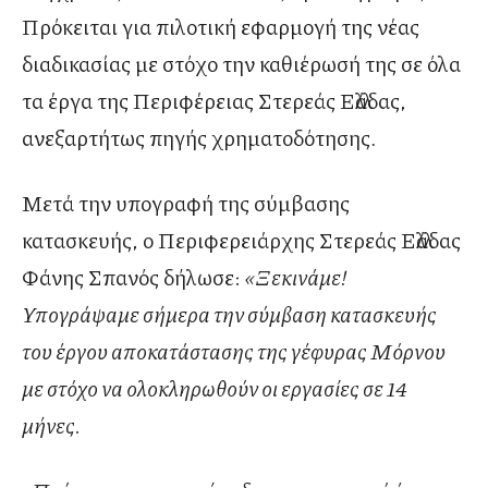
Πρόκειται για πιλοτική εφαρμογή της νέας
διαδικασίας με στόχο την καθιέρωσή της σε όλα
τα έργα της Περιφέρειας Στερεάς Ελλάδας,
ανεξαρτήτως πηγής χρηματοδότησης.
Μετά την υπογραφή της σύμβασης
κατασκευής, ο Περιφερειάρχης Στερεάς Ελλάδας
Φάνης Σπανός δήλωσε:
«Ξεκινάμε!
Υπογράψαμε σήμερα την σύμβαση κατασκευής
του έργου αποκατάστασης της γέφυρας Μόρνου
με στόχο να ολοκληρωθούν οι εργασίες σε 14
μήνες.