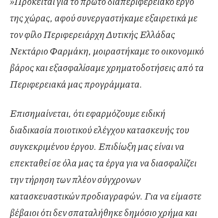
»Πρόκειται για το πρώτο διαπεριφερειακό έργο
της χώρας, αφού συνεργαστήκαμε εξαιρετικά με
τον φίλο Περιφερειάρχη Δυτικής Ελλάδας
Νεκτάριο Φαρμάκη, μοιραστήκαμε το οικονομικό
βάρος και εξασφαλίσαμε χρηματοδοτήσεις από τα
Περιφερειακά μας προγράμματα.
Επισημαίνεται, ότι εφαρμόζουμε ειδική
διαδικασία ποιοτικού ελέγχου κατασκευής του
συγκεκριμένου έργου. Επιδίωξη μας είναι να
επεκταθεί σε όλα μας τα έργα για να διασφαλίζει
την τήρηση των πλέον σύγχρονων
κατασκευαστικών προδιαγραφών. Για να είμαστε
βέβαιοι ότι δεν σπαταλήθηκε δημόσιο χρήμα και