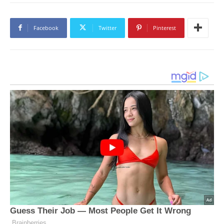
Facebook
Twitter
Pinterest