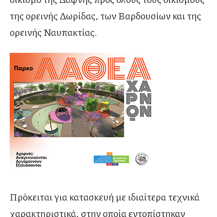
της ορεινής Δωρίδας, των Βαρδουσίων και της
ορεινής Ναυπακτίας.
Πρόκειται για κατασκευή με ιδιαίτερα τεχνικά
χαρακτηριστικά, στην οποία εντοπίστηκαν