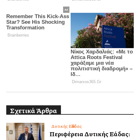
Σχετικά Άρθρα
Δυτικής Ελλάδας
Περιφέρεια Δυτικής Ελλάδας: