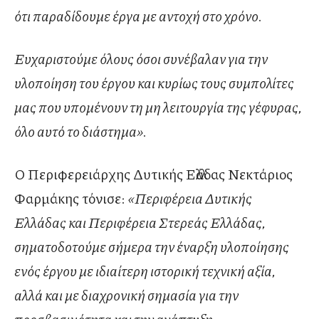
ότι παραδίδουμε έργα με αντοχή στο χρόνο.
Ευχαριστούμε όλους όσοι συνέβαλαν για την
υλοποίηση του έργου και κυρίως τους συμπολίτες
μας που υπομένουν τη μη λειτουργία της γέφυρας,
όλο αυτό το διάστημα».
Ο Περιφερειάρχης Δυτικής Ελλάδας Νεκτάριος
Φαρμάκης τόνισε:
«Περιφέρεια Δυτικής
Ελλάδας και Περιφέρεια Στερεάς Ελλάδας,
σηματοδοτούμε σήμερα την έναρξη υλοποίησης
ενός έργου με ιδιαίτερη ιστορική τεχνική αξία,
αλλά και με διαχρονική σημασία για την
προσβασιμότητα και την ανάπτυξη.