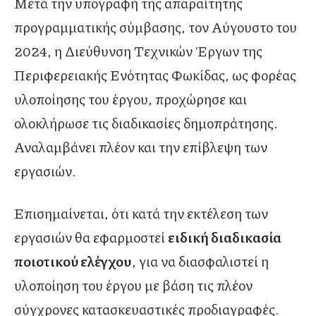
Μετά την υπογραφή της απαραίτητης
προγραμματικής σύμβασης, τον Αύγουστο του
2024, η Διεύθυνση Τεχνικών Έργων της
Περιφερειακής Ενότητας Φωκίδας, ως φορέας
υλοποίησης του έργου, προχώρησε και
ολοκλήρωσε τις διαδικασίες δημοπράτησης.
Αναλαμβάνει πλέον και την επίβλεψη των
εργασιών.
Επισημαίνεται, ότι κατά την εκτέλεση των
εργασιών θα εφαρμοστεί
ειδική διαδικασία
ποιοτικού ελέγχου
, για να διασφαλιστεί η
υλοποίηση του έργου με βάση τις πλέον
σύγχρονες κατασκευαστικές προδιαγραφές.