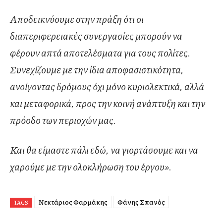
Αποδεικνύουμε στην πράξη ότι οι
διαπεριφερειακές συνεργασίες μπορούν να
φέρουν απτά αποτελέσματα για τους πολίτες.
Συνεχίζουμε με την ίδια αποφασιστικότητα,
ανοίγοντας δρόμους όχι μόνο κυριολεκτικά, αλλά
και μεταφορικά, προς την κοινή ανάπτυξη και την
πρόοδο των περιοχών μας.
Και θα είμαστε πάλι εδώ, να γιορτάσουμε και να
χαρούμε με την ολοκλήρωση του έργου».
Νεκτάριος Φαρμάκης
Φάνης Σπανός
TAGS