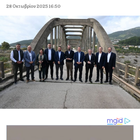
28 Οκτωβρίου 2025 16:50