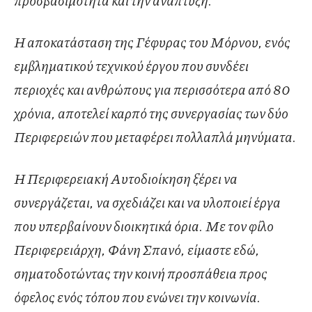
Η αποκατάσταση της Γέφυρας του Μόρνου, ενός
εμβληματικού τεχνικού έργου που συνδέει
περιοχές και ανθρώπους για περισσότερα από 80
χρόνια, αποτελεί καρπό της συνεργασίας των δύο
Περιφερειών που μεταφέρει πολλαπλά μηνύματα.
Η Περιφερειακή Αυτοδιοίκηση ξέρει να
συνεργάζεται, να σχεδιάζει και να υλοποιεί έργα
που υπερβαίνουν διοικητικά όρια. Με τον φίλο
Περιφερειάρχη, Φάνη Σπανό, είμαστε εδώ,
σηματοδοτώντας την κοινή προσπάθεια προς
όφελος ενός τόπου που ενώνει την κοινωνία.