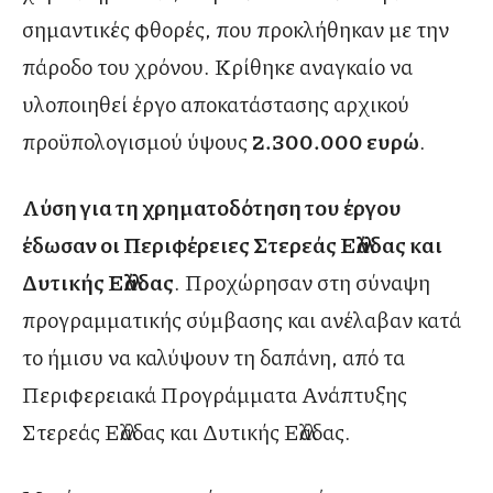
σημαντικές φθορές, που προκλήθηκαν με την
πάροδο του χρόνου. Κρίθηκε αναγκαίο να
υλοποιηθεί έργο αποκατάστασης αρχικού
προϋπολογισμού ύψους
2.300.000 ευρώ
.
Λύση για τη χρηματοδότηση του έργου
έδωσαν οι Περιφέρειες Στερεάς Ελλάδας και
Δυτικής Ελλάδας
. Προχώρησαν στη σύναψη
προγραμματικής σύμβασης και ανέλαβαν κατά
το ήμισυ να καλύψουν τη δαπάνη, από τα
Περιφερειακά Προγράμματα Ανάπτυξης
Στερεάς Ελλάδας και Δυτικής Ελλάδας.