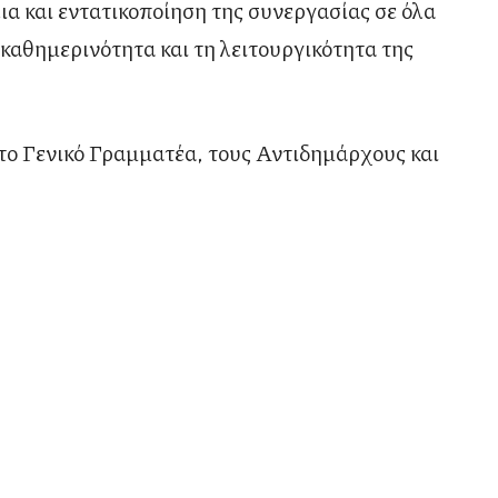
ια και εντατικοποίηση της συνεργασίας σε όλα
καθημερινότητα και τη λειτουργικότητα της
το Γενικό Γραμματέα, τους Αντιδημάρχους και