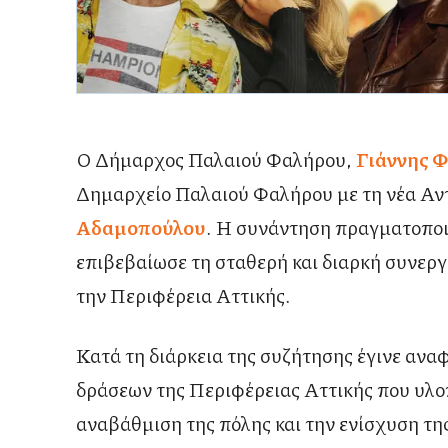
Ο Δήμαρχος Παλαιού Φαλήρου,
Γιάννης 
Δημαρχείο Παλαιού Φαλήρου με τη νέα Αν
Αδαμοπούλου
. Η συνάντηση πραγματοποιή
επιβεβαίωσε τη σταθερή και διαρκή συνερ
την Περιφέρεια Αττικής.
Κατά τη διάρκεια της συζήτησης έγινε αν
δράσεων της Περιφέρειας Αττικής που υλο
αναβάθμιση της πόλης και την ενίσχυση της