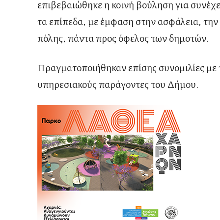
επιβεβαιώθηκε η κοινή βούληση για συνέχε
τα επίπεδα, με έμφαση στην ασφάλεια, την 
πόλης, πάντα προς όφελος των δημοτών.
Πραγματοποιήθηκαν επίσης συνομιλίες με 
υπηρεσιακούς παράγοντες του Δήμου.