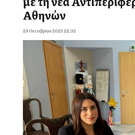
με τη νέα Αντιπεριφ
Αθηνών
29 Οκτωβρίου 2025 22:32