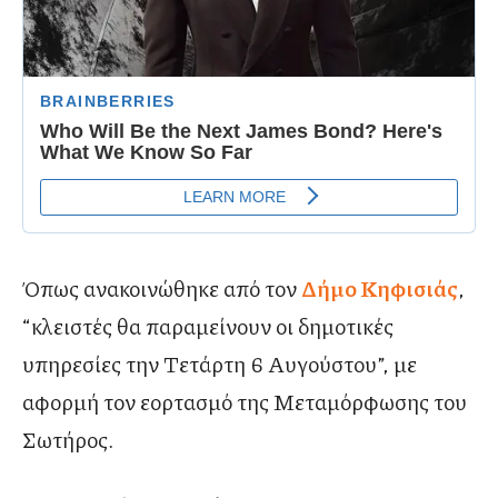
Όπως ανακοινώθηκε από τον
Δήμο Κηφισιάς
,
“κλειστές θα παραμείνουν οι δημοτικές
υπηρεσίες την Τετάρτη 6 Αυγούστου”, με
αφορμή τον εορτασμό της Μεταμόρφωσης του
Σωτήρος.