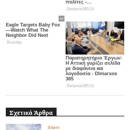
Σχετικά Άρθρα
Δήμοι