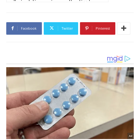
Facebook
Twitter
Pinterest