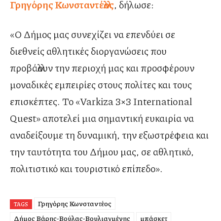
Γρηγόρης Κωνσταντέλλος
, δήλωσε:
«Ο Δήμος μας συνεχίζει να επενδύει σε
διεθνείς αθλητικές διοργανώσεις που
προβάλλουν την περιοχή μας και προσφέρουν
μοναδικές εμπειρίες στους πολίτες και τους
επισκέπτες. Το «Varkiza 3×3 International
Quest» αποτελεί μια σημαντική ευκαιρία να
αναδείξουμε τη δυναμική, την εξωστρέφεια και
την ταυτότητα του Δήμου μας, σε αθλητικό,
πολιτιστικό και τουριστικό επίπεδο».
Γρηγόρης Κωνσταντέλλος
TAGS
Δήμος Βάρης-Βούλας-Βουλιαγμένης
μπάσκετ