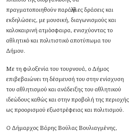
πραγματοποιηθούν παράλληλες δράσεις και
εκδηλώσεις, με μουσική, διαγωνισμούς και
καλοκαιρινή ατμόσφαιρα, ενισχύοντας το
αθλητικό και πολιτιστικό αποτύπωμα του
Δήμου.
Με τη φιλοξενία του τουρνουά, ο Δήμος
επιβεβαιώνει τη δέσμευσή του στην ενίσχυση
του αθλητισμού και ανάδειξης του αθλητικού
ιδεώδους καθώς και στην προβολή της περιοχής
ως προορισμού εξωστρέφειας και πολιτισμού.
Ο Δήμαρχος Βάρης Βούλας Βουλιαγμένης,