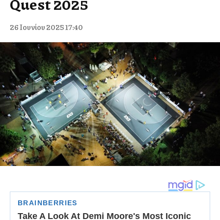
Quest 2025
26 Ιουνίου 2025 17:40