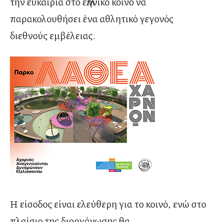
την ευκαιρία στο ελληνικό κοινό να
παρακολουθήσει ένα αθλητικό γεγονός
διεθνούς εμβέλειας.
Η είσοδος είναι ελεύθερη για το κοινό, ενώ στο
πλαίσιο της διοργάνωσης θα