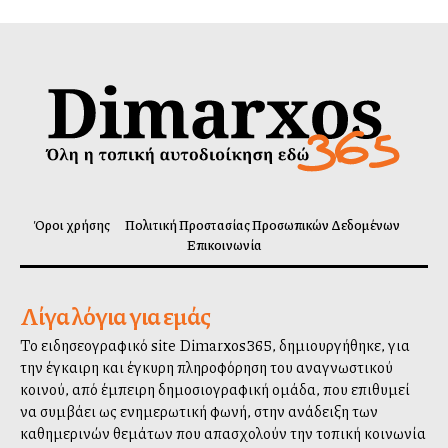
Όροι χρήσης
Πολιτική Προστασίας Προσωπικών Δεδομένων
Επικοινωνία
Λίγα λόγια για εμάς
Το ειδησεογραφικό site Dimarxos365, δημιουργήθηκε, για
την έγκαιρη και έγκυρη πληροφόρηση του αναγνωστικού
κοινού, από έμπειρη δημοσιογραφική ομάδα, που επιθυμεί
να συμβάλλει ως ενημερωτική φωνή, στην ανάδειξη των
καθημερινών θεμάτων που απασχολούν την τοπική κοινωνία