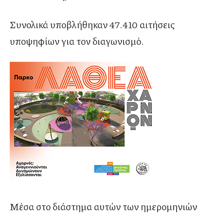
Συνολικά υποβλήθηκαν 47.410 αιτήσεις
υποψηφίων για τον διαγωνισμό.
Μέσα στο διάστημα αυτών των ημερομηνιών