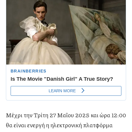
Μέχρι την Τρίτη 27 Μαΐου 2025 και ώρα 12:00
θα είναι ενεργή η ηλεκτρονική πλατφόρμα