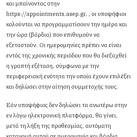
και μπαίνοντας στην
https://appointments.asep.gr, , οι υποψήφιοι
καλούνται να προγραμματίσουν την ημέρα και
την ώρα (βάρδια) που επιθυμούν να
εξεταστούν. Οι ημερομηνίες πρέπει να είναι
εντός της χρονικής περιόδου που θα διεξαχθεί
η γραπτή εξέταση, σύμφωνα με την
περιφερειακή ενότητα την οποία έχουν επιλέξει
και δηλώσει στην αίτηση συμμετοχής τους.
Εάν υποψήφιος δεν δηλώσει τα ανωτέρω στην
εν λόγω ηλεκτρονική πλατφόρμα, θα γίνει,
μετά τη λήξη της προθεσμίας, αυτόματη
κατανομή αυτού σε ημερομηνία και βάρδια,