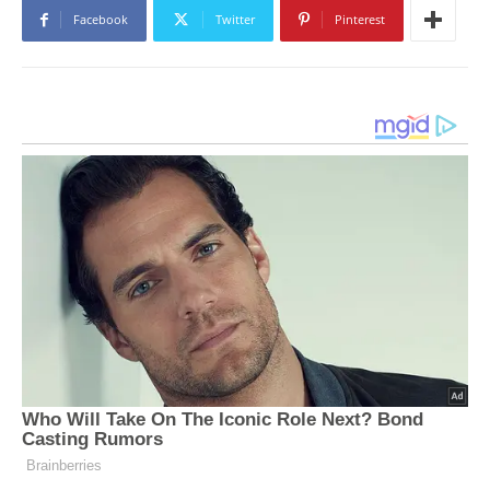
Facebook
Twitter
Pinterest