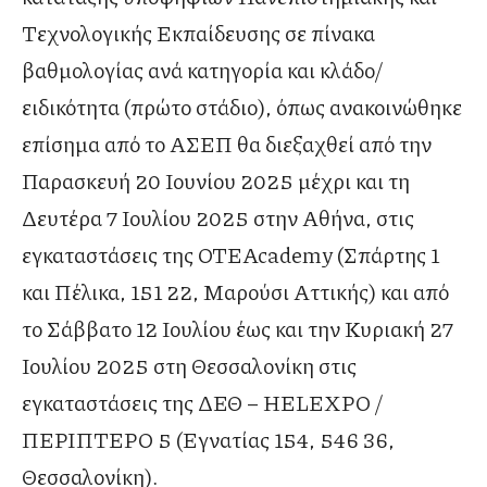
Τεχνολογικής Εκπαίδευσης σε πίνακα
βαθμολογίας ανά κατηγορία και κλάδο/
ειδικότητα (πρώτο στάδιο), όπως ανακοινώθηκε
επίσημα από το ΑΣΕΠ θα διεξαχθεί από την
Παρασκευή 20 Ιουνίου 2025 μέχρι και τη
Δευτέρα 7 Ιουλίου 2025 στην Αθήνα, στις
εγκαταστάσεις της OTEAcademy (Σπάρτης 1
και Πέλικα, 151 22, Μαρούσι Αττικής) και από
το Σάββατο 12 Ιουλίου έως και την Κυριακή 27
Ιουλίου 2025 στη Θεσσαλονίκη στις
εγκαταστάσεις της ΔΕΘ – HELEXPO /
ΠΕΡΙΠΤΕΡΟ 5 (Εγνατίας 154, 546 36,
Θεσσαλονίκη).