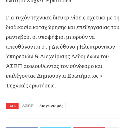
ενότητα Συχνές Ερωτήσεις
Για τυχόν τεχνικές διευκρινίσεις σχετικά με τη
διαδικασία καταχώρησης και επεξεργασίας του
ραντεβού, οι υποψήφιοι μπορούν να
απευθύνονται στη Διεύθυνση Ηλεκτρονικών
Υπηρεσιών & Διαχείρισης Δεδομένων του
ΑΣΕΠ ακολουθώντας τον σύνδεσμο και
επιλέγοντας Δημιουργία Ερωτήματος >
Τεχνικές ερωτήσεις.
ΑΣΕΠ
διαγωνισμός
TAGS