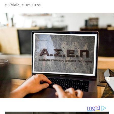
26 Μαΐου 2025 18:52