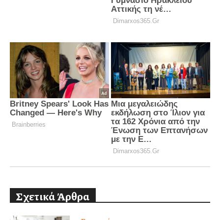
Σχετικά Άρθρα