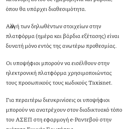
όπου θα υπάρχει διαθεσιμότητα.
Αλλαγή των δηλωθέντων στοιχείων στην
πλατφόρμα (ημέρα και βάρδια εξέτασης) είναι
δυνατή μόνο εντός της ανωτέρω προθεσμίας.
Οι υποψήφιοι μπορούν να εισέλθουν στην
ηλεκτρονική πλατφόρμα χρησιμοποιώντας
τους προσωπικούς τους κωδικούς Taxisnet.
Για περαιτέρω διευκρινίσεις οι υποψήφιοι
μπορούν να ανατρέχουν στον διαδικτυακό τόπο
του ΑΣΕΠ στη εφαρμογή e-Ραντεβού στην