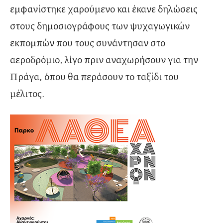
εμφανίστηκε χαρούμενο και έκανε δηλώσεις
στους δημοσιογράφους των ψυχαγωγικών
εκπομπών που τους συνάντησαν στο
αεροδρόμιο, λίγο πριν αναχωρήσουν για την
Πράγα, όπου θα περάσουν το ταξίδι του
μέλιτος.