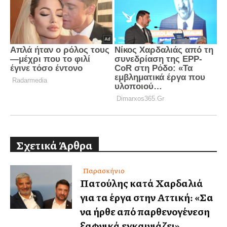
Σχετικά Άρθρα
Παρασκήνιο
Πατούλης κατά Χαρδαλιά
για τα έργα στην Αττική: «Σα
να ήρθε από παρθενογένεση
ξαφνικά εγκαινιάζει»