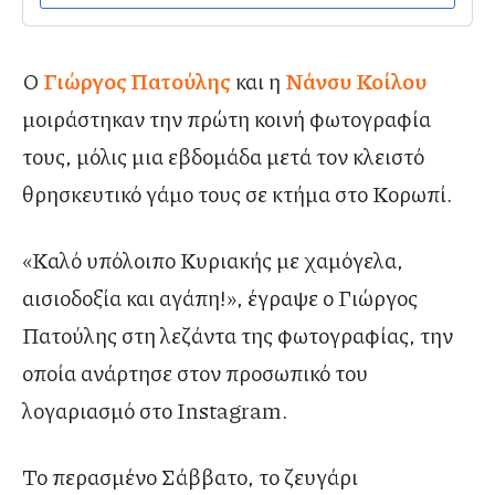
Ο
Γιώργος Πατούλης
και η
Νάνσυ Κοίλου
μοιράστηκαν την πρώτη κοινή φωτογραφία
τους, μόλις μια εβδομάδα μετά τον κλειστό
θρησκευτικό γάμο τους σε κτήμα στο Κορωπί.
«Καλό υπόλοιπο Κυριακής με χαμόγελα,
αισιοδοξία και αγάπη!», έγραψε ο Γιώργος
Πατούλης στη λεζάντα της φωτογραφίας, την
οποία ανάρτησε στον προσωπικό του
λογαριασμό στο Instagram.
Το περασμένο Σάββατο, το ζευγάρι